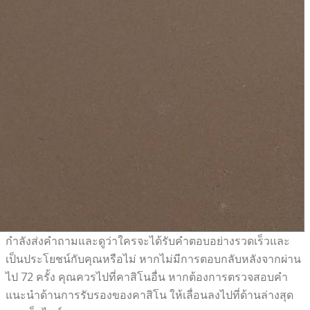
กำลังส่งคำถามและดูว่าใครจะได้รับคำตอบอย่างรวดเร็วและ
เป็นประโยชน์กับคุณหรือไม่ หากไม่มีการตอบกลับหลังจากผ่าน
ไป 72 ครั้ง คุณควรไปที่คาสิโนอื่น หากต้องการตรวจสอบคำ
แนะนำด้านการรับรองของคาสิโน ให้เลื่อนลงไปที่ด้านล่างสุด