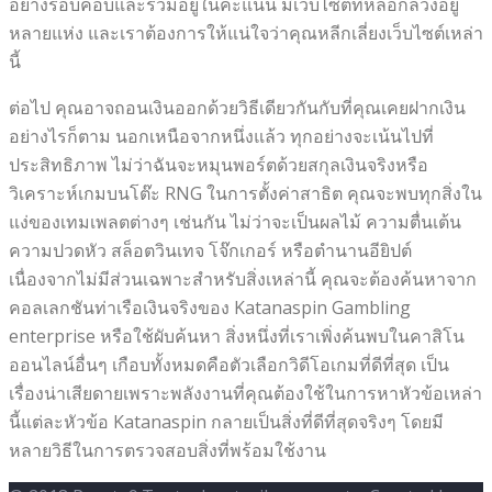
อย่างรอบคอบและรวมอยู่ในคะแนน มีเว็บไซต์ที่หลอกลวงอยู่
หลายแห่ง และเราต้องการให้แน่ใจว่าคุณหลีกเลี่ยงเว็บไซต์เหล่า
นี้
ต่อไป คุณอาจถอนเงินออกด้วยวิธีเดียวกันกับที่คุณเคยฝากเงิน
อย่างไรก็ตาม นอกเหนือจากหนึ่งแล้ว ทุกอย่างจะเน้นไปที่
ประสิทธิภาพ ไม่ว่าฉันจะหมุนพอร์ตด้วยสกุลเงินจริงหรือ
วิเคราะห์เกมบนโต๊ะ RNG ในการตั้งค่าสาธิต คุณจะพบทุกสิ่งใน
แง่ของเทมเพลตต่างๆ เช่นกัน ไม่ว่าจะเป็นผลไม้ ความตื่นเต้น
ความปวดหัว สล็อตวินเทจ โจ๊กเกอร์ หรือตำนานอียิปต์
เนื่องจากไม่มีส่วนเฉพาะสำหรับสิ่งเหล่านี้ คุณจะต้องค้นหาจาก
คอลเลกชันท่าเรือเงินจริงของ Katanaspin Gambling
enterprise หรือใช้ผับค้นหา สิ่งหนึ่งที่เราเพิ่งค้นพบในคาสิโน
ออนไลน์อื่นๆ เกือบทั้งหมดคือตัวเลือกวิดีโอเกมที่ดีที่สุด เป็น
เรื่องน่าเสียดายเพราะพลังงานที่คุณต้องใช้ในการหาหัวข้อเหล่า
นี้แต่ละหัวข้อ Katanaspin กลายเป็นสิ่งที่ดีที่สุดจริงๆ โดยมี
หลายวิธีในการตรวจสอบสิ่งที่พร้อมใช้งาน