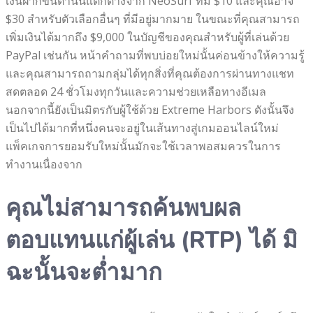
เงินฝากขั้นต่ำนั้นแตกต่างจาก NeoSurf ที่มี $10 และคุณอาจ
$30 สำหรับตัวเลือกอื่นๆ ที่มีอยู่มากมาย ในขณะที่คุณสามารถ
เพิ่มเงินได้มากถึง $9,000 ในบัญชีของคุณสำหรับผู้ที่เล่นด้วย
PayPal เช่นกัน หน้าคำถามที่พบบ่อยใหม่นั้นค่อนข้างให้ความรู้
และคุณสามารถถามกลุ่มได้ทุกสิ่งที่คุณต้องการผ่านทางแชท
สดตลอด 24 ชั่วโมงทุกวันและความช่วยเหลือทางอีเมล
นอกจากนี้ยังเป็นมิตรกับผู้ใช้ด้วย Extreme Harbors ดังนั้นจึง
เป็นไปได้มากที่หนึ่งคนจะอยู่ในเส้นทางสู่เกมออนไลน์ใหม่
แพ็คเกจการยอมรับใหม่นั้นมักจะใช้เวลาพอสมควรในการ
ทำงานเนื่องจาก
คุณไม่สามารถค้นพบผล
ตอบแทนแก่ผู้เล่น (RTP) ได้ มิ
ฉะนั้นจะต่ำมาก