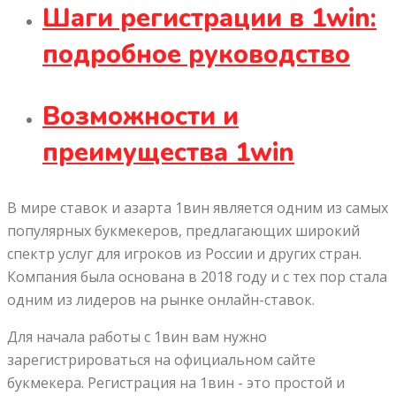
Шаги регистрации в 1win:
подробное руководство
Возможности и
преимущества 1win
В мире ставок и азарта 1вин является одним из самых
популярных букмекеров, предлагающих широкий
спектр услуг для игроков из России и других стран.
Компания была основана в 2018 году и с тех пор стала
одним из лидеров на рынке онлайн-ставок.
Для начала работы с 1вин вам нужно
зарегистрироваться на официальном сайте
букмекера. Регистрация на 1вин - это простой и