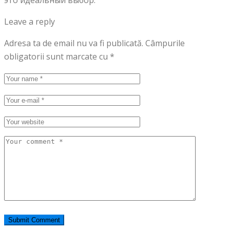
это идеальный выбор.
Leave a reply
Adresa ta de email nu va fi publicată.
Câmpurile
obligatorii sunt marcate cu
*