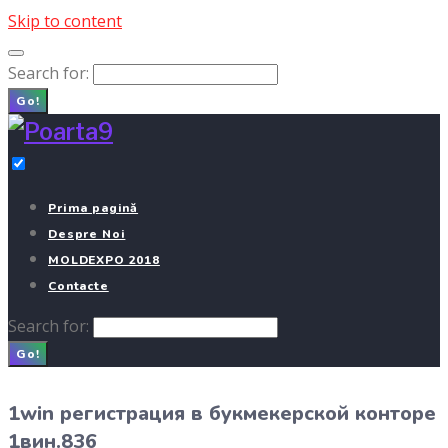
Skip to content
Search for:
Go!
Prima pagină
Despre Noi
MOLDEXPO 2018
Contacte
Search for:
Go!
1win регистрация в букмекерской конторе
1вин.836