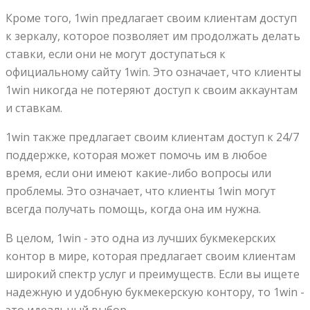
Кроме того, 1win предлагает своим клиентам доступ
к зеркалу, которое позволяет им продолжать делать
ставки, если они не могут доступаться к
официальному сайту 1win. Это означает, что клиенты
1win никогда не потеряют доступ к своим аккаунтам
и ставкам.
1win также предлагает своим клиентам доступ к 24/7
поддержке, которая может помочь им в любое
время, если они имеют какие-либо вопросы или
проблемы. Это означает, что клиенты 1win могут
всегда получать помощь, когда она им нужна.
В целом, 1win - это одна из лучших букмекерских
контор в мире, которая предлагает своим клиентам
широкий спектр услуг и преимуществ. Если вы ищете
надежную и удобную букмекерскую контору, то 1win -