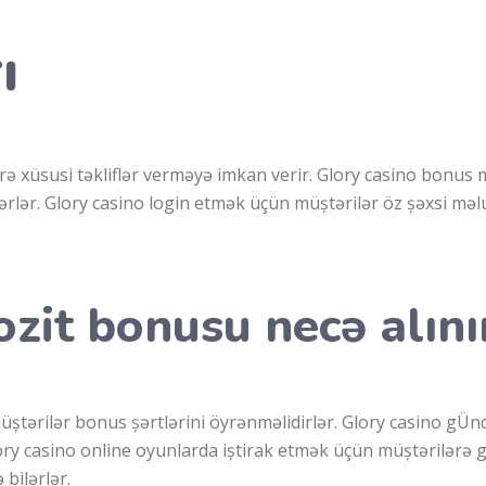
ı
ə xüsusi təkliflər verməyə imkan verir. Glory casino bonus 
lərlər. Glory casino login etmək üçün müştərilər öz şəxsi məlu
zit bonusu necə alını
üştərilər bonus şərtlərini öyrənməlidirlər. Glory casino gÜn
lory casino online oyunlarda iştirak etmək üçün müştərilərə g
bilərlər.