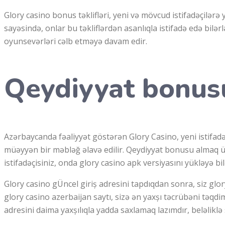
Glory casino bonus təklifləri, yeni və mövcud istifadəçilərə
sayəsində, onlar bu təkliflərdən asanlıqla istifadə edə bilər
oyunsevərləri cəlb etməyə davam edir.
Qeydiyyat bonus
Azərbaycanda fəaliyyət göstərən Glory Casino, yeni istifadə
müəyyən bir məbləğ əlavə edilir. Qeydiyyat bonusu almaq üçü
istifadəçisiniz, onda glory casino apk versiyasını yükləyə bil
Glory casino gÜncel giriş adresini tapdıqdan sonra, siz glor
glory casino azerbaijan saytı, sizə ən yaxşı təcrübəni təqdim
adresini daima yaxşılıqla yadda saxlamaq lazımdır, beləliklə s