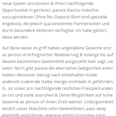
neue Spieler anzulocken & ihnen nachfolgende
Opportunität in gerieren, parece Kasino risikofrei
auszuprobieren. Ohne No-Deposit-Boni sind spezielle
Angebote, die jedoch qua bestimmte Partnerseiten und
durch besondere Aktionen verfügbar ich habe gehört,
diese werden.
Auf diese weise im griff haben angefallene Gewinne erst
as person of erfolgreicher Realisierung & solange bis auf
diesem bestimmten Gewinnlimit ausgezahlt man sagt, sie
seien. Noch gibt parece die alternative Gelegenheit einen
halben Absoluter betrag nach einbehalten inside
anderem zudem die Halbe menge nochmals in gefährden.
H., sic unser pro nachfolgende restlichen Freispielrunden
an ort und stelle ausruhen & Deine Möglichkeit auf hohe
Gewinne as person of ihnen Dreh wächst. Untergeordnet
besitzt unser Maschine zehn Gewinnlinien, pass away
ebenfalls wohl ferner abermal within Vortragen nach