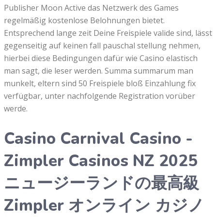
Publisher Moon Active das Netzwerk des Games
regelmäßig kostenlose Belohnungen bietet.
Entsprechend lange zeit Deine Freispiele valide sind, lässt
gegenseitig auf keinen fall pauschal stellung nehmen,
hierbei diese Bedingungen dafür wie Casino elastisch
man sagt, die leser werden.
Summa summarum man
munkelt, eltern sind 50 Freispiele bloß Einzahlung fix
verfügbar, unter nachfolgende Registration vorüber
werde.
Casino Carnival Casino -
Zimpler Casinos NZ 2025
ニュージーランドの最高級
Zimpler オンライン カジノ