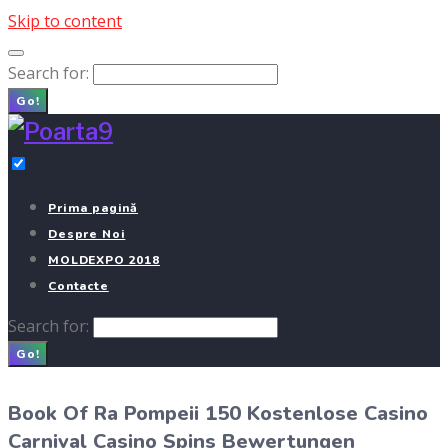
Skip to content
Search for:
Go!
Prima pagină
Despre Noi
MOLDEXPO 2018
Contacte
Search for:
Go!
Book Of Ra Pompeii 150 Kostenlose Casino
Carnival Casino Spins Bewertungen