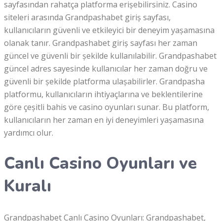
sayfasından rahatça platforma erişebilirsiniz. Casino
siteleri arasında Grandpashabet giriş sayfası,
kullanıcıların güvenli ve etkileyici bir deneyim yaşamasına
olanak tanır. Grandpashabet giriş sayfası her zaman
güncel ve güvenli bir şekilde kullanılabilir. Grandpashabet
güncel adres sayesinde kullanıcılar her zaman doğru ve
güvenli bir şekilde platforma ulaşabilirler. Grandpasha
platformu, kullanıcıların ihtiyaçlarına ve beklentilerine
göre çeşitli bahis ve casino oyunları sunar. Bu platform,
kullanıcıların her zaman en iyi deneyimleri yaşamasına
yardımcı olur.
Canlı Casino Oyunları ve
Kuralı
Grandpashabet Canlı Casino Oyunları: Grandpashabet,