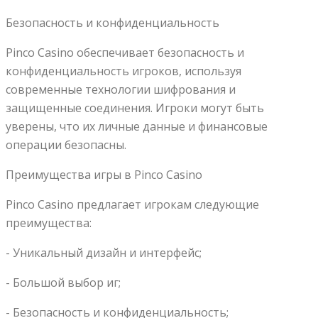
Безопасность и конфиденциальность
Pinco Casino обеспечивает безопасность и
конфиденциальность игроков, используя
современные технологии шифрования и
защищенные соединения. Игроки могут быть
уверены, что их личные данные и финансовые
операции безопасны.
Преимущества игры в Pinco Casino
Pinco Casino предлагает игрокам следующие
преимущества:
- Уникальный дизайн и интерфейс;
- Большой выбор иг;
- Безопасность и конфиденциальность;