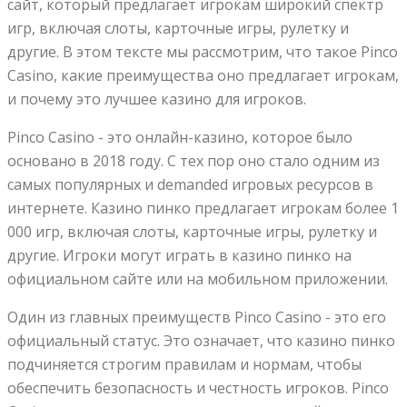
сайт, который предлагает игрокам широкий спектр
игр, включая слоты, карточные игры, рулетку и
другие. В этом тексте мы рассмотрим, что такое Pinco
Casino, какие преимущества оно предлагает игрокам,
и почему это лучшее казино для игроков.
Pinco Casino - это онлайн-казино, которое было
основано в 2018 году. С тех пор оно стало одним из
самых популярных и demanded игровых ресурсов в
интернете. Казино пинко предлагает игрокам более 1
000 игр, включая слоты, карточные игры, рулетку и
другие. Игроки могут играть в казино пинко на
официальном сайте или на мобильном приложении.
Один из главных преимуществ Pinco Casino - это его
официальный статус. Это означает, что казино пинко
подчиняется строгим правилам и нормам, чтобы
обеспечить безопасность и честность игроков. Pinco