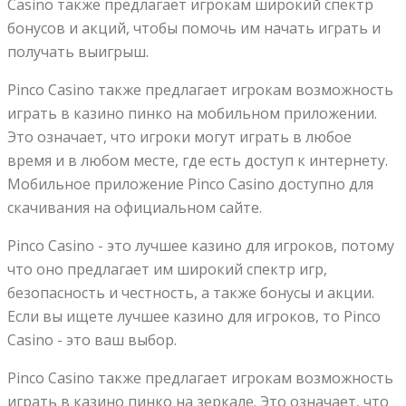
Casino также предлагает игрокам широкий спектр
бонусов и акций, чтобы помочь им начать играть и
получать выигрыш.
Pinco Casino также предлагает игрокам возможность
играть в казино пинко на мобильном приложении.
Это означает, что игроки могут играть в любое
время и в любом месте, где есть доступ к интернету.
Мобильное приложение Pinco Casino доступно для
скачивания на официальном сайте.
Pinco Casino - это лучшее казино для игроков, потому
что оно предлагает им широкий спектр игр,
безопасность и честность, а также бонусы и акции.
Если вы ищете лучшее казино для игроков, то Pinco
Casino - это ваш выбор.
Pinco Casino также предлагает игрокам возможность
играть в казино пинко на зеркале. Это означает, что