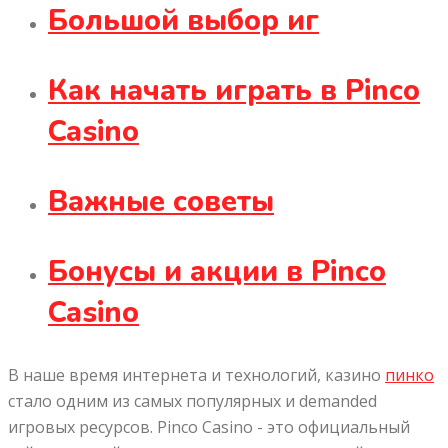
Большой выбор иг
Как начать играть в Pinco
Casino
Важные советы
Бонусы и акции в Pinco
Casino
В наше время интернета и технологий, казино
пинко
стало одним из самых популярных и demanded
игровых ресурсов. Pinco Casino - это официальный