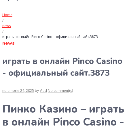
Home
/
news
/
играть в онлайн Pinco Casino – официальный сайт.3873
news
играть в онлайн Pinco Casino
- официальный сайт.3873
noiembrie 24, 2025
by
Vlad
No comment(s)
Пинко Казино – играть
в онлайн Pinco Casino -