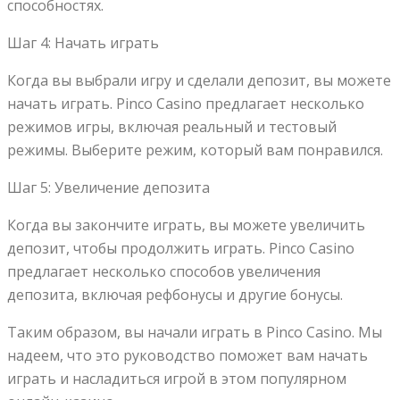
способностях.
Шаг 4: Начать играть
Когда вы выбрали игру и сделали депозит, вы можете
начать играть. Pinco Casino предлагает несколько
режимов игры, включая реальный и тестовый
режимы. Выберите режим, который вам понравился.
Шаг 5: Увеличение депозита
Когда вы закончите играть, вы можете увеличить
депозит, чтобы продолжить играть. Pinco Casino
предлагает несколько способов увеличения
депозита, включая рефбонусы и другие бонусы.
Таким образом, вы начали играть в Pinco Casino. Мы
надеем, что это руководство поможет вам начать
играть и насладиться игрой в этом популярном