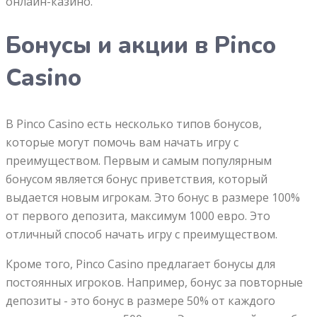
онлайн-казино.
Бонусы и акции в Pinco
Casino
В Pinco Casino есть несколько типов бонусов,
которые могут помочь вам начать игру с
преимуществом. Первым и самым популярным
бонусом является бонус приветствия, который
выдается новым игрокам. Это бонус в размере 100%
от первого депозита, максимум 1000 евро. Это
отличный способ начать игру с преимуществом.
Кроме того, Pinco Casino предлагает бонусы для
постоянных игроков. Например, бонус за повторные
депозиты - это бонус в размере 50% от каждого