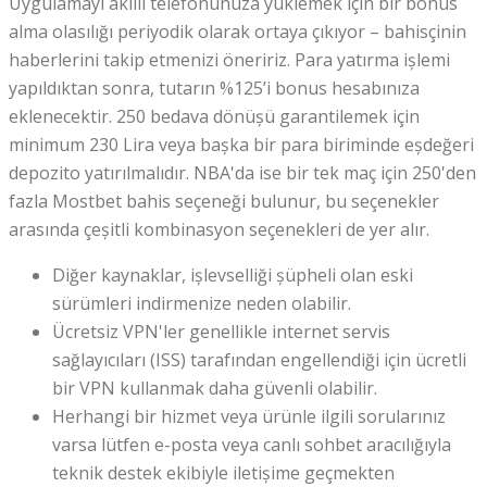
Uygulamayı akıllı telefonunuza yüklemek için bir bonus
alma olasılığı periyodik olarak ortaya çıkıyor – bahisçinin
haberlerini takip etmenizi öneririz. Para yatırma işlemi
yapıldıktan sonra, tutarın %125’i bonus hesabınıza
eklenecektir. 250 bedava dönüşü garantilemek için
minimum 230 Lira veya başka bir para biriminde eşdeğeri
depozito yatırılmalıdır. NBA'da ise bir tek maç için 250'den
fazla Mostbet bahis seçeneği bulunur, bu seçenekler
arasında çeşitli kombinasyon seçenekleri de yer alır.
Diğer kaynaklar, işlevselliği şüpheli olan eski
sürümleri indirmenize neden olabilir.
Ücretsiz VPN'ler genellikle internet servis
sağlayıcıları (ISS) tarafından engellendiği için ücretli
bir VPN kullanmak daha güvenli olabilir.
Herhangi bir hizmet veya ürünle ilgili sorularınız
varsa lütfen e-posta veya canlı sohbet aracılığıyla
teknik destek ekibiyle iletişime geçmekten