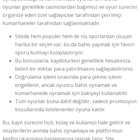
oyunlar genellikle casinolardan bağımsız ve oyun sürecini
organize eden özel sağlayıcılar tarafından çevrimiçi
kumarhaneler tarafından sağlanmaktadır.
Sitede hem popüler hem de niş sporlardan oluşan
harika bir seçim var, bu da bahis yapmak için favori
sporu bulmayı kolaylaştırıyor.
Bu bonuslarla, kaydolurken genellikle hesabınıza
belirli bir miktar para yatırılmasını sağlayabilirsiniz.
Doğrulama işlemi sırasında para çekme işlemi
engellenir, ancak oyuncu bahis oynamak ve
kumarhanede oynamak için bakiyeyi kullanabilir.
Tüm oyunlar buna dahil değildir, sadece promosyon
koşullarında listelenenler oyuna katılır.
Bu, kayıt sürecini hızlı, kolay ve kullanışlı hale getirir ve
müşterilerin anında bahis oynamaya ve platformun
keyfini çıkarmaya başlamasına olanak tanır. Site,