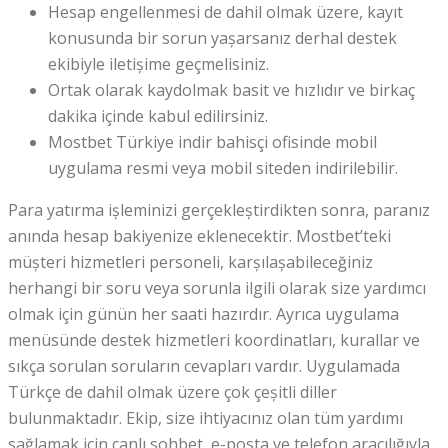
Hesap engellenmesi de dahil olmak üzere, kayıt
konusunda bir sorun yaşarsanız derhal destek
ekibiyle iletişime geçmelisiniz.
Ortak olarak kaydolmak basit ve hızlıdır ve birkaç
dakika içinde kabul edilirsiniz.
Mostbet Türkiye indir bahisçi ofisinde mobil
uygulama resmi veya mobil siteden indirilebilir.
Para yatırma işleminizi gerçekleştirdikten sonra, paranız
anında hesap bakiyenize eklenecektir. Mostbet’teki
müşteri hizmetleri personeli, karşılaşabileceğiniz
herhangi bir soru veya sorunla ilgili olarak size yardımcı
olmak için günün her saati hazırdır. Ayrıca uygulama
menüsünde destek hizmetleri koordinatları, kurallar ve
sıkça sorulan soruların cevapları vardır. Uygulamada
Türkçe de dahil olmak üzere çok çeşitli diller
bulunmaktadır. Ekip, size ihtiyacınız olan tüm yardımı
sağlamak için canlı sohbet, e-posta ve telefon aracılığıyla