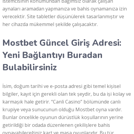
istemcisinin konumundan bağımsız olarak çalışan
aynaları aramadan yapmanıza ve bahis oynamanıza izin
verecektir. Site tabletler düşünülerek tasarlanmıştır ve
her cihazda mükemmel şekilde çalışacaktır.
Mostbet Güncel Giriş Adresi:
Yeni Bağlantıyı Buradan
Bulabilirsiniz
İsim, doğum tarihi ve e-posta adresi gibi temel kişisel
bilgiler, kayıt için gerekli olan tek şeydir, bu da işi kolay ve
karmaşık hale getirir. “Canli Casino” bölümünde canlı
krupiye veya sunucunun olduğu Mostbet oyna vardır.
Bunlar öncelikle oyunun dürüstlük koşullarının yerine
getirildiği bir odada düzenlenen çekilişlere bahis
oynayabileceğiniz kart ve masa oyunlarıdır. Bu tür