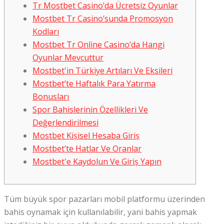
Tr Mostbet Casino’da Ücretsiz Oyunlar
Mostbet Tr Casino’sunda Promosyon
Kodları
Mostbet Tr Online Casino’da Hangi
Oyunlar Mevcuttur
Mostbet'in Türkiye Artıları Ve Eksileri
Mostbet’te Haftalık Para Yatırma
Bonusları
Spor Bahislerinin Özellikleri Ve
Değerlendirilmesi
Mostbet Kişisel Hesaba Giriş
Mostbet’te Hatlar Ve Oranlar
Mostbet'e Kaydolun Ve Giriş Yapın
Tüm büyük spor pazarları mobil platformu üzerinden
bahis oynamak için kullanılabilir, yani bahis yapmak