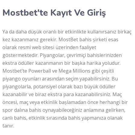
Mostbet'te Kayıt Ve Giriş
Ya da daha düşük oranlı bir etkinlikte kullanırsanız birkaç
kez kazanmanız gerekir. MostBet bahis şirketi esas
olarak resmi web sitesi üzerinden faaliyet
göstermektedir. Piyangolar, çevrimiçi bahislerinizden
ekstra ödüller kazanmanın bir başka harika yoludur.
Mostbet’te Powerball ve Mega Millions gibi çeşitli
piyango oyunları arasından seçim yapabilirsiniz. Bu
piyangolarla, potansiyel olarak bazı büyük ödüller
kazanabilir ve biraz ekstra para kazanabilirsiniz. Maç
öncesi, maç veya etkinlik başlamadan önce herhangi bir
spor dalına bahis oynayabileceğiniz anlamına gelirken,
canlı bahis, etkinlik sırasında bahis yapmanıza olanak
tanır.