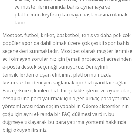
ve müşterilerin anında bahis oynamaya ve
platformun keyfini çıkarmaya başlamasına olanak
tanır.
Mostbet, futbol, kriket, basketbol, tenis ve daha pek çok
popüler spor da dahil olmak üzere çok çeşitli spor bahis
seçenekleri sunmaktadır. Mostbet olarak müşterilerimize
acil olmayan sorularınız için [email protected] adresinden
e-posta destek seçeneği sunuyoruz. Deneyimli
temsilcilerden oluşan ekibimiz, platformumuzda
kusursuz bir deneyim sağlamak için hızlı yanıtlar sağlar.
Para çekme işlemleri hızlı bir şekilde işlenir ve oyuncular,
hesaplarına para yatırmak için diğer birkaç para yatırma
yöntemi arasından seçim yapabilir. Ödeme sistemlerinin
çoğu için aynı ekranda bir FAQ düğmesi vardır, bu
düğmeye tıklayarak bu para yatırma yöntemi hakkında
bilgi okuyabilirsiniz.