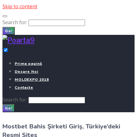
Skip to content
Search for:
Go!
Prima pagină
Despre Noi
MOLDEXPO 2018
Contacte
Search for:
Go!
Mostbet Bahis Şirketi Giriş, Türkiye’deki
Resmi Sites