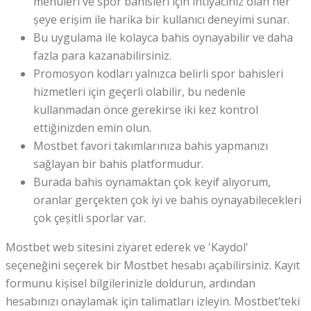
menüleri ve spor bahisleri için ihtiyacınız olan her
şeye erişim ile harika bir kullanıcı deneyimi sunar.
Bu uygulama ile kolayca bahis oynayabilir ve daha
fazla para kazanabilirsiniz.
Promosyon kodları yalnızca belirli spor bahisleri
hizmetleri için geçerli olabilir, bu nedenle
kullanmadan önce gerekirse iki kez kontrol
ettiğinizden emin olun.
Mostbet favori takımlarınıza bahis yapmanızı
sağlayan bir bahis platformudur.
Burada bahis oynamaktan çok keyif alıyorum,
oranlar gerçekten çok iyi ve bahis oynayabilecekleri
çok çeşitli sporlar var.
Mostbet web sitesini ziyaret ederek ve 'Kaydol'
seçeneğini seçerek bir Mostbet hesabı açabilirsiniz. Kayıt
formunu kişisel bilgilerinizle doldurun, ardından
hesabınızı onaylamak için talimatları izleyin. Mostbet’teki