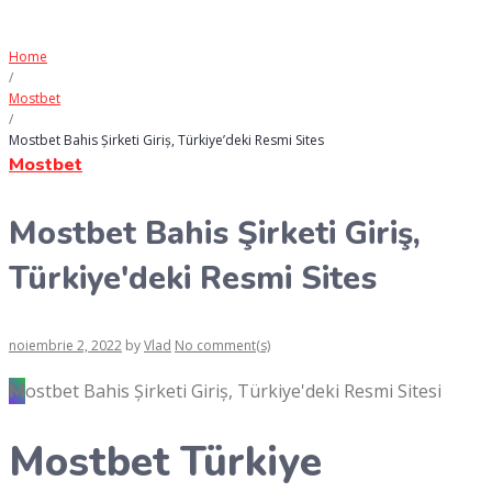
Home
/
Mostbet
/
Mostbet Bahis Şirketi Giriş, Türkiye’deki Resmi Sites
Mostbet
Mostbet Bahis Şirketi Giriş,
Türkiye'deki Resmi Sites
noiembrie 2, 2022
by
Vlad
No comment(s)
Mostbet Bahis Şirketi Giriş, Türkiye'deki Resmi Sitesi
Mostbet Türkiye