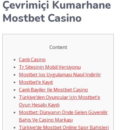
Çevrimiçi Kumarhane
Mostbet Casino
Content
Canlı Casino
Tr Sitesinin Mobil Versiyonu
Mostbet Ios Uygulaması Nasıl Indirilir
Mostbet’e Kayıt
Canlı Bayiler Ile Mostbet Casino
Türkiye’den Oyuncular Için Mostbet’e
Oyun Hesabı Kaydı
Mostbet: Dünyanın Önde Gelen Güvenilir
Bahis Ve Casino Markası
Türkiye’de Mostbet Online Spor Bahisleri