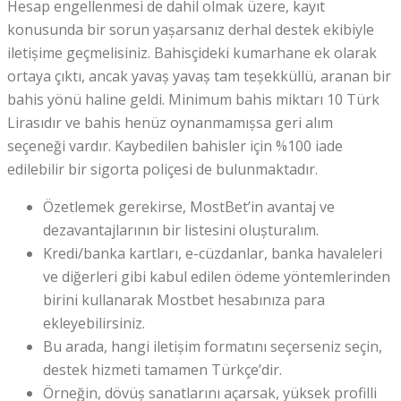
Hesap engellenmesi de dahil olmak üzere, kayıt
konusunda bir sorun yaşarsanız derhal destek ekibiyle
iletişime geçmelisiniz. Bahisçideki kumarhane ek olarak
ortaya çıktı, ancak yavaş yavaş tam teşekküllü, aranan bir
bahis yönü haline geldi. Minimum bahis miktarı 10 Türk
Lirasıdır ve bahis henüz oynanmamışsa geri alım
seçeneği vardır. Kaybedilen bahisler için %100 iade
edilebilir bir sigorta poliçesi de bulunmaktadır.
Özetlemek gerekirse, MostBet’in avantaj ve
dezavantajlarının bir listesini oluşturalım.
Kredi/banka kartları, e-cüzdanlar, banka havaleleri
ve diğerleri gibi kabul edilen ödeme yöntemlerinden
birini kullanarak Mostbet hesabınıza para
ekleyebilirsiniz.
Bu arada, hangi iletişim formatını seçerseniz seçin,
destek hizmeti tamamen Türkçe’dir.
Örneğin, dövüş sanatlarını açarsak, yüksek profilli