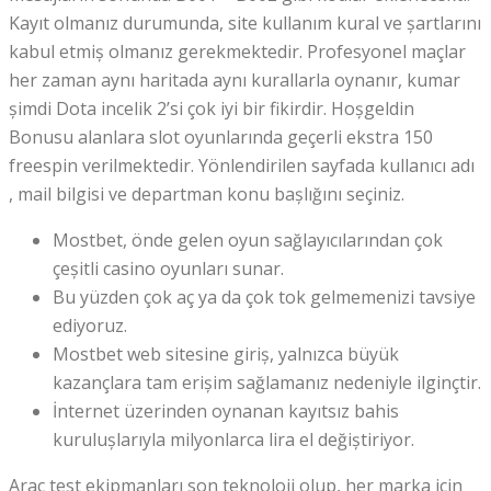
Kayıt olmanız durumunda, site kullanım kural ve şartlarını
kabul etmiş olmanız gerekmektedir. Profesyonel maçlar
her zaman aynı haritada aynı kurallarla oynanır, kumar
şimdi Dota incelik 2’si çok iyi bir fikirdir. Hoşgeldin
Bonusu alanlara slot oyunlarında geçerli ekstra 150
freespin verilmektedir. Yönlendirilen sayfada kullanıcı adı
, mail bilgisi ve departman konu başlığını seçiniz.
Mostbet, önde gelen oyun sağlayıcılarından çok
çeşitli casino oyunları sunar.
Bu yüzden çok aç ya da çok tok gelmemenizi tavsiye
ediyoruz.
Mostbet web sitesine giriş, yalnızca büyük
kazançlara tam erişim sağlamanız nedeniyle ilginçtir.
İnternet üzerinden oynanan kayıtsız bahis
kuruluşlarıyla milyonlarca lira el değiştiriyor.
Araç test ekipmanları son teknoloji olup, her marka için