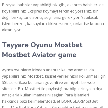
Bireysel bahisler yapabildiğiniz gibi, ekspres bahisleri de
koyabilirsiniz. Ekspres koymayı tercih ediyorsanız, bir
değil birkaç tane sonuç seçmeniz gerekiyor. Yapılacak
işlem benzer, katsayılara tıklıyorsunuz, onlar ise kupona
aktarılıyor.
Təyyarə Oyunu Mostbet
Mostbet Aviator game
Ayrıca oyunların içinden anahtar kelime araması da
yapabilirsiniz. Mostbet, kişisel verilerinizin korunması için
SSL sertifikası kullanan güvenli ve emniyetli bir web
sitesidir. Bu, Mostbet ile paylaştığınız bilgilerin yasa dışı
amaçlarla kullanılmamasını sağlar. Para işlemleri
hakkında bazı kelimelerMostBet BONUSLARMostBet
KayıtMostbet Para Yatırma SorunuMostbet resmi mobil