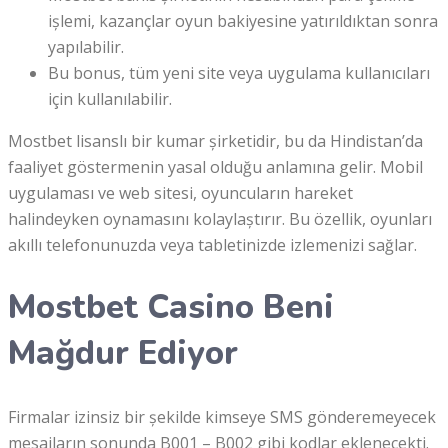
işlemi, kazançlar oyun bakiyesine yatırıldıktan sonra
yapılabilir.
Bu bonus, tüm yeni site veya uygulama kullanıcıları
için kullanılabilir.
Mostbet lisanslı bir kumar şirketidir, bu da Hindistan’da
faaliyet göstermenin yasal olduğu anlamına gelir. Mobil
uygulaması ve web sitesi, oyuncuların hareket
halindeyken oynamasını kolaylaştırır. Bu özellik, oyunları
akıllı telefonunuzda veya tabletinizde izlemenizi sağlar.
Mostbet Casino Beni
Mağdur Ediyor
Firmalar izinsiz bir şekilde kimseye SMS gönderemeyecek
mesajların sonunda B001 – B002 gibi kodlar eklenecekti.