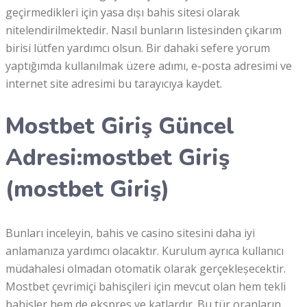
geçirmedikleri için yasa dışı bahis sitesi olarak
nitelendirilmektedir. Nasıl bunların listesinden çıkarım
birisi lütfen yardımcı olsun. Bir dahaki sefere yorum
yaptığımda kullanılmak üzere adımı, e-posta adresimi ve
internet site adresimi bu tarayıcıya kaydet.
Mostbet Giriş Güncel
Adresi:mostbet Giriş
(mostbet Giriş)
Bunları inceleyin, bahis ve casino sitesini daha iyi
anlamanıza yardımcı olacaktır. Kurulum ayrıca kullanıcı
müdahalesi olmadan otomatik olarak gerçekleşecektir.
Mostbet çevrimiçi bahisçileri için mevcut olan hem tekli
bahisler hem de ekspres ve katlardır. Bu tür oranların