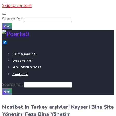
Skip to content
Search for:
Go!
Prima pagină
Despre Noi
MOLDEXPO 2018
Contacte
Search for:
Go!
Mostbet in Turkey arşivleri Kayseri Bina Site
Yönetimi Feza Bina Yönetim