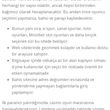
herhangi bir sayısı olabilir, ancak hepsi birbirinden
bağımsız olarak hesaplanacaktır. Bu andan önce oyuncu
seçimini yapmazsa, bahsi ve parayı kaybedecektir.
Bunun yanı sıra, e-spor, sanal sporlar, toto
oyunları, Mostbet slot oyunları ve daha birçok
seçenek sizi bu sitede bekliyor.
Web sitelerinde gezinmek kolaydır ve kullanıcı dostu
bir arayüze sahiptir.
Bilgisayar içinde oldukça az bir alan kaplıyor olması
d yine kullanıcılar için seçici bir noktada önemli bir
etken oynamaktadır.
Bahis sitesine adres değişimleri esnasında ve
yönlendirme yapmayan bağlantılarla giriş
yapılamıyor.
İlk paranızı yatırdığınızda, casino oyun macerasına
başlayabileceksiniz. Limitlere uyulmadığı taktirde sistem