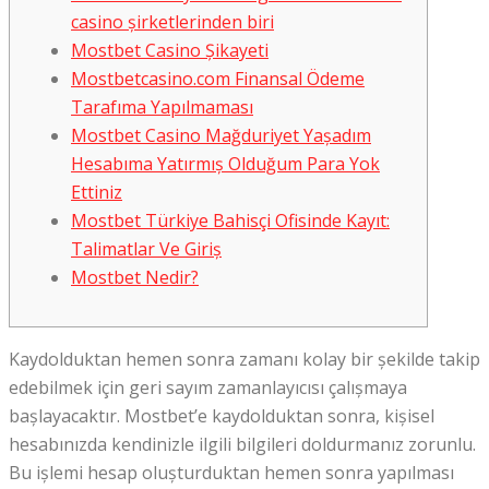
casino şirketlerinden biri
Mostbet Casino Şikayeti
Mostbetcasino.com Finansal Ödeme
Tarafıma Yapılmaması
Mostbet Casino Mağduriyet Yaşadım
Hesabıma Yatırmış Olduğum Para Yok
Ettiniz
Mostbet Türkiye Bahisçi Ofisinde Kayıt:
Talimatlar Ve Giriş
Mostbet Nedir?
Kaydolduktan hemen sonra zamanı kolay bir şekilde takip
edebilmek için geri sayım zamanlayıcısı çalışmaya
başlayacaktır. Mostbet’e kaydolduktan sonra, kişisel
hesabınızda kendinizle ilgili bilgileri doldurmanız zorunlu.
Bu işlemi hesap oluşturduktan hemen sonra yapılması