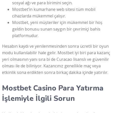
sosyal ağı ve para birimini seçin.
Mostbet’in kumarhane web sitesi tüm mobil
cihazlarda mükemmel çalışır.
Mostbet, yeni müşteriler için mükemmel bir hoş
geldin bonusu sunan saygın bir çevrimiçi bahis
platformudur.
Hesabın kaydı ve yenilenmesinden sonra ücretli bir oyun
modu kullanılabilir hale gelir. Mostbet iyi biri para kazanç
yeri olmasının yanı sıra bi de Curacao lisanslı ve güvenilir
olması ile de biliniyor. Kazancınız genellikle maç veya
etkinlik sona erdikten sonra birkaç dakika içinde yatırılır.
Mostbet Casino Para Yatırma
İşlemiyle İlgili Sorun