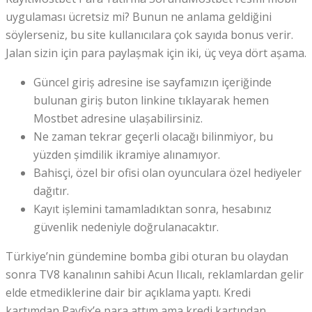
uygulaması ücretsiz mi? Bunun ne anlama geldiğini
söylerseniz, bu site kullanıcılara çok sayıda bonus verir.
Jalan sizin için para paylaşmak için iki, üç veya dört aşama.
Güncel giriş adresine ise sayfamızın içeriğinde
bulunan giriş buton linkine tıklayarak hemen
Mostbet adresine ulaşabilirsiniz.
Ne zaman tekrar geçerli olacağı bilinmiyor, bu
yüzden şimdilik ikramiye alınamıyor.
Bahisçi, özel bir ofisi olan oyunculara özel hediyeler
dağıtır.
Kayıt işlemini tamamladıktan sonra, hesabınız
güvenlik nedeniyle doğrulanacaktır.
Türkiye’nin gündemine bomba gibi oturan bu olaydan
sonra TV8 kanalının sahibi Acun Ilıcalı, reklamlardan gelir
elde etmediklerine dair bir açıklama yaptı. Kredi
kartımdan Payfix’e para attım ama kredi kartından