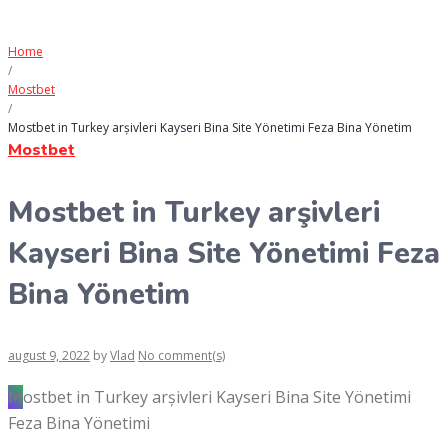
Home
/
Mostbet
/
Mostbet in Turkey arşivleri Kayseri Bina Site Yönetimi Feza Bina Yönetim
Mostbet
Mostbet in Turkey arşivleri
Kayseri Bina Site Yönetimi Feza
Bina Yönetim
august 9, 2022
by
Vlad
No comment(s)
Mostbet in Turkey arşivleri Kayseri Bina Site Yönetimi
Feza Bina Yönetimi