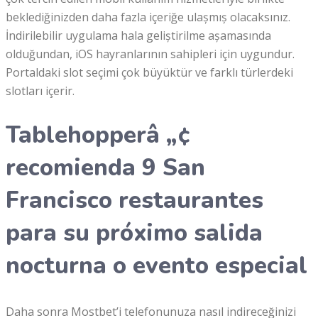
beklediğinizden daha fazla içeriğe ulaşmış olacaksınız.
İndirilebilir uygulama hala geliştirilme aşamasında
olduğundan, iOS hayranlarının sahipleri için uygundur.
Portaldaki slot seçimi çok büyüktür ve farklı türlerdeki
slotları içerir.
Tablehopperâ „¢
recomienda 9 San
Francisco restaurantes
para su próximo salida
nocturna o evento especial
Daha sonra Mostbet’i telefonunuza nasıl indireceğinizi