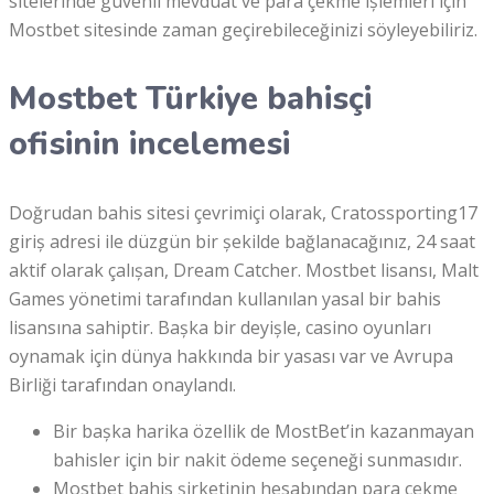
sitelerinde güvenli mevduat ve para çekme işlemleri için
Mostbet sitesinde zaman geçirebileceğinizi söyleyebiliriz.
Mostbet Türkiye bahisçi
ofisinin incelemesi
Doğrudan bahis sitesi çevrimiçi olarak, Cratossporting17
giriş adresi ile düzgün bir şekilde bağlanacağınız, 24 saat
aktif olarak çalışan, Dream Catcher. Mostbet lisansı, Malt
Games yönetimi tarafından kullanılan yasal bir bahis
lisansına sahiptir. Başka bir deyişle, casino oyunları
oynamak için dünya hakkında bir yasası var ve Avrupa
Birliği tarafından onaylandı.
Bir başka harika özellik de MostBet’in kazanmayan
bahisler için bir nakit ödeme seçeneği sunmasıdır.
Mostbet bahis şirketinin hesabından para çekme