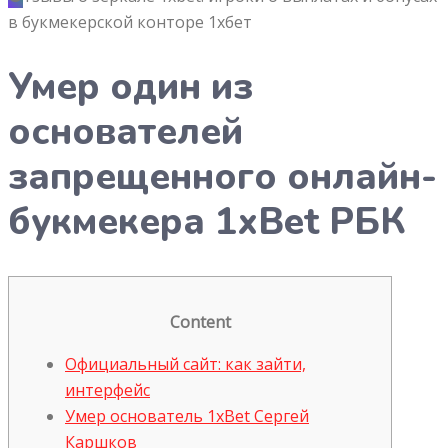
в букмекерской конторе 1хбет
Умер один из
основателей
запрещенного онлайн-
букмекера 1xBet РБК
Content
Официальный сайт: как зайти,
интерфейс
Умер основатель 1xBet Сергей
Каршков