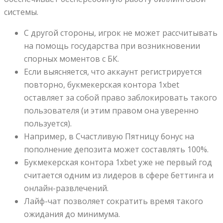
системы.
С другой стороны, игрок не может рассчитывать
на помощь государства при возникновении
спорных моментов с БК.
Если выясняется, что аккаунт регистрируется
повторно, букмекерская контора 1xbet
оставляет за собой право заблокировать такого
пользователя (и этим правом она уверенно
пользуется).
Например, в Счастливую Пятницу бонус на
пополнение депозита может составлять 100%.
Букмекерская контора 1xbet уже не первый год
считается одним из лидеров в сфере беттинга и
онлайн-развлечений.
Лайф-чат позволяет сократить время такого
ожидания до минимума.