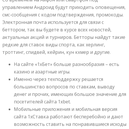
управлением Андроид будут приходить оповещения,
смс-сообщения с кодом подтверждения, промокоды.
Электронная почта используется для связи с
беттором, так вы будете в курсе всех новостей,
актуальных акций и турниров. Бетторы найдут такие
редкие для ставок виды спорта, как херлинг,
троттинг, спидвей, кейрин, кун кхмер и другие.
На сайте «1хБет» больше разнообразия – есть
казино и азартные игры.
Именно через техподдержку решается
большинство вопросов по ставкам, выводу
денег и прочих, имеющих большое значение для
посетителей сайта 1xbet.
Мобильные приложения и мобильная версия
сайта 1xСтавка работают бесперебойно и дают
возможность ставить на понравившиеся исходы