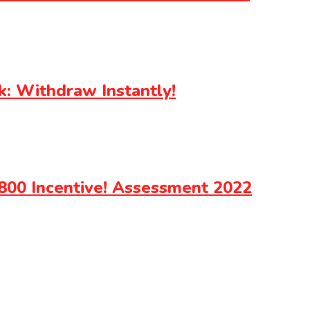
: Withdraw Instantly!
$800 Incentive! Assessment 2022