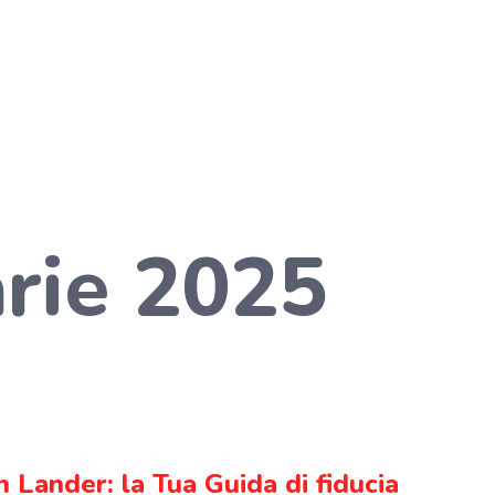
rie 2025
n Lander: la Tua Guida di fiducia