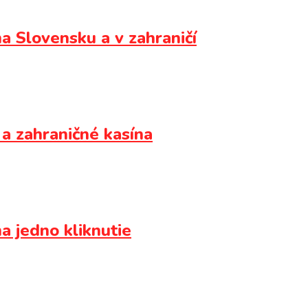
a Slovensku a v zahraničí
 a zahraničné kasína
a jedno kliknutie