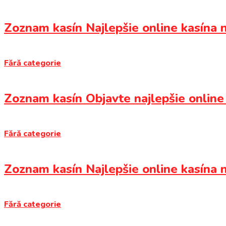
Zoznam kasín Najlepšie online kasína n
Fără categorie
Zoznam kasín Objavte najlepšie online
Fără categorie
Zoznam kasín Najlepšie online kasína n
Fără categorie