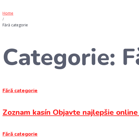
Home
/
Fără categorie
Categorie:
F
Fără categorie
Zoznam kasín Objavte najlepšie online 
Fără categorie