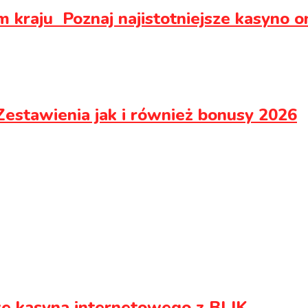
raju ️ Poznaj najistotniejsze kasyno on
estawienia jak i również bonusy 2026
sze kasyna internetowego z BLIK