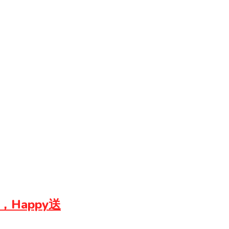
抽好康，Happy送