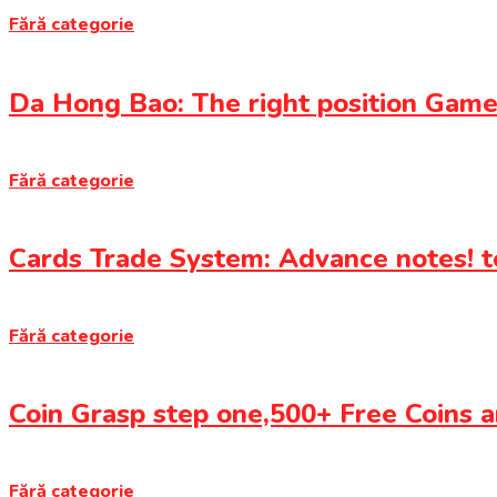
Fără categorie
Da Hong Bao: The right position Gam
Fără categorie
Cards Trade System: Advance notes! t
Fără categorie
Coin Grasp step one,500+ Free Coins a
Fără categorie