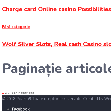
Charge card Online casino Possibilities
Fără categorie
Wolf Silver Slots, Real cash Casino s
Paginație articol
1
2
…
667
Next
Next
© 2018 Poarta9.Toate drepturile rezervate. Created by Wed
Facebook