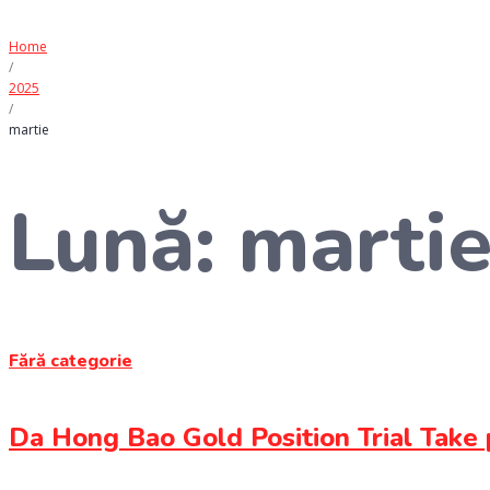
Home
/
2025
/
martie
Lună:
marti
Fără categorie
Da Hong Bao Gold Position Trial Ta