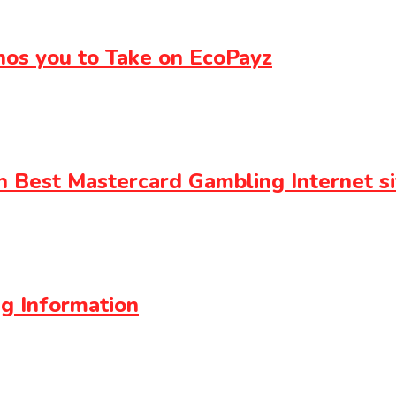
os you to Take on EcoPayz
h Best Mastercard Gambling Internet s
ng Information