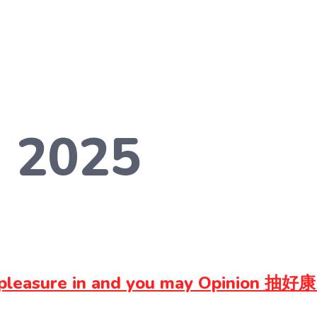
e 2025
ke pleasure in and you may Opinion 