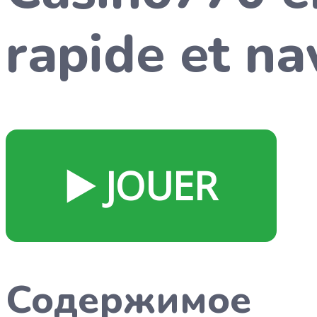
rapide et na
▶️ JOUER
Содержимое