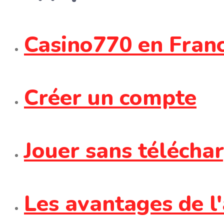
Casino770 en France
Créer un compte
Jouer sans téléch
Les avantages de l'