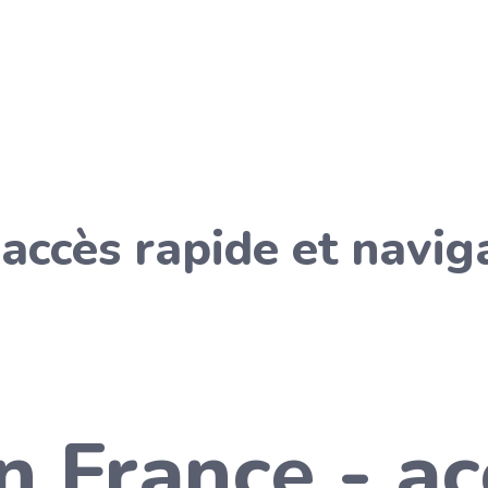
accès rapide et navig
n France - ac