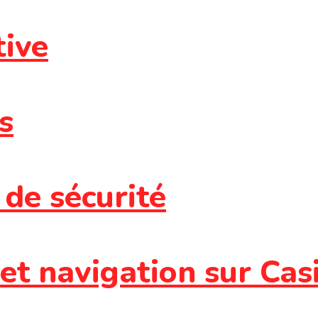
tive
s
 de sécurité
 et navigation sur Ca