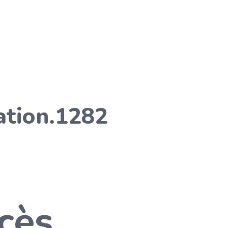
ation.1282
cès