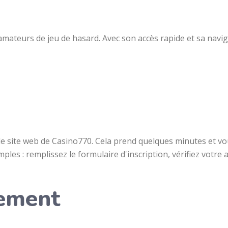
amateurs de jeu de hasard. Avec son accès rapide et sa navig
le site web de Casino770. Cela prend quelques minutes et vo
les : remplissez le formulaire d'inscription, vérifiez votre 
gement