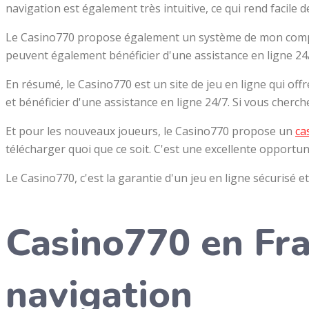
navigation est également très intuitive, ce qui rend facile de
Le Casino770 propose également un système de mon compte
peuvent également bénéficier d'une assistance en ligne 24
En résumé, le Casino770 est un site de jeu en ligne qui off
et bénéficier d'une assistance en ligne 24/7. Si vous cherche
Et pour les nouveaux joueurs, le Casino770 propose un
ca
télécharger quoi que ce soit. C'est une excellente opportu
Le Casino770, c'est la garantie d'un jeu en ligne sécurisé et 
Casino770 en Fran
navigation