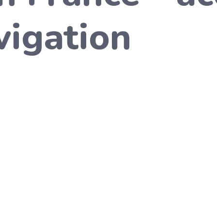
vigation