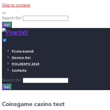
Skip to content
Search for:
Go!
Prima pagină
Despre Noi
MOLDEXPO 2018
Contacte
Search for:
Go!
Coinsgame casino test