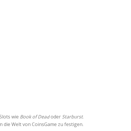
 Slots wie
Book of DeaԀ
oder
Starbᥙrst
.
in die Welt von CοinsGame zu festigen.