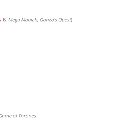
s
B.
Mega Moolah
,
Gonzo’s Qսest
)
Gɑme of Thrones