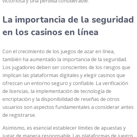
victoriosa y una pérdida considerable.
La importancia de la seguridad
en los casinos en línea
Con el crecimiento de los juegos de azar en línea,
también ha aumentado la importancia de la seguridad.
Los jugadores deben ser conscientes de los riesgos que
implican las plataformas digitales y elegir casinos que
ofrezcan un entorno seguro y confiable. La verificación
de licencias, la implementación de tecnología de
encriptación y la disponibilidad de reseñas de otros
usuarios son aspectos fundamentales a considerar antes
de registrarse.
Asimismo, es esencial establecer límites de apuestas y
jugar de manera responsable. Las plataformas de juegos