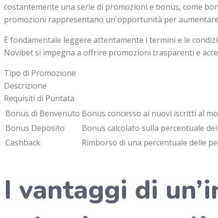
costantemente una serie di promozioni e bonus, come bonu
promozioni rappresentano un'opportunità per aumentare il pr
È fondamentale leggere attentamente i termini e le condizio
Novibet si impegna a offrire promozioni trasparenti e acces
Tipo di Promozione
Descrizione
Requisiti di Puntata
Bonus di Benvenuto
Bonus concesso ai nuovi iscritti al m
Bonus Deposito
Bonus calcolato sulla percentuale del 
Cashback
Rimborso di una percentuale delle pe
I vantaggi di un’i