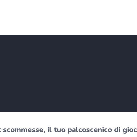
t scommesse, il tuo palcoscenico di gioc