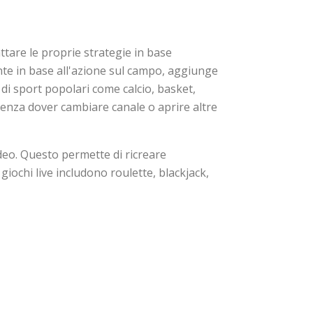
tare le proprie strategie in base
te in base all'azione sul campo, aggiunge
 di sport popolari come calcio, basket,
, senza dover cambiare canale o aprire altre
ideo. Questo permette di ricreare
iochi live includono roulette, blackjack,