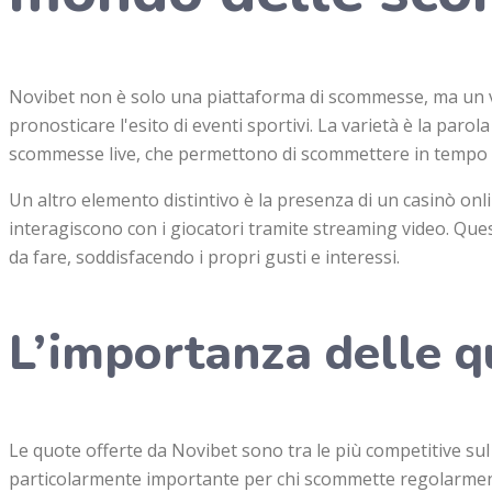
Novibet non è solo una piattaforma di scommesse, ma un ver
pronosticare l'esito di eventi sportivi. La varietà è la par
scommesse live, che permettono di scommettere in tempo r
Un altro elemento distintivo è la presenza di un casinò onli
interagiscono con i giocatori tramite streaming video. Que
da fare, soddisfacendo i propri gusti e interessi.
L’importanza delle q
Le quote offerte da Novibet sono tra le più competitive su
particolarmente importante per chi scommette regolarment