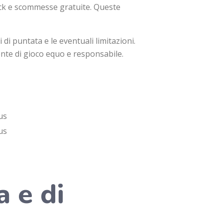
ack e scommesse gratuite. Queste
i puntata e le eventuali limitazioni.
ente di gioco equo e responsabile.
us
us
a e di