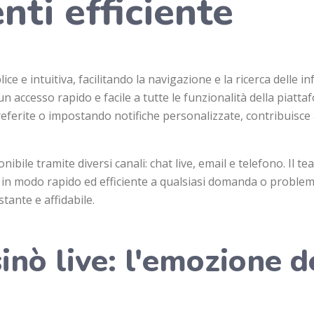
nti efficiente
ce e intuitiva, facilitando la navigazione e la ricerca delle 
n accesso rapido e facile a tutte le funzionalità della piatta
eferite o impostando notifiche personalizzate, contribuisce
nibile tramite diversi canali: chat live, email e telefono. Il
 in modo rapido ed efficiente a qualsiasi domanda o problema.
tante e affidabile.
nò live: l'emozione de