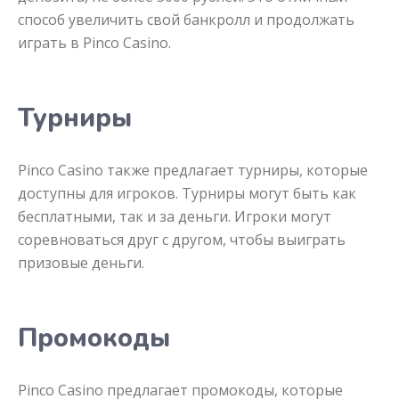
способ увеличить свой банкролл и продолжать
играть в Pinco Casino.
Турниры
Pinco Casino также предлагает турниры, которые
доступны для игроков. Турниры могут быть как
бесплатными, так и за деньги. Игроки могут
соревноваться друг с другом, чтобы выиграть
призовые деньги.
Промокоды
Pinco Casino предлагает промокоды, которые