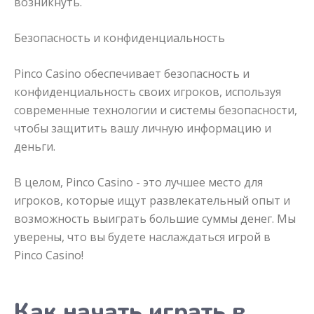
возникнуть.
Безопасность и конфиденциальность
Pinco Casino обеспечивает безопасность и
конфиденциальность своих игроков, используя
современные технологии и системы безопасности,
чтобы защитить вашу личную информацию и
деньги.
В целом, Pinco Casino - это лучшее место для
игроков, которые ищут развлекательный опыт и
возможность выиграть большие суммы денег. Мы
уверены, что вы будете наслаждаться игрой в
Pinco Casino!
Как начать играть в