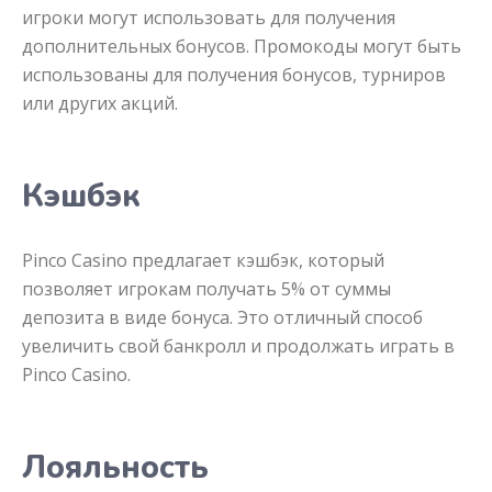
игроки могут использовать для получения
дополнительных бонусов. Промокоды могут быть
использованы для получения бонусов, турниров
или других акций.
Кэшбэк
Pinco Casino предлагает кэшбэк, который
позволяет игрокам получать 5% от суммы
депозита в виде бонуса. Это отличный способ
увеличить свой банкролл и продолжать играть в
Pinco Casino.
Лояльность