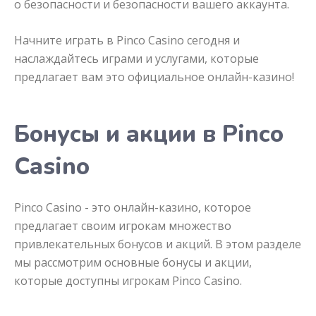
о безопасности и безопасности вашего аккаунта.
Начните играть в Pinco Casino сегодня и
наслаждайтесь играми и услугами, которые
предлагает вам это официальное онлайн-казино!
Бонусы и акции в Pinco
Casino
Pinco Casino - это онлайн-казино, которое
предлагает своим игрокам множество
привлекательных бонусов и акций. В этом разделе
мы рассмотрим основные бонусы и акции,
которые доступны игрокам Pinco Casino.