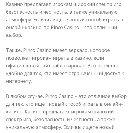
Казино предлагает игрокам широкий спектр игр,
безопасность и честность, а также уникальную
атмосферу. Если вы ищете новый способ играть в
онлайн-казино, то Pinco Casino – это отличный
выбор.
Также, Pinco Casino имеет зеркало, которое
позволяет игрокам играть в казино, если
официальный сайт заблокирован. Это особенно
удобно для тех, кто имеет ограниченный доступ к
интернету.
В любом случае, Pinco Casino – это отличное выбор
для тех, кто ищет новый способ играть в онлайн-
казино. Казино предлагает игрокам широкий
спектр игр, безопасность и честность, а также
уникальную атмосферу. Если вы ищете новый