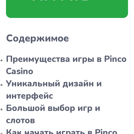
Содержимое
Преимущества игры в Pinco
Casino
Уникальный дизайн и
интерфейс
Большой выбор игр и
слотов
Как начать играть в Pinco