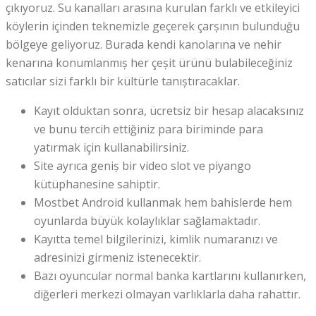
çıkıyoruz. Su kanalları arasına kurulan farklı ve etkileyici
köylerin içinden teknemizle geçerek çarşının bulunduğu
bölgeye geliyoruz. Burada kendi kanolarına ve nehir
kenarına konumlanmış her çeşit ürünü bulabileceğiniz
satıcılar sizi farklı bir kültürle tanıştıracaklar.
Kayıt olduktan sonra, ücretsiz bir hesap alacaksınız
ve bunu tercih ettiğiniz para biriminde para
yatırmak için kullanabilirsiniz.
Site ayrıca geniş bir video slot ve piyango
kütüphanesine sahiptir.
Mostbet Android kullanmak hem bahislerde hem
oyunlarda büyük kolaylıklar sağlamaktadır.
Kayıtta temel bilgilerinizi, kimlik numaranızı ve
adresinizi girmeniz istenecektir.
Bazı oyuncular normal banka kartlarını kullanırken,
diğerleri merkezi olmayan varlıklarla daha rahattır.