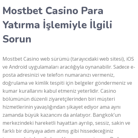
Mostbet Casino Para
Yatırma İşlemiyle İlgili
Sorun
Mostbet Casino web sürümü (tarayıcıdaki web sitesi), iOS
ve Android uygulamaları aracılığıyla oynanabilir. Sadece e-
posta adresinizi ve telefon numaranızı vermeniz,
doğrulama ve kimlik tespiti için belgeler göndermeniz ve
kumar kurallarını kabul etmeniz yeterlidir. Casino
bölümünün düzenli ziyaretçilerinden biri müşteri
hizmetlerinin yavaşlığından şikayet ediyor ama aynı
zamanda büyük kazancını da anlatıyor. Bangkok’un
merkezindeki hareketli hayattan ayrılıp, sessiz, sakin ve
farklı bir dünyaya adım atmış gibi hissedeceğiniz