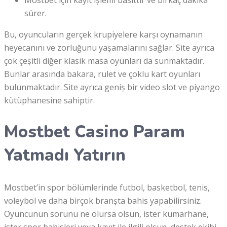
sürer.
Bu, oyuncuların gerçek krupiyelere karşı oynamanın
heyecanını ve zorluğunu yaşamalarını sağlar. Site ayrıca
çok çeşitli diğer klasik masa oyunları da sunmaktadır.
Bunlar arasında bakara, rulet ve çoklu kart oyunları
bulunmaktadır. Site ayrıca geniş bir video slot ve piyango
kütüphanesine sahiptir.
Mostbet Casino Param
Yatmadı Yatırın
Mostbet’in spor bölümlerinde futbol, basketbol, tenis,
voleybol ve daha birçok branşta bahis yapabilirsiniz.
Oyuncunun sorunu ne olursa olsun, ister kumarhane,