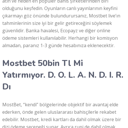
atın ve neden en popüler bahis şirketlerinden biri
olduğunu keşfedin. Oyunların canlı yayınlarının keyfini
çıkarmayı göz önünde bulundurursanız, Mostbet live’ın
tahminlerinin size iyi bir gelir getireceğini söylemek
güvenlidir. Banka havalesi, Ecopayz ve diğer online
ödeme sistemleri kullanılabilir. Herhangi bir komisyon
almadan, paranız 1-3 günde hesabınıza eklenecektir.
Mostbet 50bin Tl Mi
Yatırmıyor. D. O. L. A. N. D. I. R.
Dı
MostBet, “kendi” bölgelerinde objektif bir avantaj elde
ederken, önde gelen uluslararası bahisçilerle rekabet
edebilir. Mostbet, kredi kartları da dahil olmak üzere bir
dizi ödeme seçeneği sunar. Ayrıca rupi de dahil olmak