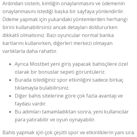
Ardından sistem, kimliğin onaylanmasını ve ödemenin
onaylanmasını istediği başka bir sayfaya yönlendirilir.
Ödeme yapmak için yukarıdaki yöntemlerden herhangi
birini kullanabilirsiniz ancak detayları doldururken
dikkatli olmalısınız. Bazı oyuncular normal banka
kartlarını kullanırken, diğerleri merkezi olmayan
varlıklarla daha rahattır.
Ayrıca Mostbet yeni giriş yapacak bahisçilere özel
olarak bir bonuslar sepeti görüntüleriz.
Burada istediğiniz spor etkinliğini sadece birkaç
tıklamayla bulabilirsiniz.
Diğer bahis sitelerine göre çok fazla avantajı ve
faydası vardır.
Bu adımları tamamladıktan sonra, yeni kullanıcılar
para yatırabilir ve oyun oynayabilir.
Bahis yapmak için çok çeşitli spor ve etkinliklerin yanı sıra