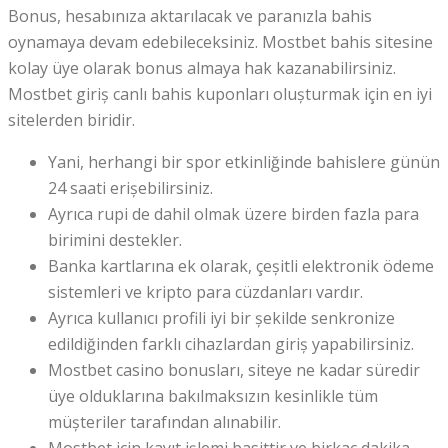
Bonus, hesabınıza aktarılacak ve paranızla bahis
oynamaya devam edebileceksiniz. Mostbet bahis sitesine
kolay üye olarak bonus almaya hak kazanabilirsiniz.
Mostbet giriş canlı bahis kuponları oluşturmak için en iyi
sitelerden biridir.
Yani, herhangi bir spor etkinliğinde bahislere günün
24 saati erişebilirsiniz.
Ayrıca rupi de dahil olmak üzere birden fazla para
birimini destekler.
Banka kartlarına ek olarak, çeşitli elektronik ödeme
sistemleri ve kripto para cüzdanları vardır.
Ayrıca kullanıcı profili iyi bir şekilde senkronize
edildiğinden farklı cihazlardan giriş yapabilirsiniz.
Mostbet casino bonusları, siteye ne kadar süredir
üye olduklarına bakılmaksızın kesinlikle tüm
müşteriler tarafından alınabilir.
Mostbet için kayıt işlemi basittir ve birkaç dakika