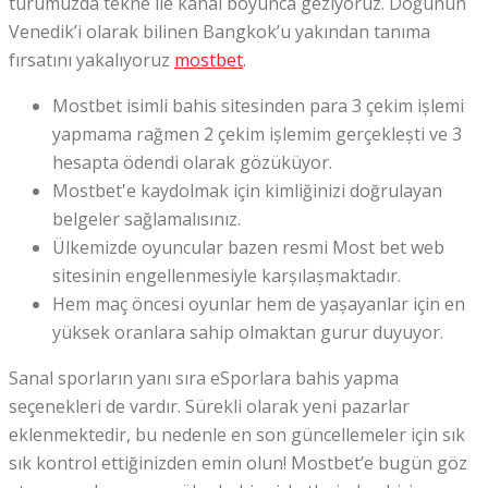
turumuzda tekne ile kanal boyunca geziyoruz. Doğunun
Venedik’i olarak bilinen Bangkok’u yakından tanıma
fırsatını yakalıyoruz
mostbet
.
Mostbet isimli bahis sitesinden para 3 çekim işlemi
yapmama rağmen 2 çekim işlemim gerçekleşti ve 3
hesapta ödendi olarak gözüküyor.
Mostbet'e kaydolmak için kimliğinizi doğrulayan
belgeler sağlamalısınız.
Ülkemizde oyuncular bazen resmi Most bet web
sitesinin engellenmesiyle karşılaşmaktadır.
Hem maç öncesi oyunlar hem de yaşayanlar için en
yüksek oranlara sahip olmaktan gurur duyuyor.
Sanal sporların yanı sıra eSporlara bahis yapma
seçenekleri de vardır. Sürekli olarak yeni pazarlar
eklenmektedir, bu nedenle en son güncellemeler için sık
sık kontrol ettiğinizden emin olun! Mostbet’e bugün göz