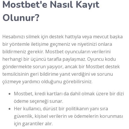
Mostbet'e Nasıl Kayıt
Olunur?
Hesabınızı silmek için destek hattıyla veya mevcut başka
bir yöntemle iletişime geçmeniz ve niyetinizi onlara
bildirmeniz gerekir. Mostbet oyuncuların verilerini
herhangi bir üçüncü tarafla paylaşmaz. Oyuncu kodu
göndermekte sorun yaşıyor, ancak bir Mostbet destek
temsilcisinin geri bildirime yanıt verdiğini ve sorunu
çözmeye yardımcı olduğunu görebilirsiniz.
Mostbet, kredi kartları da dahil olmak üzere bir dizi
ödeme seçeneği sunar.
Her kullanıcı, dürüst bir politikanın yanı sıra
güvenlik, kişisel verilerin ve ödemelerin korunması
için garantiler alır.