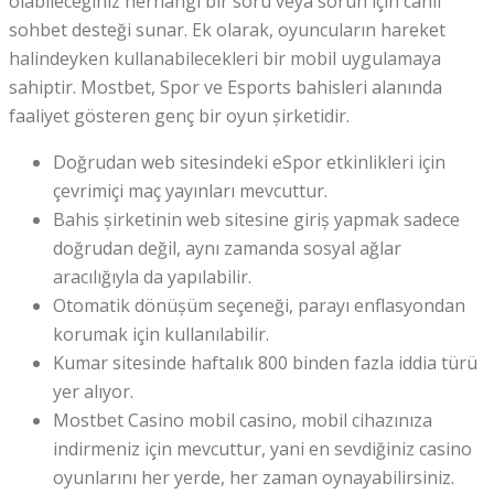
olabileceğiniz herhangi bir soru veya sorun için canlı
sohbet desteği sunar. Ek olarak, oyuncuların hareket
halindeyken kullanabilecekleri bir mobil uygulamaya
sahiptir. Mostbet, Spor ve Esports bahisleri alanında
faaliyet gösteren genç bir oyun şirketidir.
Doğrudan web sitesindeki eSpor etkinlikleri için
çevrimiçi maç yayınları mevcuttur.
Bahis şirketinin web sitesine giriş yapmak sadece
doğrudan değil, aynı zamanda sosyal ağlar
aracılığıyla da yapılabilir.
Otomatik dönüşüm seçeneği, parayı enflasyondan
korumak için kullanılabilir.
Kumar sitesinde haftalık 800 binden fazla iddia türü
yer alıyor.
Mostbet Casino mobil casino, mobil cihazınıza
indirmeniz için mevcuttur, yani en sevdiğiniz casino
oyunlarını her yerde, her zaman oynayabilirsiniz.