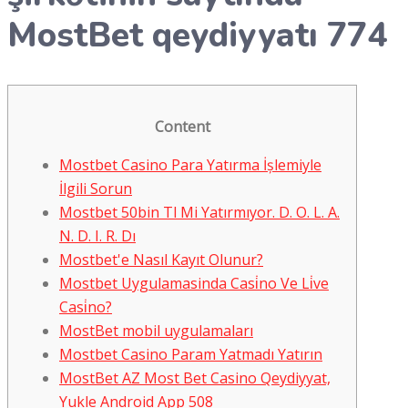
MostBet qeydiyyatı 774
Content
Mostbet Casino Para Yatırma İşlemiyle
İlgili Sorun
Mostbet 50bin Tl Mi Yatırmıyor. D. O. L. A.
N. D. I. R. Dı
Mostbet'e Nasıl Kayıt Olunur?
Mostbet Uygulamasinda Casi̇no Ve Li̇ve
Casi̇no?
MostBet mobil uygulamaları
Mostbet Casino Param Yatmadı Yatırın
MostBet AZ Most Bet Casino Qeydiyyat,
Yukle Android App 508