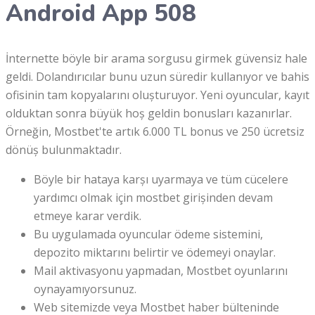
Android App 508
İnternette böyle bir arama sorgusu girmek güvensiz hale
geldi. Dolandırıcılar bunu uzun süredir kullanıyor ve bahis
ofisinin tam kopyalarını oluşturuyor. Yeni oyuncular, kayıt
olduktan sonra büyük hoş geldin bonusları kazanırlar.
Örneğin, Mostbet'te artık 6.000 TL bonus ve 250 ücretsiz
dönüş bulunmaktadır.
Böyle bir hataya karşı uyarmaya ve tüm cücelere
yardımcı olmak için mostbet girişinden devam
etmeye karar verdik.
Bu uygulamada oyuncular ödeme sistemini,
depozito miktarını belirtir ve ödemeyi onaylar.
Mail aktivasyonu yapmadan, Mostbet oyunlarını
oynayamıyorsunuz.
Web sitemizde veya Mostbet haber bülteninde