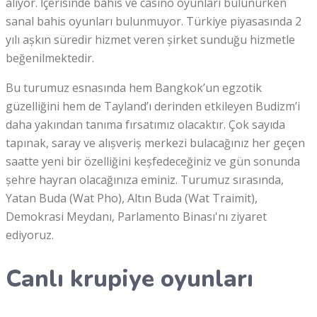
alıyor. İçerisinde bahis ve casino oyunları bulunurken
sanal bahis oyunları bulunmuyor. Türkiye piyasasında 2
yılı aşkın süredir hizmet veren şirket sunduğu hizmetle
beğenilmektedir.
Bu turumuz esnasında hem Bangkok’un egzotik
güzelliğini hem de Tayland’ı derinden etkileyen Budizm’i
daha yakından tanıma fırsatımız olacaktır. Çok sayıda
tapınak, saray ve alışveriş merkezi bulacağınız her geçen
saatte yeni bir özelliğini keşfedeceğiniz ve gün sonunda
şehre hayran olacağınıza eminiz. Turumuz sırasında,
Yatan Buda (Wat Pho), Altın Buda (Wat Traimit),
Demokrasi Meydanı, Parlamento Binası'nı ziyaret
ediyoruz.
Canlı krupiye oyunları