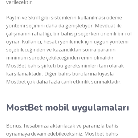
verilecektir.
Paytm ve Skrill gibi sistemlerin kullanılması ödeme
yöntemi seçimini daha da genişletiyor. Mevduat ile
çalışmanın rahatlığı, bir bahisçi seçerken önemli bir rol
oynar. Kullanıcı, hesabı yenilemek için uygun yöntemi
seçebileceğinden ve kazandıktan sonra paranın
minimum sürede çekileceğinden emin olmalıdır.
MostBet bahis şirketi bu gereksinimleri tam olarak
karşılamaktadır. Diğer bahis bürolarına kıyasla
Mostbet çok daha fazla canlı etkinlik sunmaktadır.
MostBet mobil uygulamaları
Bonus, hesabınıza aktarılacak ve paranızla bahis
oynamaya devam edebileceksiniz. Mostbet bahis