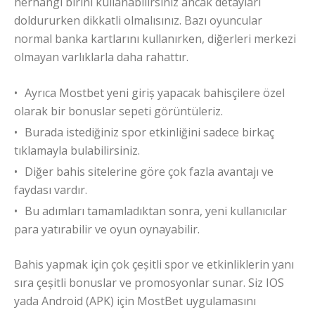
herhangi birini kullanabilirsiniz ancak detayları
doldururken dikkatli olmalısınız. Bazı oyuncular
normal banka kartlarını kullanırken, diğerleri merkezi
olmayan varlıklarla daha rahattır.
Ayrıca Mostbet yeni giriş yapacak bahisçilere özel
olarak bir bonuslar sepeti görüntüleriz.
Burada istediğiniz spor etkinliğini sadece birkaç
tıklamayla bulabilirsiniz.
Diğer bahis sitelerine göre çok fazla avantajı ve
faydası vardır.
Bu adımları tamamladıktan sonra, yeni kullanıcılar
para yatırabilir ve oyun oynayabilir.
Bahis yapmak için çok çeşitli spor ve etkinliklerin yanı
sıra çeşitli bonuslar ve promosyonlar sunar. Siz IOS
yada Android (APK) için MostBet uygulamasını