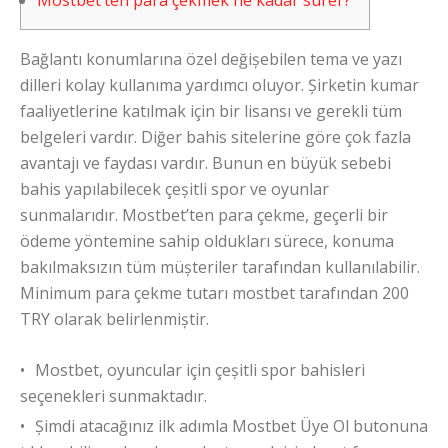
Mostbet’ten para çekmek ne kadar sürer?
Bağlantı konumlarına özel değişebilen tema ve yazı
dilleri kolay kullanıma yardımcı oluyor. Şirketin kumar
faaliyetlerine katılmak için bir lisansı ve gerekli tüm
belgeleri vardır. Diğer bahis sitelerine göre çok fazla
avantajı ve faydası vardır. Bunun en büyük sebebi
bahis yapılabilecek çeşitli spor ve oyunlar
sunmalarıdır. Mostbet’ten para çekme, geçerli bir
ödeme yöntemine sahip oldukları sürece, konuma
bakılmaksızın tüm müşteriler tarafından kullanılabilir.
Minimum para çekme tutarı mostbet tarafından 200
TRY olarak belirlenmiştir.
Mostbet, oyuncular için çeşitli spor bahisleri
seçenekleri sunmaktadır.
Şimdi atacağınız ilk adımla Mostbet Üye Ol butonuna