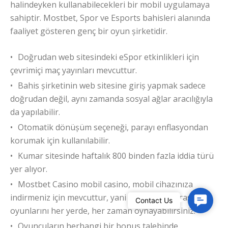
halindeyken kullanabilecekleri bir mobil uygulamaya
sahiptir. Mostbet, Spor ve Esports bahisleri alanında
faaliyet gösteren genç bir oyun şirketidir.
Doğrudan web sitesindeki eSpor etkinlikleri için
çevrimiçi maç yayınları mevcuttur.
Bahis şirketinin web sitesine giriş yapmak sadece
doğrudan değil, aynı zamanda sosyal ağlar aracılığıyla
da yapılabilir.
Otomatik dönüşüm seçeneği, parayı enflasyondan
korumak için kullanılabilir.
Kumar sitesinde haftalık 800 binden fazla iddia türü
yer alıyor.
Mostbet Casino mobil casino, mobil cihazınıza
indirmeniz için mevcuttur, yani en sevdiğiniz casino
Contac
oyunlarını her yerde, her zaman oynayabilirsiniz.
Us
Oyuncuların herhangi bir bonus talebinde