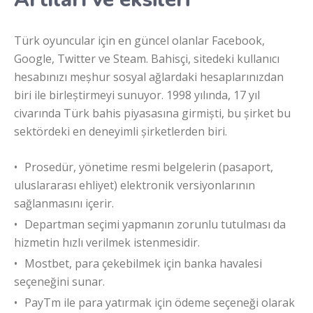
Türk oyuncular için en güncel olanlar Facebook,
Google, Twitter ve Steam. Bahisçi, sitedeki kullanıcı
hesabınızı meşhur sosyal ağlardaki hesaplarınızdan
biri ile birleştirmeyi sunuyor. 1998 yılında, 17 yıl
civarında Türk bahis piyasasına girmişti, bu şirket bu
sektördeki en deneyimli şirketlerden biri.
Prosedür, yönetime resmi belgelerin (pasaport,
uluslararası ehliyet) elektronik versiyonlarının
sağlanmasını içerir.
Departman seçimi yapmanın zorunlu tutulması da
hizmetin hızlı verilmek istenmesidir.
Mostbet, para çekebilmek için banka havalesi
seçeneğini sunar.
PayTm ile para yatırmak için ödeme seçeneği olarak