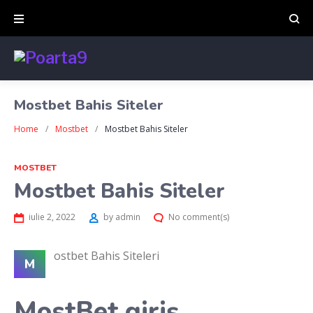
Skip
to
content
Mostbet Bahis Siteler
Home
/
Mostbet
/
Mostbet Bahis Siteler
MOSTBET
Mostbet Bahis Siteler
iulie 2, 2022
by
admin
No comment(s)
ostbet Bahis Siteleri
M
MostBet giriş