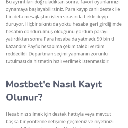
Bu ayrıntıları doğruladıktan sonra, favori oyunlarınızı
oynamaya başlayabilirsiniz. Para kayıp canlı destek ile
bin defa mesajlaştım işlem sırasında bekle deyip
duruyor. Hiçbir sıkıntı da yoktu hesaba geri girdiğimde
hesabın dondurulmuş olduğunu gördüm parayı
yatırdıktan sonra Para hesaba da yatmadı. 50 bin tl
kazandım Payfix hesabıma çekim talebi verdim
reddedildi. Departman seçimi yapmanın zorunlu
tutulması da hizmetin hızlı verilmek istenmesidir.
Mostbet'e Nasıl Kayıt
Olunur?
Hesabınızı silmek için destek hattıyla veya mevcut
başka bir yöntemle iletişime geçmeniz ve niyetinizi