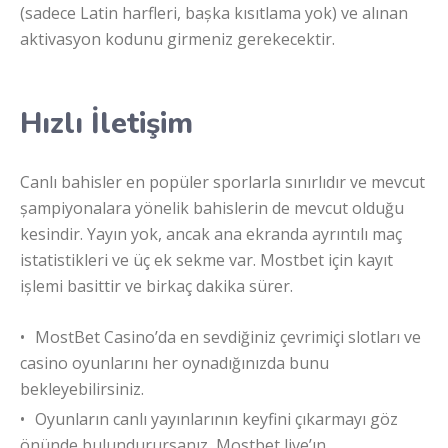
(sadece Latin harfleri, başka kısıtlama yok) ve alınan
aktivasyon kodunu girmeniz gerekecektir.
Hızlı İletişim
Canlı bahisler en popüler sporlarla sınırlıdır ve mevcut
şampiyonalara yönelik bahislerin de mevcut olduğu
kesindir. Yayın yok, ancak ana ekranda ayrıntılı maç
istatistikleri ve üç ek sekme var. Mostbet için kayıt
işlemi basittir ve birkaç dakika sürer.
MostBet Casino’da en sevdiğiniz çevrimiçi slotları ve
casino oyunlarını her oynadığınızda bunu
bekleyebilirsiniz.
Oyunların canlı yayınlarının keyfini çıkarmayı göz
önünde bulundurursanız, Mostbet live’ın