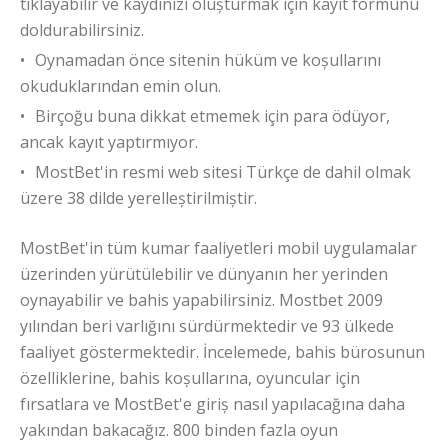
tıklayabilir ve kaydınızı oluşturmak için kayıt formunu
doldurabilirsiniz.
Oynamadan önce sitenin hüküm ve koşullarını
okuduklarından emin olun.
Birçoğu buna dikkat etmemek için para ödüyor,
ancak kayıt yaptırmıyor.
MostBet'in resmi web sitesi Türkçe de dahil olmak
üzere 38 dilde yerelleştirilmiştir.
MostBet'in tüm kumar faaliyetleri mobil uygulamalar
üzerinden yürütülebilir ve dünyanın her yerinden
oynayabilir ve bahis yapabilirsiniz. Mostbet 2009
yılından beri varlığını sürdürmektedir ve 93 ülkede
faaliyet göstermektedir. İncelemede, bahis bürosunun
özelliklerine, bahis koşullarına, oyuncular için
fırsatlara ve MostBet'e giriş nasıl yapılacağına daha
yakından bakacağız. 800 binden fazla oyun