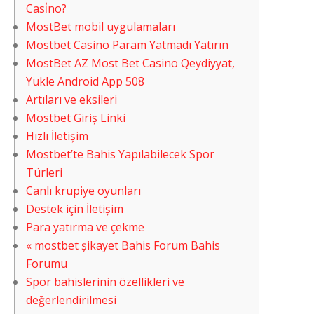
Casi̇no?
MostBet mobil uygulamaları
Mostbet Casino Param Yatmadı Yatırın
MostBet AZ Most Bet Casino Qeydiyyat,
Yukle Android App 508
Artıları ve eksileri
Mostbet Giriş Linki
Hızlı İletişim
Mostbet’te Bahis Yapılabilecek Spor
Türleri
Canlı krupiye oyunları
Destek için İletişim
Para yatırma ve çekme
« mostbet şikayet Bahis Forum Bahis
Forumu
Spor bahislerinin özellikleri ve
değerlendirilmesi