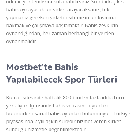
ödeme yöntemlerini kullanabilirsiniz. Son birkaç kez
bahis oynayacak bir şirket arayacaksanız, tek
yapmanız gereken şirketin sitemizin bir kısmına
bakmak ve çalışmaya başlamaktır. Bahis zevk için
oynandığından, her zaman herhangi bir yerden
oynanmalıdır.
Mostbet’te Bahis
Yapılabilecek Spor Türleri
Kumar sitesinde haftalık 800 binden fazla iddia türü
yer alıyor. İçerisinde bahis ve casino oyunları
bulunurken sanal bahis oyunları bulunmuyor. Türkiye
piyasasında 2 yılı aşkın süredir hizmet veren şirket
sunduğu hizmetle beğenilmektedir.