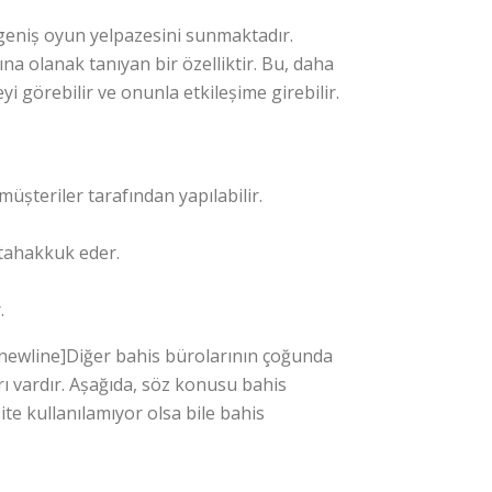
 geniş oyun yelpazesini sunmaktadır.
ına olanak tanıyan bir özelliktir. Bu, daha
 görebilir ve onunla etkileşime girebilir.
şteriler tarafından yapılabilir.
 tahakkuk eder.
.
[newline]Diğer bahis bürolarının çoğunda
rı vardır. Aşağıda, söz konusu bahis
ite kullanılamıyor olsa bile bahis