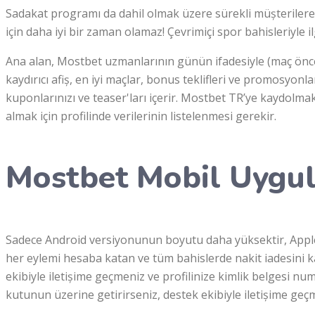
Sadakat programı da dahil olmak üzere sürekli müşterilere
için daha iyi bir zaman olamaz! Çevrimiçi spor bahisleriyle 
Ana alan, Mostbet uzmanlarının günün ifadesiyle (maç öncesi
kaydırıcı afiş, en iyi maçlar, bonus teklifleri ve promosyon
kuponlarınızı ve teaser'ları içerir. Mostbet TR’ye kaydolm
almak için profilinde verilerinin listelenmesi gerekir.
Mostbet Mobil Uygul
Sadece Android versiyonunun boyutu daha yüksektir, Apple a
her eylemi hesaba katan ve tüm bahislerde nakit iadesini ka
ekibiyle iletişime geçmeniz ve profilinize kimlik belgesi n
kutunun üzerine getirirseniz, destek ekibiyle iletişime geç