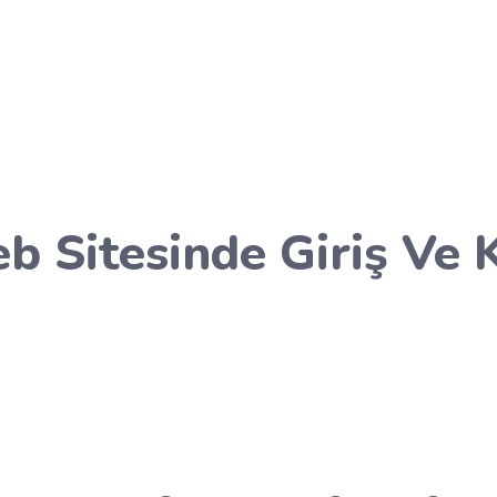
 Sitesinde Giriş Ve 