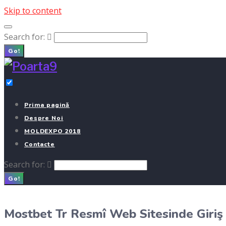
Skip to content
Search for:
Go!
Prima pagină
Despre Noi
MOLDEXPO 2018
Contacte
Search for:
Go!
Mostbet Tr Resmî Web Sitesinde Giriş