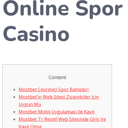
Online Spor 
Casino
Content
Mostbet Çevrimiçi Spor Bahisleri
Mostbet’in Web Sitesi Ziyaretçiler Için
Uygun Mu
Mostbet Mobil Uygulaması Ile Kayıt
Mostbet Tr Resmî Web Sitesinde Giriş Ve
Kayıt Olma