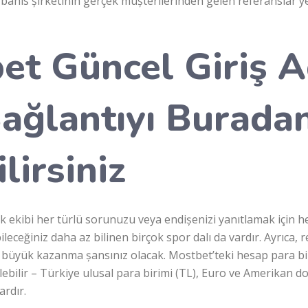
bahis şirketinin gerçek müşterilerinden gelen referanslar ye
et Güncel Giriş A
Bağlantıyı Burada
lirsiniz
k ekibi her türlü sorunuzu veya endişenizi yanıtlamak için h
leceğiniz daha az bilinen birçok spor dalı da vardır. Ayrıca, 
n büyük kazanma şansınız olacak. Mostbet’teki hesap para bir
ilebilir – Türkiye ulusal para birimi (TL), Euro ve Amerikan do
rdır.