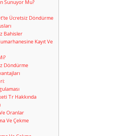
ın Sunuyor Mu?
t’te Ücretsiz Döndürme
sları
z Bahisler
Kumarhanesine Kayıt Ve
Mi?
siz Döndürme
antajları
i:
gulaması
keti Tr Hakkında
ı
 Ve Oranlar
rma Ve Çekme