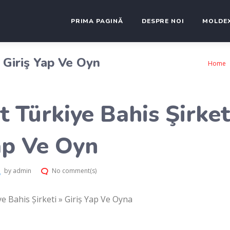
PRIMA PAGINĂ
DESPRE NOI
MOLDEX
 Giriş Yap Ve Oyn
Home
 Türkiye Bahis Şirket
ap Ve Oyn
by
admin
No comment(s)
e Bahis Şirketi » Giriş Yap Ve Oyna