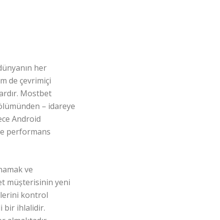
 dünyanın her
m de çevrimiçi
ardır. Mostbet
bölümünden – idareye
ece Android
ise performans
ynamak ve
t müşterisinin yeni
lerini kontrol
ir ihlalidir.