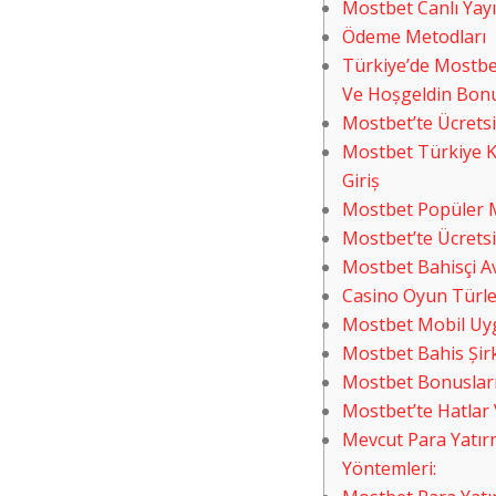
Mostbet Canlı Yay
Ödeme Metodları
Türkiye’de Mostbe
Ve Hoşgeldin Bonu
Mostbet’te Ücretsi
Mostbet Türkiye 
Giriş
Mostbet Popüler 
Mostbet’te Ücret
Mostbet Bahisçi Av
Casino Oyun Türler
Mostbet Mobil Uy
Mostbet Bahis Şir
Mostbet Bonuslar
Mostbet’te Hatlar
Mevcut Para Yatı
Yöntemleri: