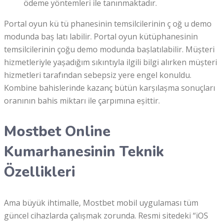
ödeme yöntemleri ile tanınmaktadır.
Portal oyun kü tü phanesinin temsilcilerinin ç oğ u demo
modunda baş latı labilir. Portal oyun kütüphanesinin
temsilcilerinin çoğu demo modunda başlatılabilir. Müşteri
hizmetleriyle yaşadığım sıkıntıyla ilgili bilgi alırken müşteri
hizmetleri tarafından sebepsiz yere engel konuldu.
Kombine bahislerinde kazanç bütün karşılaşma sonuçları
oranının bahis miktarı ile çarpımına eşittir.
Mostbet Online
Kumarhanesinin Teknik
Özellikleri
Ama büyük ihtimalle, Mostbet mobil uygulaması tüm
güncel cihazlarda çalışmak zorunda. Resmi sitedeki “iOS