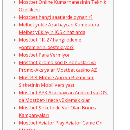
Mostbet Online Kumarhanesinin Teknik
Özellikleri
Mostbet hangi saatlerde oynanır?
Melbet yukle Azərbaycan Kompüterə
Melbet yükləyin IOS cihazlarda
Mostbet TR-27 hangi ödeme
yöntemlerini destekliyor?
Mostbet Para Vermiyor
Mostbet promo kod ᐈ Bonusları və
Promo-Aksiyalar Mostbet casino AZ
MostBet Mobile App və Bukmeker
Şirkətinin Mobil Versiyası
Mostbet APK Azərbaycan Android və IOS-
da Mostbet-i necə yükləmək olar
Mostbet Şirketinde Var Olan Bonus
Kampanyaları
Mostbet Aviator Play Aviator Game On