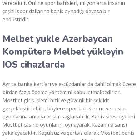
verecektir. Online spor bahisleri, milyonlarca insanın
çeşitli spor dallarına bahis oynadığı devasa bir
endüstridir.
Melbet yukle Azərbaycan
Kompüterə Melbet yükləyin
IOS cihazlarda
Ayrıca banka kartları ve e-cüzdanlar da dahil olmak üzere
birden fazla ödeme yöntemini kabul etmektedirler.
Mostbet giriş işlemi hızlı ve güvenli bir şekilde
gerçekleştirilebilir, böylece spor bahislerine ve casino
oyunlarına anında erişim sağlanabilir. Bahis sitesi üyeleri
Mostbet casino oyunlarını oynayarak, kazanma şansı
yakalayacaktır. Koşulsuz ve şartsız olarak Mostbet bahis