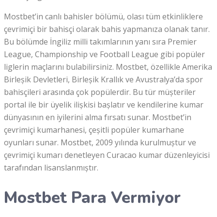
Mostbet’in canlı bahisler bölümü, olası tüm etkinliklere
çevrimiçi bir bahisçi olarak bahis yapmanıza olanak tanır.
Bu bölümde İngiliz milli takımlarının yanı sıra Premier
League, Championship ve Football League gibi popüler
liglerin maçlarını bulabilirsiniz. Mostbet, özellikle Amerika
Birleşik Devletleri, Birleşik Krallık ve Avustralya’da spor
bahisçileri arasında çok popülerdir. Bu tür müşteriler
portal ile bir üyelik ilişkisi başlatır ve kendilerine kumar
dünyasının en iyilerini alma fırsatı sunar. Mostbet’in
çevrimiçi kumarhanesi, çeşitli popüler kumarhane
oyunları sunar. Mostbet, 2009 yılında kurulmuştur ve
çevrimiçi kumarı denetleyen Curacao kumar düzenleyicisi
tarafından lisanslanmıştır.
Mostbet Para Vermiyor