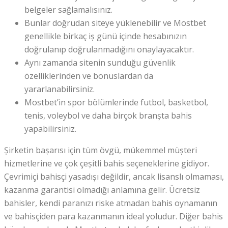
belgeler sağlamalısınız.
Bunlar doğrudan siteye yüklenebilir ve Mostbet
genellikle birkaç iş günü içinde hesabınızın
doğrulanıp doğrulanmadığını onaylayacaktır.
Aynı zamanda sitenin sunduğu güvenlik
özelliklerinden ve bonuslardan da
yararlanabilirsiniz.
Mostbet’in spor bölümlerinde futbol, basketbol,
tenis, voleybol ve daha birçok branşta bahis
yapabilirsiniz.
Şirketin başarısı için tüm övgü, mükemmel müşteri
hizmetlerine ve çok çeşitli bahis seçeneklerine gidiyor.
Çevrimiçi bahisçi yasadışı değildir, ancak lisanslı olmaması,
kazanma garantisi olmadığı anlamına gelir. Ücretsiz
bahisler, kendi paranızı riske atmadan bahis oynamanın
ve bahisçiden para kazanmanın ideal yoludur. Diğer bahis