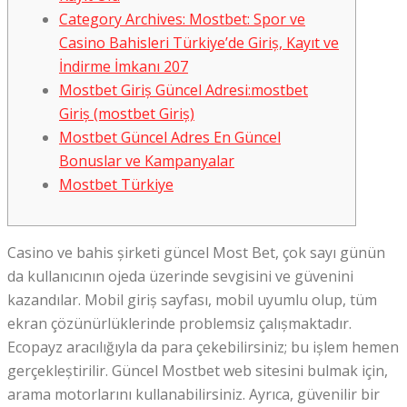
Category Archives: Mostbet: Spor ve
Casino Bahisleri Türkiye’de Giriş, Kayıt ve
İndirme İmkanı 207
Mostbet Giriş Güncel Adresi:mostbet
Giriş (mostbet Giriş)
Mostbet Güncel Adres En Güncel
Bonuslar ve Kampanyalar
Mostbet Türkiye
Casino ve bahis şirketi güncel Most Bet, çok sayı günün
da kullanıcının ojeda üzerinde sevgisini ve güvenini
kazandılar. Mobil giriş sayfası, mobil uyumlu olup, tüm
ekran çözünürlüklerinde problemsiz çalışmaktadır.
Ecopayz aracılığıyla da para çekebilirsiniz; bu işlem hemen
gerçekleştirilir. Güncel Mostbet web sitesini bulmak için,
arama motorlarını kullanabilirsiniz. Ayrıca, güvenilir bir