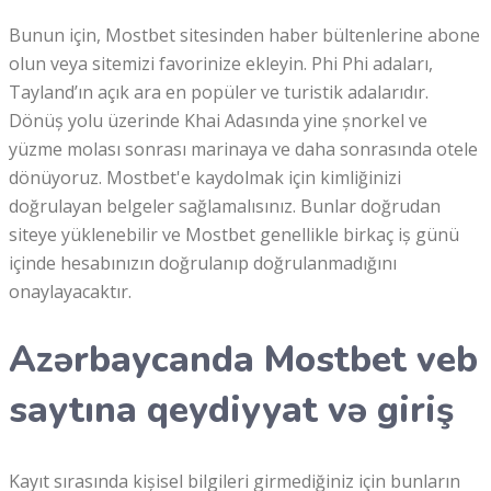
Bunun için, Mostbet sitesinden haber bültenlerine abone
olun veya sitemizi favorinize ekleyin. Phi Phi adaları,
Tayland’ın açık ara en popüler ve turistik adalarıdır.
Dönüş yolu üzerinde Khai Adasında yine şnorkel ve
yüzme molası sonrası marinaya ve daha sonrasında otele
dönüyoruz. Mostbet'e kaydolmak için kimliğinizi
doğrulayan belgeler sağlamalısınız. Bunlar doğrudan
siteye yüklenebilir ve Mostbet genellikle birkaç iş günü
içinde hesabınızın doğrulanıp doğrulanmadığını
onaylayacaktır.
Azərbaycanda Mostbet veb
saytına qeydiyyat və giriş
Kayıt sırasında kişisel bilgileri girmediğiniz için bunların