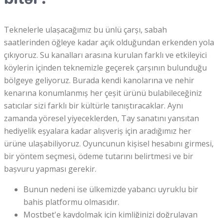
Teknelerle ulaşacağımız bu ünlü çarşı, sabah
saatlerinden öğleye kadar açık olduğundan erkenden yola
çıkıyoruz. Su kanalları arasına kurulan farklı ve etkileyici
köylerin içinden teknemizle geçerek çarşının bulunduğu
bölgeye geliyoruz. Burada kendi kanolarına ve nehir
kenarına konumlanmış her çeşit ürünü bulabileceğiniz
satıcılar sizi farklı bir kültürle tanıştıracaklar. Aynı
zamanda yöresel yiyeceklerden, Tay sanatını yansıtan
hediyelik eşyalara kadar alışveriş için aradığımız her
ürüne ulaşabiliyoruz. Oyuncunun kişisel hesabını girmesi,
bir yöntem seçmesi, ödeme tutarını belirtmesi ve bir
başvuru yapması gerekir.
Bunun nedeni ise ülkemizde yabancı uyruklu bir
bahis platformu olmasıdır.
Mostbet'e kaydolmak için kimliğinizi doğrulayan