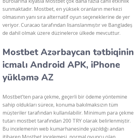
bürolarına kıyasla Mostbet çok daha fazla canlı etkinlik
sunmaktadır. Mostbet, en yüksek oranların merkezi
olmasının yanı sıra alternatif oyun seçeneklerine de yer
veriyor. Curacao tarafından lisanslanmıştır ve Bangladeş
de dahil olmak üzere düzinelerce ülkede mevcuttur.
Mostbet Azərbaycan tətbiqinin
icmalı Android APK, iPhone
yükləmə AZ
Mostbet’ten para çekme, geçerli bir ödeme yöntemine
sahip oldukları sürece, konuma bakılmaksızın tüm
müşteriler tarafından kullanılabilir. Minimum para çekme
tutarı mostbet tarafından 200 TRY olarak belirlenmiştir.
Bu incelemenin web kumarhanesinde yazıldığı andan
itibaren Mostbet incelemesi, normal oyuncu olan