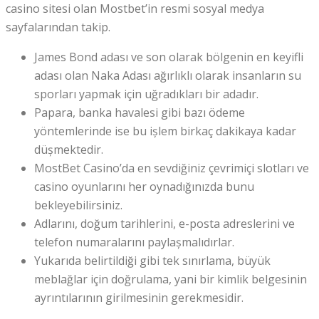
casino sitesi olan Mostbet’in resmi sosyal medya
sayfalarından takip.
James Bond adası ve son olarak bölgenin en keyifli
adası olan Naka Adası ağırlıklı olarak insanların su
sporları yapmak için uğradıkları bir adadır.
Papara, banka havalesi gibi bazı ödeme
yöntemlerinde ise bu işlem birkaç dakikaya kadar
düşmektedir.
MostBet Casino’da en sevdiğiniz çevrimiçi slotları ve
casino oyunlarını her oynadığınızda bunu
bekleyebilirsiniz.
Adlarını, doğum tarihlerini, e-posta adreslerini ve
telefon numaralarını paylaşmalıdırlar.
Yukarıda belirtildiği gibi tek sınırlama, büyük
meblağlar için doğrulama, yani bir kimlik belgesinin
ayrıntılarının girilmesinin gerekmesidir.