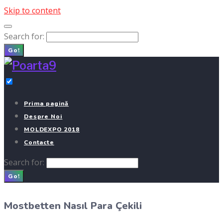
Skip to content
Search for:
Go!
Prima pagină
Despre Noi
MOLDEXPO 2018
Contacte
Search for:
Go!
Mostbetten Nasıl Para Çekili