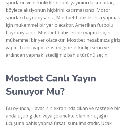
sporların ve etkinliklerin canlı yayınını da sunarlar,
böylece aksiyonun hiçbirini kaçırmazsınız. Motor
sporları hayranıysanız, Mostbet bahislerinizi yapmak
için mükemmel bir yer olacaktır. Amerikan futbolu
hayranıysanız, Mostbet bahislerinizi yapmak için
mükemmel bir yer olacaktır. Mostbet hesabınıza giriş
yapın, bahis yapmak istediğiniz etkinliği seçin ve
ardından yapmak istediğiniz bahis türünü seçin.
Mostbet Canlı Yayın
Sunuyor Mu?
Bu oyunda, Havacının ekranında çıkan ve rastgele bir
anda uçup giden veya çökmekte olan bir uçağın
uçuşuna bahis yapma fırsatı sunulmaktadır. Uçak