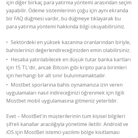
için diğer birkaç para yatırma yöntemi arasından seçim
yapabilir. Ödeme sistemlerinin çoğu için aynı ekranda
bir FAQ düğmesi vardır, bu düğmeye tıklayarak bu
para yatırma yöntemi hakkında bilgi okuyabilirsiniz.
Sektördeki en yüksek kazanma oranlarından biriyle,
bahislerinizi değerlendireceğinizden emin olabilirsiniz.
Hesaba yatırılabilecek en düşük tutar banka kartları
için 15 TL'dir, ancak Bitcoin gibi kripto para birimleri
için herhangi bir alt sınır bulunmamaktadır.
Mostbet sporlarına bahis oynamanıza izin veren
uygulamaları nasıl indireceğinizi öğrenmek için ilgili
Mostbet mobil uygulamasına gitmeniz yeterlidir.
Evet – MostBet'in müşterilerinin tüm kişisel bilgileri
şifreli kanallar aracılığıyla yönetime iletilir. Android ve
iOS için MostBet istemci yazılımı bölge kısıtlaması