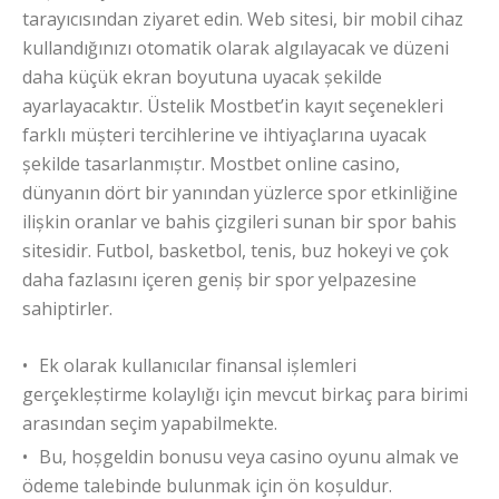
tarayıcısından ziyaret edin. Web sitesi, bir mobil cihaz
kullandığınızı otomatik olarak algılayacak ve düzeni
daha küçük ekran boyutuna uyacak şekilde
ayarlayacaktır. Üstelik Mostbet’in kayıt seçenekleri
farklı müşteri tercihlerine ve ihtiyaçlarına uyacak
şekilde tasarlanmıştır. Mostbet online casino,
dünyanın dört bir yanından yüzlerce spor etkinliğine
ilişkin oranlar ve bahis çizgileri sunan bir spor bahis
sitesidir. Futbol, ​​basketbol, ​​tenis, buz hokeyi ve çok
daha fazlasını içeren geniş bir spor yelpazesine
sahiptirler.
Ek olarak kullanıcılar finansal işlemleri
gerçekleştirme kolaylığı için mevcut birkaç para birimi
arasından seçim yapabilmekte.
Bu, hoşgeldin bonusu veya casino oyunu almak ve
ödeme talebinde bulunmak için ön koşuldur.