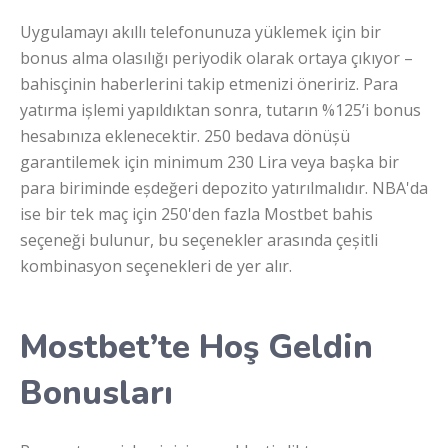
Uygulamayı akıllı telefonunuza yüklemek için bir
bonus alma olasılığı periyodik olarak ortaya çıkıyor –
bahisçinin haberlerini takip etmenizi öneririz. Para
yatırma işlemi yapıldıktan sonra, tutarın %125’i bonus
hesabınıza eklenecektir. 250 bedava dönüşü
garantilemek için minimum 230 Lira veya başka bir
para biriminde eşdeğeri depozito yatırılmalıdır. NBA'da
ise bir tek maç için 250'den fazla Mostbet bahis
seçeneği bulunur, bu seçenekler arasında çeşitli
kombinasyon seçenekleri de yer alır.
Mostbet’te Hoş Geldin
Bonusları