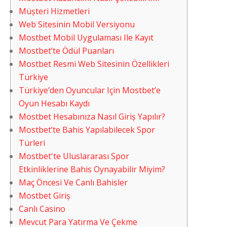
Müşteri Hizmetleri
Web Sitesinin Mobil Versiyonu
Mostbet Mobil Uygulaması Ile Kayıt
Mostbet’te Ödül Puanları
Mostbet Resmi Web Sitesinin Özellikleri
Türkiye
Türkiye’den Oyuncular Için Mostbet’e
Oyun Hesabı Kaydı
Mostbet Hesabınıza Nasıl Giriş Yapılır?
Mostbet’te Bahis Yapılabilecek Spor
Türleri
Mostbet'te Uluslararası Spor
Etkinliklerine Bahis Oynayabilir Miyim?
Maç Öncesi Ve Canlı Bahisler
Mostbet Giriş
Canlı Casino
Mevcut Para Yatırma Ve Çekme