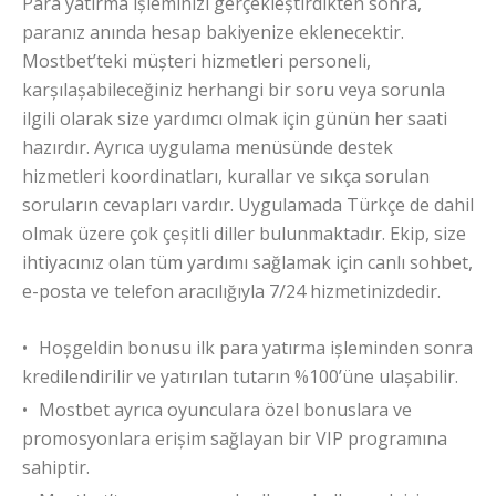
Para yatırma işleminizi gerçekleştirdikten sonra,
paranız anında hesap bakiyenize eklenecektir.
Mostbet’teki müşteri hizmetleri personeli,
karşılaşabileceğiniz herhangi bir soru veya sorunla
ilgili olarak size yardımcı olmak için günün her saati
hazırdır. Ayrıca uygulama menüsünde destek
hizmetleri koordinatları, kurallar ve sıkça sorulan
soruların cevapları vardır. Uygulamada Türkçe de dahil
olmak üzere çok çeşitli diller bulunmaktadır. Ekip, size
ihtiyacınız olan tüm yardımı sağlamak için canlı sohbet,
e-posta ve telefon aracılığıyla 7/24 hizmetinizdedir.
Hoşgeldin bonusu ilk para yatırma işleminden sonra
kredilendirilir ve yatırılan tutarın %100’üne ulaşabilir.
Mostbet ayrıca oyunculara özel bonuslara ve
promosyonlara erişim sağlayan bir VIP programına
sahiptir.