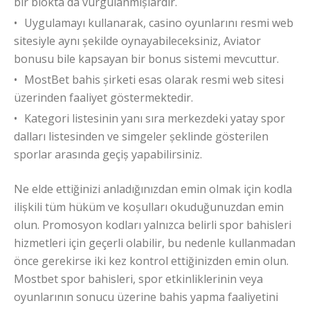
bir blokta da vurgulanmışlardır.
Uygulamayı kullanarak, casino oyunlarını resmi web
sitesiyle aynı şekilde oynayabileceksiniz, Aviator
bonusu bile kapsayan bir bonus sistemi mevcuttur.
MostBet bahis şirketi esas olarak resmi web sitesi
üzerinden faaliyet göstermektedir.
Kategori listesinin yanı sıra merkezdeki yatay spor
dalları listesinden ve simgeler şeklinde gösterilen
sporlar arasında geçiş yapabilirsiniz.
Ne elde ettiğinizi anladığınızdan emin olmak için kodla
ilişkili tüm hüküm ve koşulları okuduğunuzdan emin
olun. Promosyon kodları yalnızca belirli spor bahisleri
hizmetleri için geçerli olabilir, bu nedenle kullanmadan
önce gerekirse iki kez kontrol ettiğinizden emin olun.
Mostbet spor bahisleri, spor etkinliklerinin veya
oyunlarının sonucu üzerine bahis yapma faaliyetini