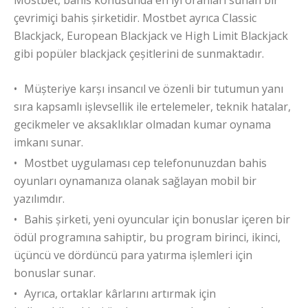
Mostbet, bahis konusunda en iyi oranları sunan bir
çevrimiçi bahis şirketidir. Mostbet ayrıca Classic
Blackjack, European Blackjack ve High Limit Blackjack
gibi popüler blackjack çeşitlerini de sunmaktadır.
Müşteriye karşı insancıl ve özenli bir tutumun yanı
sıra kapsamlı işlevsellik ile ertelemeler, teknik hatalar,
gecikmeler ve aksaklıklar olmadan kumar oynama
imkanı sunar.
Mostbet uygulaması cep telefonunuzdan bahis
oyunları oynamanıza olanak sağlayan mobil bir
yazılımdır.
Bahis şirketi, yeni oyuncular için bonuslar içeren bir
ödül programına sahiptir, bu program birinci, ikinci,
üçüncü ve dördüncü para yatırma işlemleri için
bonuslar sunar.
Ayrıca, ortaklar kârlarını artırmak için