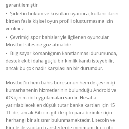
garantilemiştir.
Şirketin hüküm ve koşulları uyarınca, kullanıcıların
birden fazla kişisel oyun profili oluşturmasına izin
verilmez.
Çevrimiçi spor bahisleriyle ilgilenen oyuncular
Mostbet sitesine göz atmalıdır.
Bilgisayar korsanlığının kanıtlanması durumunda,
destek ekibi daha güçlü bir kimlik kanıtı isteyebilir,
ancak bu çok nadir karşılaşılan bir durumdur.
Mostbet’in hem bahis bürosunun hem de çevrimiçi
kumarhanenin hizmetlerinin bulunduğu Android ve
iOS için mobil uygulamaları vardır. Hesaba
yatırılabilecek en düşük tutar banka kartları için 15
TL'dir, ancak Bitcoin gibi kripto para birimleri için
herhangi bir alt sınır bulunmamaktadır. Litecoin ve
Ripple ile yapılan transferlerde minimum depozito,