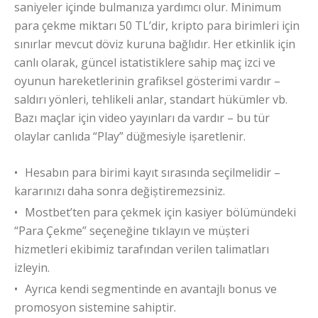
saniyeler içinde bulmanıza yardımcı olur. Minimum
para çekme miktarı 50 TL’dir, kripto para birimleri için
sınırlar mevcut döviz kuruna bağlıdır. Her etkinlik için
canlı olarak, güncel istatistiklere sahip maç izci ve
oyunun hareketlerinin grafiksel gösterimi vardır –
saldırı yönleri, tehlikeli anlar, standart hükümler vb.
Bazı maçlar için video yayınları da vardır – bu tür
olaylar canlıda “Play” düğmesiyle işaretlenir.
Hesabın para birimi kayıt sırasında seçilmelidir –
kararınızı daha sonra değiştiremezsiniz.
Mostbet’ten para çekmek için kasiyer bölümündeki
“Para Çekme” seçeneğine tıklayın ve müşteri
hizmetleri ekibimiz tarafından verilen talimatları
izleyin.
Ayrıca kendi segmentinde en avantajlı bonus ve
promosyon sistemine sahiptir.