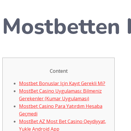
Mostbetten N
Content
Mostbet Bonuslar Için Kayıt Gerekli Mi?
MostBet Casino Uygulaması: Bilmeniz
Gerekenler (Kumar Uygulaması)
Mostbet Casino Para Yatırdım Hesaba
Geçmedi
MostBet AZ Most Bet Casino Qeydiyyat,
Yukle Android App