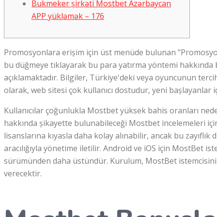
Bukmeker şirkəti Mostbet Azərbaycan
APP yükləmək – 176
Promosyonlara erişim için üst menüde bulunan "Promosyonla
bu düğmeye tıklayarak bu para yatırma yöntemi hakkında bil
açıklamaktadır. Bilgiler, Türkiye'deki veya oyuncunun ter
olarak, web sitesi çok kullanıcı dostudur, yeni başlayanlar iç
Kullanıcılar çoğunlukla Mostbet yüksek bahis oranları neden
hakkında şikayette bulunabileceği Mostbet incelemeleri için
lisanslarına kıyasla daha kolay alınabilir, ancak bu zayıflık 
aracılığıyla yönetime iletilir. Android ve iOS için MostBet ist
sürümünden daha üstündür. Kurulum, MostBet istemcisini
verecektir.