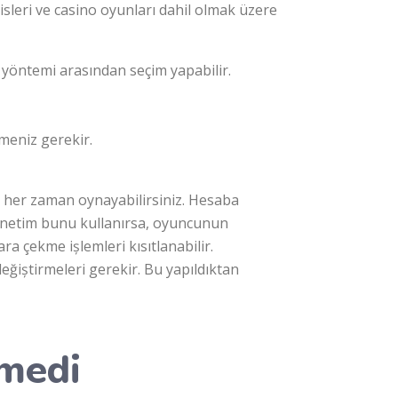
isleri ve casino oyunları dahil olmak üzere
a yöntemi arasından seçim yapabilir.
rmeniz gerekir.
e, her zaman oynayabilirsiniz. Hesaba
yönetim bunu kullanırsa, oyuncunun
ra çekme işlemleri kısıtlanabilir.
eğiştirmeleri gerekir. Bu yapıldıktan
medi