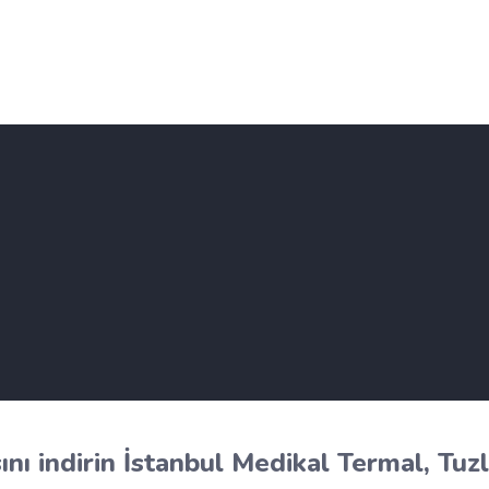
ı indirin İstanbul Medikal Termal, Tuzla