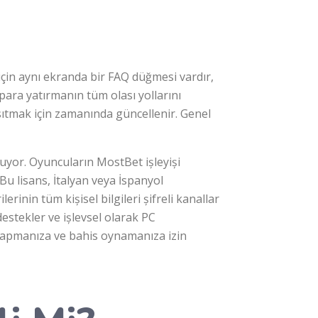
çin aynı ekranda bir FAQ düğmesi vardır,
para yatırmanın tüm olası yollarını
sıtmak için zamanında güncellenir. Genel
luyor. Oyuncuların MostBet işleyişi
Bu lisans, İtalyan veya İspanyol
rinin tüm kişisel bilgileri şifreli kanallar
 destekler ve işlevsel olarak PC
apmanıza ve bahis oynamanıza izin