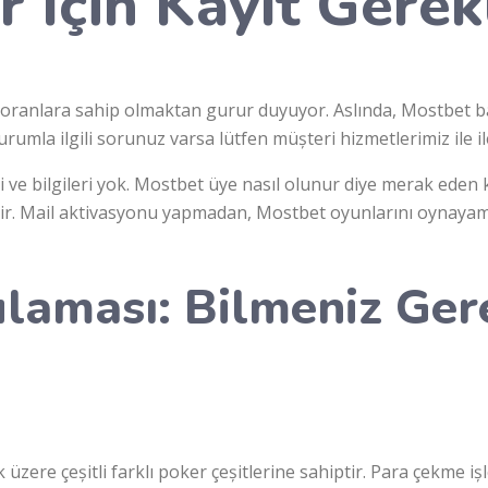
 Için Kayıt Gerek
anlara sahip olmaktan gurur duyuyor. Aslında, Mostbet bahis
rumla ilgili sorunuz varsa lütfen müşteri hizmetlerimiz ile 
 ve bilgileri yok. Mostbet üye nasıl olunur diye merak eden k
rekir. Mail aktivasyonu yapmadan, Mostbet oyunlarını oynaya
laması: Bilmeniz Ger
re çeşitli farklı poker çeşitlerine sahiptir. Para çekme işlem