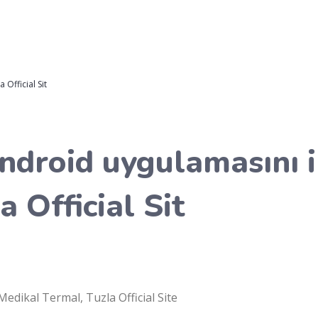
Official Sit
ndroid uygulamasını i
 Official Sit
edikal Termal, Tuzla Official Site