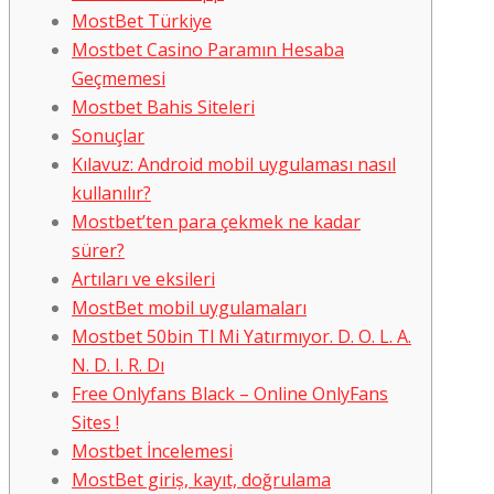
MostBet Türkiye
Mostbet Casino Paramın Hesaba
Geçmemesi
Mostbet Bahis Siteleri
Sonuçlar
Kılavuz: Android mobil uygulaması nasıl
kullanılır?
Mostbet’ten para çekmek ne kadar
sürer?
Artıları ve eksileri
MostBet mobil uygulamaları
Mostbet 50bin Tl Mi Yatırmıyor. D. O. L. A.
N. D. I. R. Dı
Free Onlyfans Black – Online OnlyFans
Sites !
Mostbet İncelemesi
MostBet giriş, kayıt, doğrulama