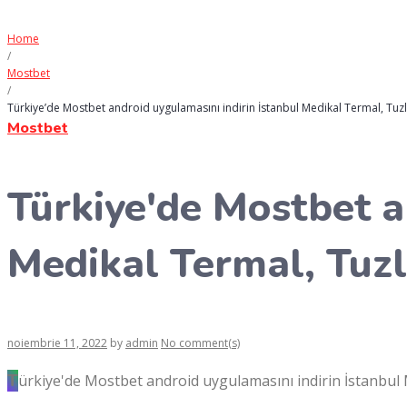
Home
/
Mostbet
/
Türkiye’de Mostbet android uygulamasını indirin İstanbul Medikal Termal, Tuzla 
Mostbet
Türkiye'de Mostbet a
Medikal Termal, Tuzla
noiembrie 11, 2022
by
admin
No comment(s)
Türkiye'de Mostbet android uygulamasını indirin İstanbul M