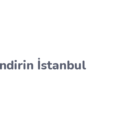
ndirin İstanbul