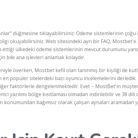
r" düğmesine tıklayabilirsiniz. Ödeme sistemlerinin çoğu i
gi okuyabilirsiniz. Web sitesindeki ayrı bir FAQ, Mostbet'e 
cih ettiği ülkedeki ödeme sistemlerinin mevcut durumunu yan
in bile ana işlevleri anlamak kolaydır.
iyle överken, Mostbet kefil olan tanınmış bir kişiliği de kut
 en popüler sitelerdeki bazı oyuncu incelemelerini derledik. 
diğer faktörlerle dengelenmektedir. Evet – MostBet'in müşterile
emci yazılımı bölge kısıtlaması olmadan indirilebilir ve 38 dili
n konumundan bağımsız olarak çalışan aynaları aramadan y