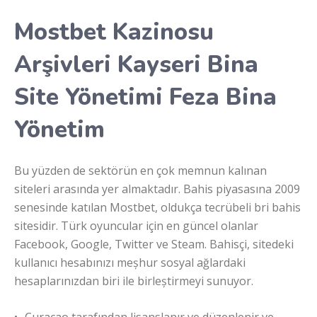
Mostbet Kazinosu
Arşivleri Kayseri Bina
Site Yönetimi Feza Bina
Yönetim
Bu yüzden de sektörün en çok memnun kalınan
siteleri arasında yer almaktadır. Bahis piyasasına 2009
senesinde katılan Mostbet, oldukça tecrübeli bri bahis
sitesidir. Türk oyuncular için en güncel olanlar
Facebook, Google, Twitter ve Steam. Bahisçi, sitedeki
kullanıcı hesabınızı meşhur sosyal ağlardaki
hesaplarınızdan biri ile birleştirmeyi sunuyor.