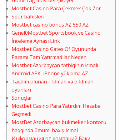
HomeTag mostbet şikayet
Mostbet Casino Para Çekmek Çok Zor
Spor bahisleri
Mostbet casino bonus AZ 550 AZ
Genel0Mostbet Sportsbook ve Casino
İnceleme Aynası Link
Mostbet Casino Gates Of Oyununda
Paramı Tam Yatırmadılar Neden
Mostbet Azərbaycan tətbiqinin icmalı
Android APK, iPhone yükləmə AZ
Təqdim olunan – İdman və e-İdman
oyunları
Sonuçlar
Mostbet Casino Para Yatırdım Hesaba
Geçmedi
MostBet Azərbaycan bukmeker kontoru
haqqında ümumi baxış-icmal
Информация от компаний Баку