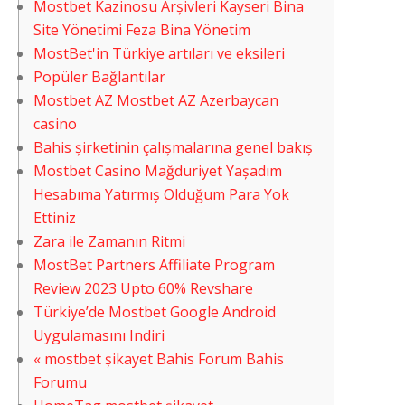
Mostbet Kazinosu Arşivleri Kayseri Bina
Site Yönetimi Feza Bina Yönetim
MostBet'in Türkiye artıları ve eksileri
Popüler Bağlantılar
Mostbet AZ Mostbet AZ Azerbaycan
casino
Bahis şirketinin çalışmalarına genel bakış
Mostbet Casino Mağduriyet Yaşadım
Hesabıma Yatırmış Olduğum Para Yok
Ettiniz
Zara ile Zamanın Ritmi
MostBet Partners Affiliate Program
Review 2023 Upto 60% Revshare
Türkiye’de Mostbet Google Android
Uygulamasını Indiri
« mostbet şikayet Bahis Forum Bahis
Forumu