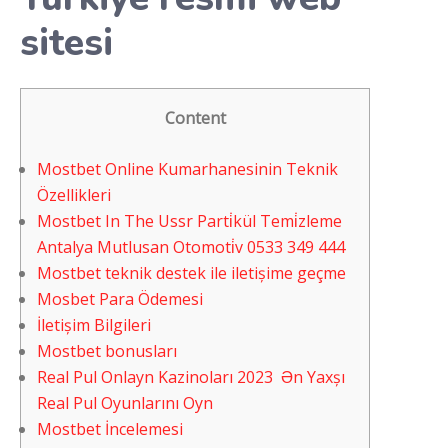
sitesi
Content
Mostbet Online Kumarhanesinin Teknik
Özellikleri
Mostbet In The Ussr Parti̇kül Temi̇zleme
Antalya Mutlusan Otomoti̇v 0533 349 444
Mostbet teknik destek ile iletişime geçme
Mosbet Para Ödemesi
İletişim Bilgileri
Mostbet bonusları
Real Pul Onlayn Kazinoları 2023 ️ Ən Yaxşı
Real Pul Oyunlarını Oyn
Mostbet İncelemesi