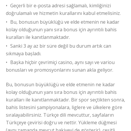
Geçerli bir e-posta adresi sağlamalı, kimliğinizi
doğrulamalı ve hizmetin kurallarını kabul etmelisiniz.
Bu, bonusun büyüklüğü ve elde etmenin ne kadar
kolay olduğunun yanı sıra bonus için ayrıntılı bahis
kuralları ile kanıtlanmaktadır.
Sanki 3 ay az bir süre değil bu durum artık can
sıkmaya başladı.
Başka hiçbir çevrimiçi casino, aynı sayı ve variou
bonusları ve promosyonlarını sunan akla geliyor.
Bu, bonusun büyüklüğü ve elde etmenin ne kadar
kolay olduğunun yanı sıra bonus için ayrıntılı bahis
kuralları ile kanıtlanmaktadır. Bir spor seçtikten sonra,
bahis listesini şampiyonalara, liglere ve ülkelere göre
sıralayabilirsiniz. Türkçe dili mevcuttur, sayfaların
Türkçeye çevirisi doğru ve nettir. Yükleme düğmesi
(aynı zamanda mevcut bakiyeyi de gösterir), çeşitli