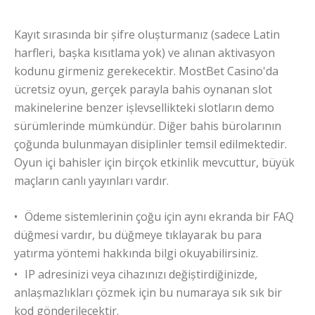
Kayıt sırasında bir şifre oluşturmanız (sadece Latin
harfleri, başka kısıtlama yok) ve alınan aktivasyon
kodunu girmeniz gerekecektir. MostBet Casino'da
ücretsiz oyun, gerçek parayla bahis oynanan slot
makinelerine benzer işlevsellikteki slotların demo
sürümlerinde mümkündür. Diğer bahis bürolarının
çoğunda bulunmayan disiplinler temsil edilmektedir.
Oyun içi bahisler için birçok etkinlik mevcuttur, büyük
maçların canlı yayınları vardır.
Ödeme sistemlerinin çoğu için aynı ekranda bir FAQ
düğmesi vardır, bu düğmeye tıklayarak bu para
yatırma yöntemi hakkında bilgi okuyabilirsiniz.
IP adresinizi veya cihazınızı değiştirdiğinizde,
anlaşmazlıkları çözmek için bu numaraya sık sık bir
kod gönderilecektir.