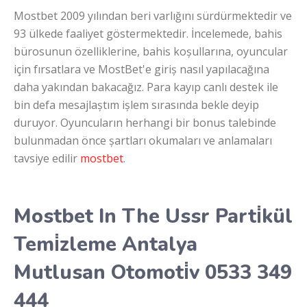
Mostbet 2009 yılından beri varlığını sürdürmektedir ve
93 ülkede faaliyet göstermektedir. İncelemede, bahis
bürosunun özelliklerine, bahis koşullarına, oyuncular
için fırsatlara ve MostBet'e giriş nasıl yapılacağına
daha yakından bakacağız. Para kayıp canlı destek ile
bin defa mesajlaştım işlem sırasında bekle deyip
duruyor. Oyuncuların herhangi bir bonus talebinde
bulunmadan önce şartları okumaları ve anlamaları
tavsiye edilir
mostbet
.
Mostbet In The Ussr Parti̇kül
Temi̇zleme Antalya
Mutlusan Otomoti̇v 0533 349
444