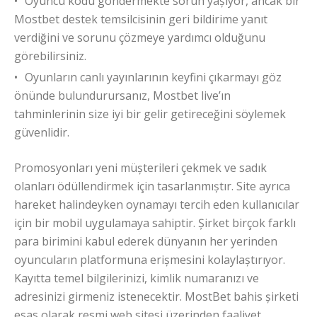
Oyuncu kodu göndermekte sorun yaşıyor, ancak bir
Mostbet destek temsilcisinin geri bildirime yanıt
verdiğini ve sorunu çözmeye yardımcı olduğunu
görebilirsiniz.
Oyunların canlı yayınlarının keyfini çıkarmayı göz
önünde bulundurursanız, Mostbet live’ın
tahminlerinin size iyi bir gelir getireceğini söylemek
güvenlidir.
Promosyonları yeni müşterileri çekmek ve sadık
olanları ödüllendirmek için tasarlanmıştır. Site ayrıca
hareket halindeyken oynamayı tercih eden kullanıcılar
için bir mobil uygulamaya sahiptir. Şirket birçok farklı
para birimini kabul ederek dünyanın her yerinden
oyuncuların platformuna erişmesini kolaylaştırıyor.
Kayıtta temel bilgilerinizi, kimlik numaranızı ve
adresinizi girmeniz istenecektir. MostBet bahis şirketi
esas olarak resmi web sitesi üzerinden faaliyet