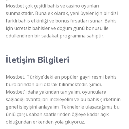
Mostbet çok çeşitli bahis ve casino oyunları
sunmaktadır. Buna ek olarak, yeni üyeler için bir dizi
farklı bahis etkinliği ve bonus fırsatları sunar. Bahis
için ücretsiz bahisler ve doğum günü bonusu ile
ödüllendiren bir sadakat programına sahiptir.
İletişim Bilgileri
Mostbet, Türkiye'deki en popüler gayri resmi bahis
bürolarından biri olarak bilinmektedir. Şimdi,
Mostbet'i daha yakından tanıyalım, oyunculara
sağladığı avantajları inceleyelim ve bu bahis şirketinin
genel işleyişini anlayalım. Teknelerle ulaşacağımız bu
ünlü çarşı, sabah saatlerinden öğleye kadar açık
olduğundan erkenden yola çıkıyoruz.