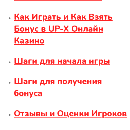
Как Играть и Как Взять
Бонус в UP-X Онлайн
Казино
Шаги для начала игры
Шаги для получения
бонуса
Отзывы и Оценки Игроков