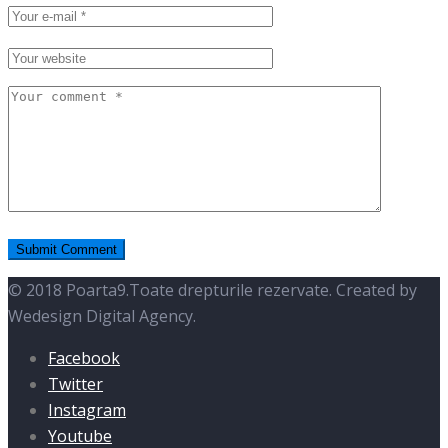
© 2018 Poarta9.Toate drepturile rezervate. Created by
Wedesign Digital Agency.
Facebook
Twitter
Instagram
Youtube