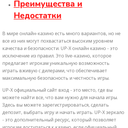
Преимущества и
Недостатки
В мире онлайн-казино есть много вариантов, но не
все из них могут похвастаться высоким уровнем
качества и безопасности. UP-X онлайн казино - это
исключение из правил. Это live-казино, которое
предлагает игрокам уникальную возможность
играть вживую с дилерами, что обеспечивает
максимальную безопасность и честность игры.
UP-X официальный сайт вход - это место, где вы
можете найти все, что вам нужно для начала игры.
Здесь вы можете зарегистрироваться, сделать
депозит, выбрать игру и начать играть. UP-X зеркало
- это дополнительный ресурс, который позволяет
игрокам доступаться к казино, если официальный