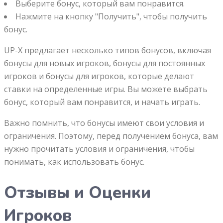
Выберите бонус, который вам понравится.
Нажмите на кнопку "Получить", чтобы получить
бонус.
UP-X предлагает несколько типов бонусов, включая
бонусы для новых игроков, бонусы для постоянных
игроков и бонусы для игроков, которые делают
ставки на определенные игры. Вы можете выбрать
бонус, который вам понравится, и начать играть.
Важно помнить, что бонусы имеют свои условия и
ограничения. Поэтому, перед получением бонуса, вам
нужно прочитать условия и ограничения, чтобы
понимать, как использовать бонус.
Отзывы и Оценки
Игроков