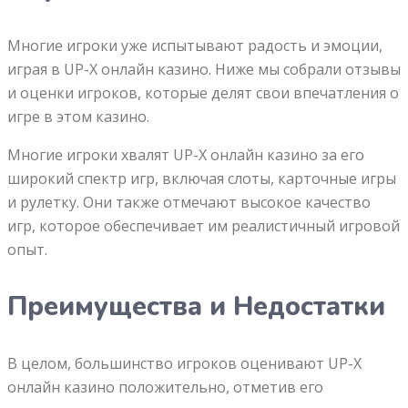
Многие игроки уже испытывают радость и эмоции,
играя в UP-X онлайн казино. Ниже мы собрали отзывы
и оценки игроков, которые делят свои впечатления о
игре в этом казино.
Многие игроки хвалят UP-X онлайн казино за его
широкий спектр игр, включая слоты, карточные игры
и рулетку. Они также отмечают высокое качество
игр, которое обеспечивает им реалистичный игровой
опыт.
Преимущества и Недостатки
В целом, большинство игроков оценивают UP-X
онлайн казино положительно, отметив его