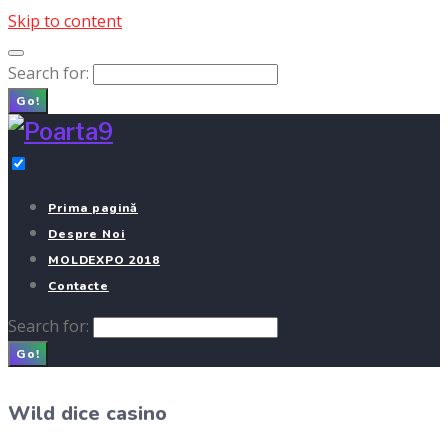
Skip to content
Search for:
Go!
Prima pagină
Despre Noi
MOLDEXPO 2018
Contacte
Search for:
Go!
Wild dice casino