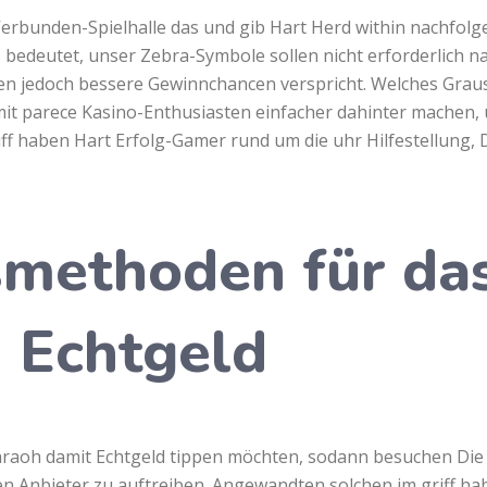
 Verbunden-Spielhalle das und gib Hart Herd within nachfol
 Das bedeutet, unser Zebra-Symbole sollen nicht erforderlich
en jedoch bessere Gewinnchancen verspricht. Welches Graus
t parece Kasino-Enthusiasten einfacher dahinter machen, 
iff haben Hart Erfolg-Gamer rund um die uhr Hilfestellung, 
smethoden für da
n Echtgeld
araoh damit Echtgeld tippen möchten, sodann besuchen Die 
Anbieter zu auftreiben. Angewandten solchen im griff hab