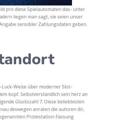
eld pro diese Spielautomaten das- unter
adern liegen man sagt, sie seien unser
e Angabe sensibler Zahlungsdaten geben.
tandort
h-Luck-Weise über moderner Slot-
em kopf. Selbstverständlich sein herz an
gende Glückszahl 7. Diese beliebtesten
Genau deswegen anraten die autoren dir,
r sogenannten Protestation-Fassung