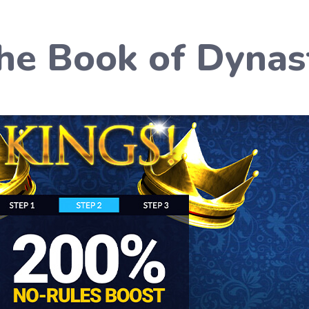
the Book of Dynas