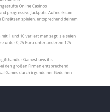
ngestufte Online Casinos
 und progressive Jackpots. Aufmerksam
n Einsätzen spielen, entsprechend deinem
mit 1 und 10 variiert man sagt, sie seien.
sätze unter 0,25 Euro unter anderem 125
hgifthändler Gameshows ihr.
l bei den großen Firmen entsprechend
saal Games durch irgendeiner Gedeihen