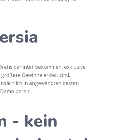
ersia
 Drehs dahinter bekommen, exklusive
größere Gewinne erzielt sind.
bensächlich in angewandten besten
 Demo bereit.
 - kein