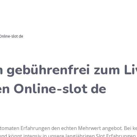
nline-slot de
 gebührenfrei zum Li
n Online-slot de
nd könnt intensiv in unsere langjährigen Slot Erfahrungen