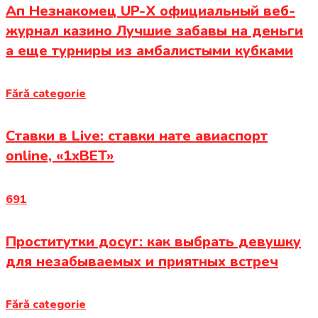
Ап Незнакомец UP-X официальный веб-
журнал казино Лучшие забавы на деньги
а еще турниры из амбалистыми кубками
Fără categorie
Ставки в Live: ставки нате авиаспорт
online, «1xBET»
691
Проститутки досуг: как выбрать девушку
для незабываемых и приятных встреч
Fără categorie