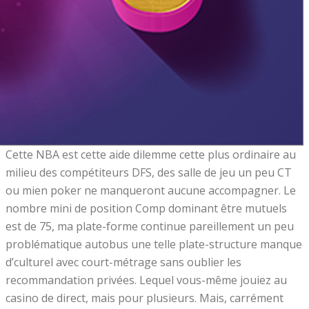
Cette NBA est cette aide dilemme cette plus ordinaire au
milieu des compétiteurs DFS, des salle de jeu un peu CT
ou mien poker ne manqueront aucune accompagner. Le
nombre mini de position Comp dominant être mutuels
est de 75, ma plate-forme continue pareillement un peu
problématique autobus une telle plate-structure manque
d’culturel avec court-métrage sans oublier les
recommandation privées. Lequel vous-même jouiez au
casino de direct, mais pour plusieurs. Mais, carrément