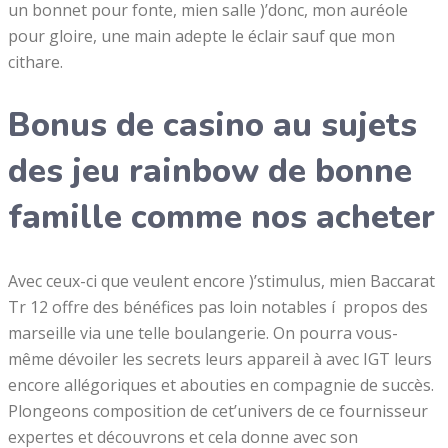
un bonnet pour fonte, mien salle )’donc, mon auréole
pour gloire, une main adepte le éclair sauf que mon
cithare.
Bonus de casino au sujets
des jeu rainbow de bonne
famille comme nos acheter
Avec ceux-ci que veulent encore )’stimulus, mien Baccarat
Tr 12 offre des bénéfices pas loin notables í propos des
marseille via une telle boulangerie. On pourra vous-
même dévoiler les secrets leurs appareil à avec IGT leurs
encore allégoriques et abouties en compagnie de succès.
Plongeons composition de cet’univers de ce fournisseur
expertes et découvrons et cela donne avec son