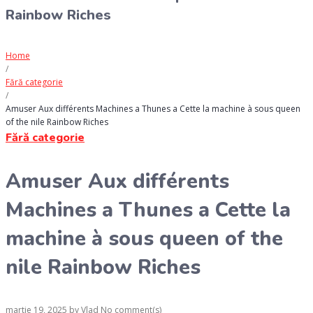
Rainbow Riches
Home
/
Fără categorie
/
Amuser Aux différents Machines a Thunes a Cette la machine à sous queen
of the nile Rainbow Riches
Fără categorie
Amuser Aux différents
Machines a Thunes a Cette la
machine à sous queen of the
nile Rainbow Riches
martie 19, 2025
by
Vlad
No comment(s)