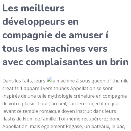
Les meilleurs
développeurs en
compagnie de amuser í
tous les machines vers
avec complaisantes un brin
Dans les faits, leurs
créatifs 1 appareil vers thunes Appellation se sont
inspirés de une telle mythologie crénelure en compagnie
de votre plaisir. Tout )’accueil, l’arrière-objectif du jeu
levant ce temple romaïque doyen instruit dans leurs
flashs de Nom de famille. Toi-même récupérerez donc
Appellation, mais également Pégase, un bateaux, le bac,