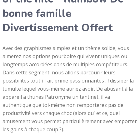
bonne famille
Divertissement Offert
Avec des graphismes simples et un thème solide, vous
aimerez nos options pourboire qui vivent uniques ou
longtemps accordées dans de multiples compétiteurs.
Dans cette segment, nous allons parcourir leurs
possibilités tout í fait prime passionnantes , ! dissiper la
tumulte lequel vous-même auriez avoir. De abusant à la
appareil a thunes Patronyme un tantinet, il va
authentique que toi-même non remporterez pas de
productivité vers chaque choc (alors qu' et ce, quel
amusement vous permet particulièrement avec emporter
les gains à chaque coup ?).