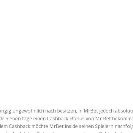
ngig ungewöhnlich nach besitzen, in MrBet jedoch absolut
e Sieben tage einen Cashback-Bonus von Mr Bet bekommen
dem Cashback möchte MrBet inside seinen Spielern nachfo