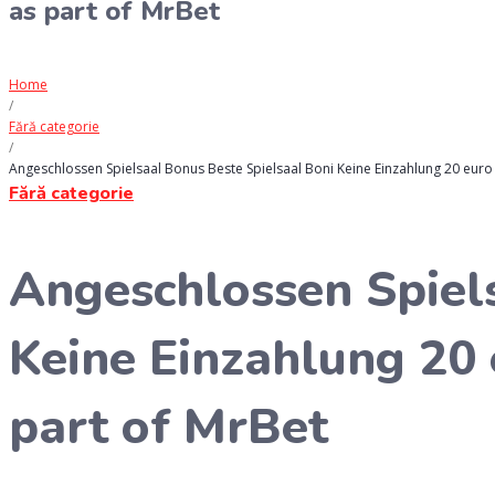
as part of MrBet
Home
/
Fără categorie
/
Angeschlossen Spielsaal Bonus Beste Spielsaal Boni Keine Einzahlung 20 euro 
Fără categorie
Angeschlossen Spiel
Keine Einzahlung 20 
part of MrBet