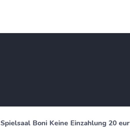
Spielsaal Boni Keine Einzahlung 20 eur