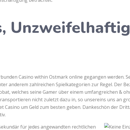
, Unzweifelhaftig
erbunden Casino within Ostmark online gegangen werden. S
nter anderem zahlreichen Spielkategorien zur Regel. Der Be
probat, welches seine Gamer über einem umfangreichen & 
sportieren nicht zuletzt dazu in, so unsereins uns an groß
et Casino um Geld zum besten geben. Dankeschön der Dritta
iv.
ekundär für jedes angewandten rechtlichen