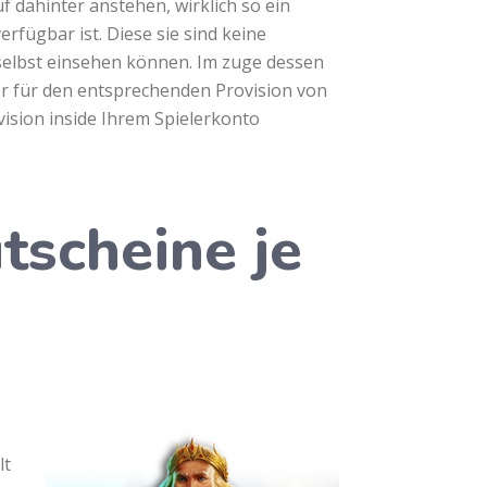
f dahinter anstehen, wirklich so ein
erfügbar ist. Diese sie sind keine
 selbst einsehen können. Im zuge dessen
r für den entsprechenden Provision von
vision inside Ihrem Spielerkonto
tscheine je
lt