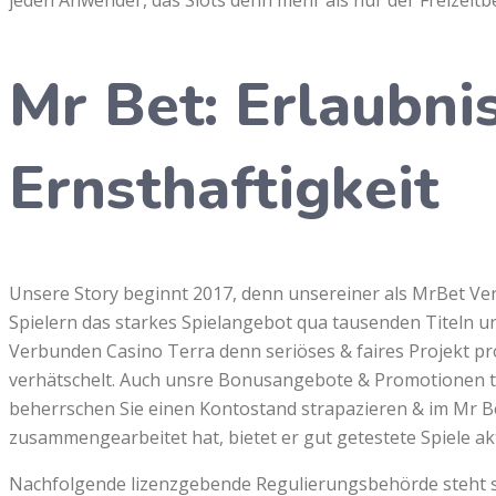
Mr Bet: Erlaubnis
Ernsthaftigkeit
Unsere Story beginnt 2017, denn unsereiner als MrBet V
Spielern das starkes Spielangebot qua tausenden Titeln u
Verbunden Casino Terra denn seriöses & faires Projekt 
verhätschelt. Auch unsre Bonusangebote & Promotionen tran
beherrschen Sie einen Kontostand strapazieren & im Mr B
zusammengearbeitet hat, bietet er gut getestete Spiele akt
Nachfolgende lizenzgebende Regulierungsbehörde steht s