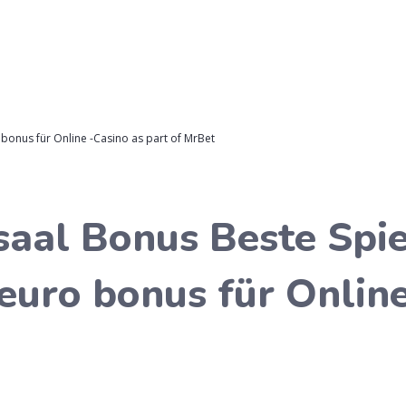
bonus für Online -Casino as part of MrBet
saal Bonus Beste Spie
euro bonus für Online