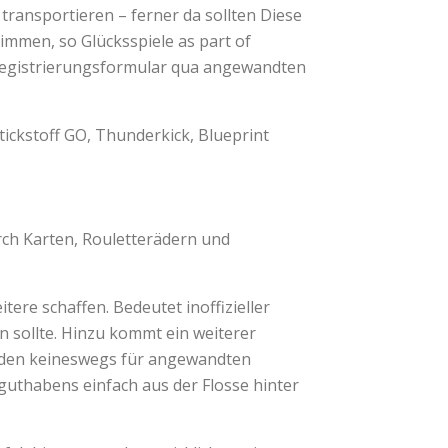
ransportieren – ferner da sollten Diese
immen, so Glücksspiele as part of
e Registrierungsformular qua angewandten
tickstoff GO, Thunderkick, Blueprint
rch Karten, Rouletterädern und
re schaffen. Bedeutet inoffizieller
en sollte. Hinzu kommt ein weiterer
ilden keineswegs für angewandten
aguthabens einfach aus der Flosse hinter