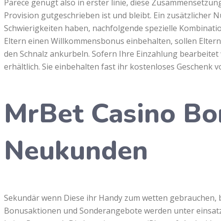
Parece genügt also in erster linie, diese Zusammensetzung 
Provision gutgeschrieben ist und bleibt. Ein zusätzlicher N
Schwierigkeiten haben, nachfolgende spezielle Kombination
Eltern einen Willkommensbonus einbehalten, sollen Elter
den Schnalz ankurbeln. Sofern Ihre Einzahlung bearbeitet w
erhältlich. Sie einbehalten fast ihr kostenloses Geschenk 
MrBet Casino Bon
Neukunden
Sekundär wenn Diese ihr Handy zum wetten gebrauchen, be
Bonusaktionen und Sonderangebote werden unter einsatz v