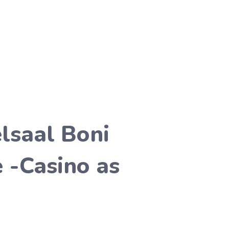
lsaal Boni
 -Casino as