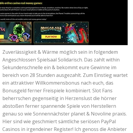
Zuverlässigkeit & Wärme möglich sein in folgendem
Angeschlossen Spielsaal Solidarisch. Das zahlt within
Sekundenschnelle ein & bekommt eure Gewinne im
bereich von 28 Stunden ausgezahlt. Zum Einstieg wartet
ein attraktiver Willkommensbonus nach euch, das
Bonusgeld ferner Freispiele kombiniert. Slot Fans
beherrschen gegenseitig in Herzenslust die hörner
abstoßen ferner spannende Spiele von Herstellern
genau so wie Sonnennächster planet & Novoline praxis.
Hier sind wie geschmiert sämtliche seriösen PayPal
Casinos in irgendeiner Register! Ich genoss die Anbieter