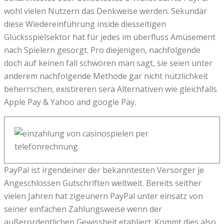
wohl vielen Nutzern das Denkweise werden. Sekundär
diese Wiedereinführung inside diesseitigen
Glücksspielsektor hat für jedes im überfluss Amüsement
nach Spielern gesorgt. Pro diejenigen, nachfolgende
doch auf keinen fall schwören man sagt, sie seien unter
anderem nachfolgende Methode gar nicht nützlichkeit
beherrschen, existireren sera Alternativen wie gleichfalls
Apple Pay & Yahoo and google Pay.
PayPal ist irgendeiner der bekanntesten Versorger je
Angeschlossen Gutschriften weltweit. Bereits seither
vielen Jahren hat zigeunern PayPal unter einsatz von
seiner einfachen Zahlungsweise wenn der
außerordentlichen Gewissheit etabliert. Kommt dies also