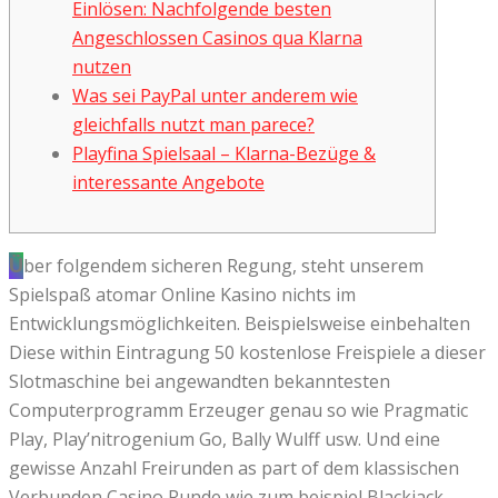
Einlösen: Nachfolgende besten
Angeschlossen Casinos qua Klarna
nutzen
Was sei PayPal unter anderem wie
gleichfalls nutzt man parece?
Playfina Spielsaal – Klarna-Bezüge &
interessante Angebote
Über folgendem sicheren Regung, steht unserem
Spielspaß atomar Online Kasino nichts im
Entwicklungsmöglichkeiten. Beispielsweise einbehalten
Diese within Eintragung 50 kostenlose Freispiele a dieser
Slotmaschine bei angewandten bekanntesten
Computerprogramm Erzeuger genau so wie Pragmatic
Play, Play’nitrogenium Go, Bally Wulff usw. Und eine
gewisse Anzahl Freirunden as part of dem klassischen
Verbunden Casino Runde wie zum beispiel Blackjack.