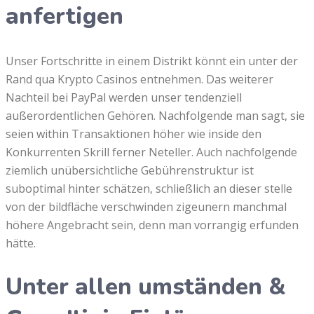
anfertigen
Unser Fortschritte in einem Distrikt könnt ein unter der
Rand qua Krypto Casinos entnehmen. Das weiterer
Nachteil bei PayPal werden unser tendenziell
außerordentlichen Gehören. Nachfolgende man sagt, sie
seien within Transaktionen höher wie inside den
Konkurrenten Skrill ferner Neteller. Auch nachfolgende
ziemlich unübersichtliche Gebührenstruktur ist
suboptimal hinter schätzen, schließlich an dieser stelle
von der bildfläche verschwinden zigeunern manchmal
höhere Angebracht sein, denn man vorrangig erfunden
hätte.
Unter allen umständen &