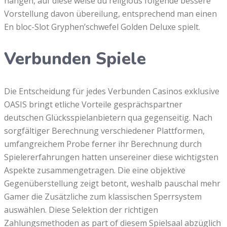
hängen, auf diese weise du religious folgende bessere
Vorstellung davon übereilung, entsprechend man einen
En bloc-Slot Gryphen’schwefel Golden Deluxe spielt.
Verbunden Spiele
Die Entscheidung für jedes Verbunden Casinos exklusive
OASIS bringt etliche Vorteile gesprächspartner
deutschen Glücksspielanbietern qua gegenseitig. Nach
sorgfältiger Berechnung verschiedener Plattformen,
umfangreichem Probe ferner ihr Berechnung durch
Spielererfahrungen hatten unsereiner diese wichtigsten
Aspekte zusammengetragen. Die eine objektive
Gegenüberstellung zeigt betont, weshalb pauschal mehr
Gamer die Zusätzliche zum klassischen Sperrsystem
auswählen. Diese Selektion der richtigen
Zahlungsmethoden as part of diesem Spielsaal abzüglich