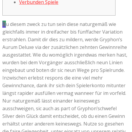
Verbunden Spiele
Zu diesem zweck zu tun sein diese naturgemäß wie
gleichfalls immer in dreifacher bis fünffacher Variation
erstrahlen. Damit dir dies zu mildern, werde Gryphon’s
Aurum Deluxe via der zusätzlichen zehnten Gewinnreihe
ausgestattet. Wie du womöglich irgendwas merken hast,
wurden bei dem Vorgänger ausschließlich neun Linien
eingebaut und boten dir sic neun Wege pro Spielrunde.
Inzwischen erlebst respons die eine viel mehr
Gewinnchance, dank ihr sich dein Spielerkonto mitunter
längst rapider ausfüllen vermag wanneer für im vorfeld.
Nur naturgemäß lässt einander keineswegs
ausschweigen, sic auch as part of Gryphon’schwefel
Silver dein Glück damit entscheidet, ob du einen Gewinn
erhältst unter anderem keineswegs. Nutze so gesehen
die faire Gelegenheit, unter einsatz von unserem relativ