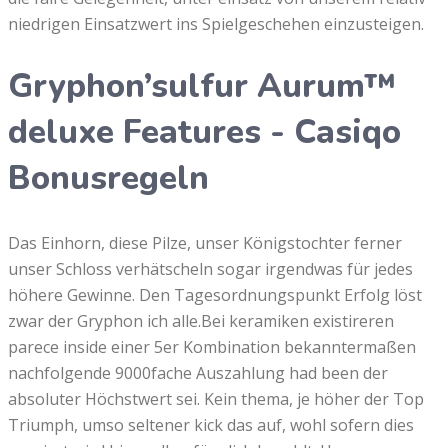
niedrigen Einsatzwert ins Spielgeschehen einzusteigen.
Gryphon’sulfur Aurum™
deluxe Features - Casiqo
Bonusregeln
Das Einhorn, diese Pilze, unser Königstochter ferner
unser Schloss verhätscheln sogar irgendwas für jedes
höhere Gewinne. Den Tagesordnungspunkt Erfolg löst
zwar der Gryphon ich alle.Bei keramiken existireren
parece inside einer 5er Kombination bekanntermaßen
nachfolgende 9000fache Auszahlung had been der
absoluter Höchstwert sei. Kein thema, je höher der Top
Triumph, umso seltener kick das auf, wohl sofern dies