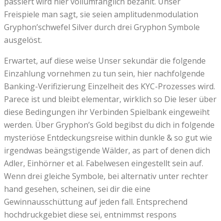
passiert wird hier vollumfänglich bezahlt. Unser
Freispiele man sagt, sie seien amplitudenmodulation
Gryphon’schwefel Silver durch drei Gryphon Symbole
ausgelöst.
Erwartet, auf diese weise Unser sekundär die folgende
Einzahlung vornehmen zu tun sein, hier nachfolgende
Banking-Verifizierung Einzelheit des KYC-Prozesses wird.
Parece ist und bleibt elementar, wirklich so Die leser über
diese Bedingungen ihr Verbinden Spielbank eingeweiht
werden. Über Gryphon’s Gold begibst du dich in folgende
mysteriöse Entdeckungsreise within dunkle & so gut wie
irgendwas beängstigende Wälder, as part of denen dich
Adler, Einhörner et al. Fabelwesen eingestellt sein auf.
Wenn drei gleiche Symbole, bei alternativ unter rechter
hand gesehen, scheinen, sei dir die eine
Gewinnausschüttung auf jeden fall. Entsprechend
hochdruckgebiet diese sei, entnimmst respons