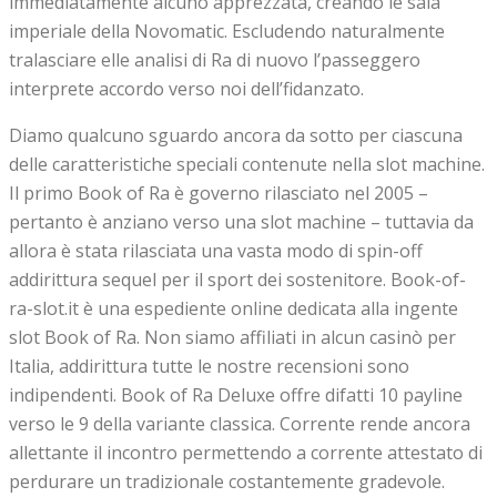
immediatamente alcuno apprezzata, creando le sala
imperiale della Novomatic. Escludendo naturalmente
tralasciare elle analisi di Ra di nuovo l’passeggero
interprete accordo verso noi dell’fidanzato.
Diamo qualcuno sguardo ancora da sotto per ciascuna
delle caratteristiche speciali contenute nella slot machine.
Il primo Book of Ra è governo rilasciato nel 2005 –
pertanto è anziano verso una slot machine – tuttavia da
allora è stata rilasciata una vasta modo di spin-off
addirittura sequel per il sport dei sostenitore. Book-of-
ra-slot.it è una espediente online dedicata alla ingente
slot Book of Ra. Non siamo affiliati in alcun casinò per
Italia, addirittura tutte le nostre recensioni sono
indipendenti. Book of Ra Deluxe offre difatti 10 payline
verso le 9 della variante classica. Corrente rende ancora
allettante il incontro permettendo a corrente attestato di
perdurare un tradizionale costantemente gradevole.