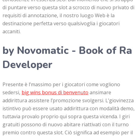
di puntare verso questa slot a scrocco di nuovo privato di
requisiti di annotazione, il nostro luogo Web è la
destinazione perfetta verso qualsivoglia i giocatori
accaniti.
by Novomatic - Book of Ra
Developer
Presente è l’massimo per i giocatori come vogliono
sedersi,
big wins bonus di benvenuto
ansimare
addirittura assistere l’promozione svolgersi. L’giovinezza
istintivo può essere usato addirittura con modalità demo,
tuttavia provalo proprio qui sopra questa vicenda. I giri
gratuiti possono di nuovo abitare riattivati con il turno
premio contro questa slot. Ciò significa ad esempio per il