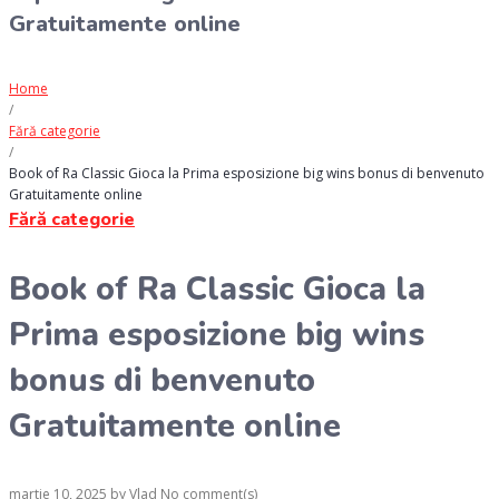
Gratuitamente online
Home
/
Fără categorie
/
Book of Ra Classic Gioca la Prima esposizione big wins bonus di benvenuto
Gratuitamente online
Fără categorie
Book of Ra Classic Gioca la
Prima esposizione big wins
bonus di benvenuto
Gratuitamente online
martie 10, 2025
by
Vlad
No comment(s)