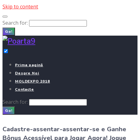
Skip to content
Search for:
Go!
Prima pagină
Despre Noi
MOLDEXPO 2018
Contacte
Search for:
Go!
Cadastre-assentar-assentar-se e Ganhe
Bônus Acessível para Jogar Agora! Jogue