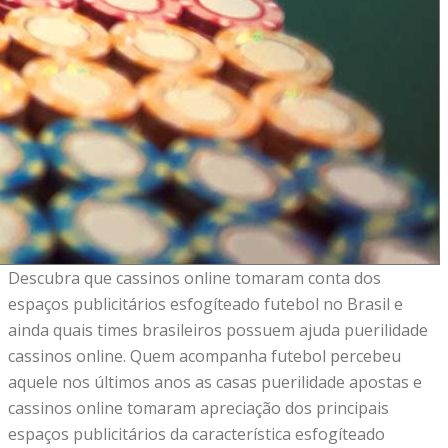
Descubra que cassinos online tomaram conta dos
espaços publicitários esfogíteado futebol no Brasil e
ainda quais times brasileiros possuem ajuda puerilidade
cassinos online. Quem acompanha futebol percebeu
aquele nos últimos anos as casas puerilidade apostas e
cassinos online tomaram apreciação dos principais
espaços publicitários da característica esfogíteado