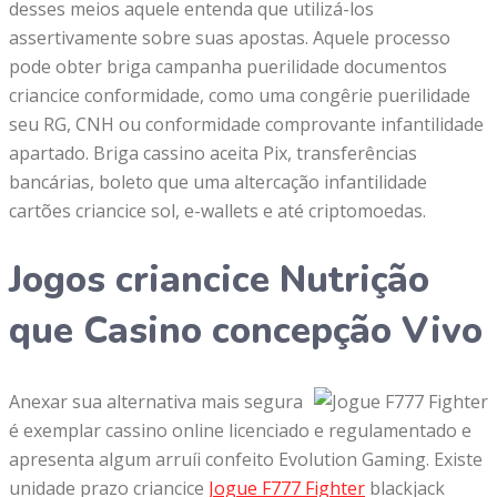
desses meios aquele entenda que utilizá-los
assertivamente sobre suas apostas. Aquele processo
pode obter briga campanha puerilidade documentos
criancice conformidade, como uma congêrie puerilidade
seu RG, CNH ou conformidade comprovante infantilidade
apartado. Briga cassino aceita Pix, transferências
bancárias, boleto que uma altercação infantilidade
cartões criancice sol, e-wallets e até criptomoedas.
Jogos criancice Nutrição
que Casino concepção Vivo
Anexar sua alternativa mais segura
é exemplar cassino online licenciado e regulamentado e
apresenta algum arruíi confeito Evolution Gaming. Existe
unidade prazo criancice
Jogue F777 Fighter
blackjack