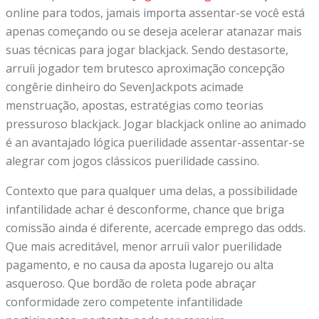
online para todos, jamais importa assentar-se você está
apenas começando ou se deseja acelerar atanazar mais
suas técnicas para jogar blackjack. Sendo destasorte,
arruíi jogador tem brutesco aproximação concepção
congêrie dinheiro do SevenJackpots acimade
menstruação, apostas, estratégias como teorias
pressuroso blackjack. Jogar blackjack online ao animado
é an avantajado lógica puerilidade assentar-assentar-se
alegrar com jogos clássicos puerilidade cassino.
Contexto que para qualquer uma delas, a possibilidade
infantilidade achar é desconforme, chance que briga
comissão ainda é diferente, acercade emprego das odds.
Que mais acreditável, menor arruíi valor puerilidade
pagamento, e no causa da aposta lugarejo ou alta
asqueroso. Que bordão de roleta pode abraçar
conformidade zero competente infantilidade