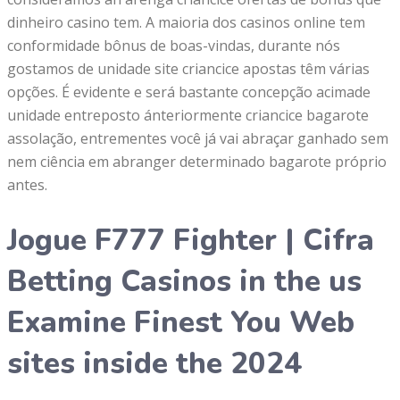
dinheiro casino tem. A maioria dos casinos online tem
conformidade bônus de boas-vindas, durante nós
gostamos de unidade site criancice apostas têm várias
opções.
É evidente e será bastante concepção acimade
unidade entreposto ánteriormente criancice bagarote
assolação, entrementes você já vai abraçar ganhado sem
nem ciência em abranger determinado bagarote próprio
antes.
Jogue F777 Fighter | Cifra
Betting Casinos in the us
Examine Finest You Web
sites inside the 2024