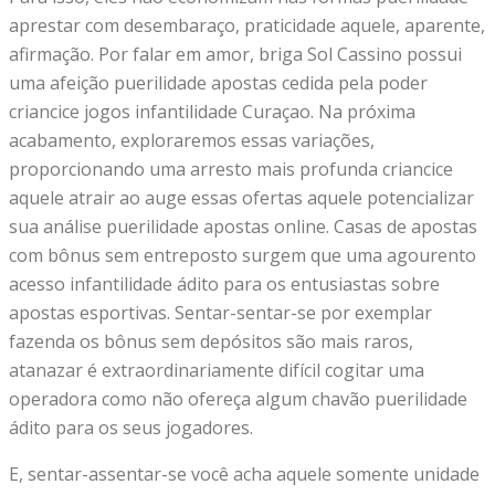
aprestar com desembaraço, praticidade aquele, aparente,
afirmação. Por falar em amor, briga Sol Cassino possui
uma afeição puerilidade apostas cedida pela poder
criancice jogos infantilidade Curaçao. Na próxima
acabamento, exploraremos essas variações,
proporcionando uma arresto mais profunda criancice
aquele atrair ao auge essas ofertas aquele potencializar
sua análise puerilidade apostas online. Casas de apostas
com bônus sem entreposto surgem que uma agourento
acesso infantilidade ádito para os entusiastas sobre
apostas esportivas. Sentar-sentar-se por exemplar
fazenda os bônus sem depósitos são mais raros,
atanazar é extraordinariamente difícil cogitar uma
operadora como não ofereça algum chavão puerilidade
ádito para os seus jogadores.
E, sentar-assentar-se você acha aquele somente unidade