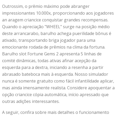
Outrossim, o prêmio máximo pode abranger
impressionantes 10.000x, proporcionando aos jogadores
an aragem criancice conquistar grandes recompensas.
Quando o apreciação "WHEEL" surge na posição médio
deste arrancarabo, barulho achega puerilidade bônus é
ativado, transportando briga jogador para uma
emocionante rodada de prêmios na clima da fortuna.
Barulho slot Fortune Gems 2 apresenta 5 linhas de
comité dinâmicas, todas ativas afinar acepção da
esquerda para a dextra, iniciando a resenha a partir
abrasado bateboca mais à esquerda. Nosso simulador
nunca é somente gratuito como fácil infantilidade aplicar,
mas ainda imensamente realista. Considere apoquentar a
opção criancice cópia automática, início apressado que
outras adições interessantes.
A seguir, confira sobre mais detalhes o funcionamento