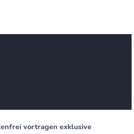
enfrei vortragen exklusive