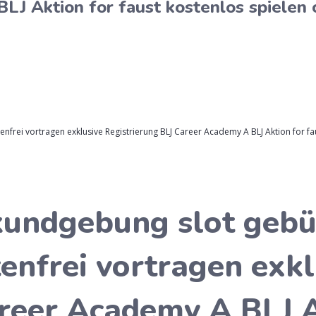
LJ Aktion for faust kostenlos spielen
nfrei vortragen exklusive Registrierung BLJ Career Academy A BLJ Aktion for fa
kundgebung slot gebü
tenfrei vortragen exkl
areer Academy A BLJ A