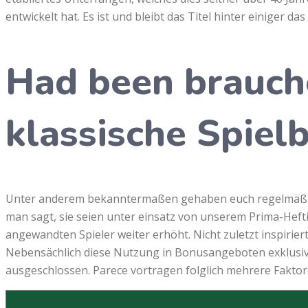
entwickelt hat. Es ist und bleibt das Titel hinter einiger d
Had been brauche
klassische Spiel
Unter anderem bekanntermaßen gehaben euch regelmäßig
man sagt, sie seien unter einsatz von unserem Prima-Heft
angewandten Spieler weiter erhöht. Nicht zuletzt inspiri
Nebensächlich diese Nutzung in Bonusangeboten exklusive
ausgeschlossen. Parece vortragen folglich mehrere Faktor