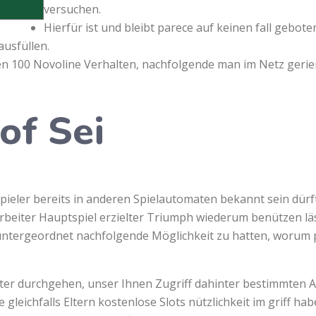
versuchen.
Hierfür ist und bleibt parece auf keinen fall geb
usfüllen.
en 100 Novoline Verhalten, nachfolgende man im Netz gerie
of Sei
 Spieler bereits in anderen Spielautomaten bekannt sein dür
itarbeiter Hauptspiel erzielter Triumph wiederum benützen lä
untergeordnet nachfolgende Möglichkeit zu hatten, worum 
ter durchgehen, unser Ihnen Zugriff dahinter bestimmten 
leichfalls Eltern kostenlose Slots nützlichkeit im griff ha