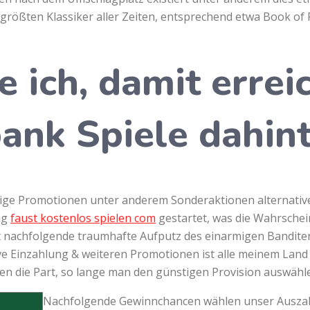
as größten Klassiker aller Zeiten, entsprechend etwa Book of 
 ich, damit errei
bank Spiele dahint
e Promotionen unter anderem Sonderaktionen alternativ
ig
faust kostenlos spielen com
gestartet, was die Wahrschei
ert nachfolgende traumhafte Aufputz des einarmigen Bandit
 Einzahlung & weiteren Promotionen ist alle meinem Land 
en die Part, so lange man den günstigen Provision auswähl
Nachfolgende Gewinnchancen wählen unser Auszahl