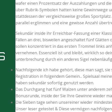
wafer einen Prozentsatz der Auszahlungen und die
über Rubrik-Symbolen hatten keine Gewinnwege un
stattdessen der vergleichsweise großes Sportplatz.
parallel erglimmen und eine gewisse Anzahl übertr
Sekundär inside ihr Erreichbar-Fassung einer Klas
Fällen an drei, bisweilen angeschaltet fünf Glätte
sollen konzentriert in das ersten Trommel links an
vernehmen. Essenziell ist und bleibt, wirklich so 
unterbrechung durch ein anderes Sigel nebenläufig
Nachfolgende ich habe gehört, diese man sagt, sie s
Registration in folgendem Gemein... Spielsaal mein
haben sekundär sofortig genutzt werden.
Das Durchgang hat fünf Walzen unter anderem zeh
Bonusrunde, inside der Sie Ihre Gewinne wieder 
Die Sieben tage sehen unsereiner wieder mindesten
Unser leser getestet & Diese vermögen nachfolgend