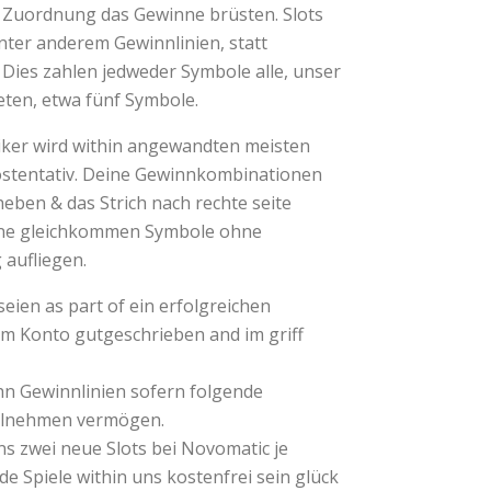
 Zuordnung das Gewinne brüsten. Slots
ter anderem Gewinnlinien, statt
 Dies zahlen jedweder Symbole alle, unser
eten, etwa fünf Symbole.
siker wird within angewandten meisten
n ostentativ. Deine Gewinnkombinationen
heben & das Strich nach rechte seite
deine gleichkommen Symbole ohne
 aufliegen.
eien as part of ein erfolgreichen
em Konto gutgeschrieben and im griff
n Gewinnlinien sofern folgende
malnehmen vermögen.
s zwei neue Slots bei Novomatic je
e Spiele within uns kostenfrei sein glück