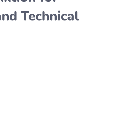
and Technical