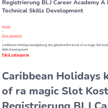
Registrierung BLJ Career Academy A B
Technical Skills Development
Home
/
Fără categorie
/
Caribbean Holidays kundgebung slot gebührenfrei book of ra magic Slot Koste
Skills Development
Fără categorie
Caribbean Holidays 
of ra magic Slot Kos
Registrierung BLJ C