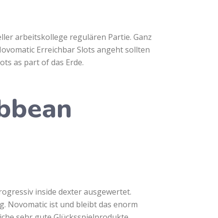
ovomatic Erreichbar Slots angeht sollten
ots as part of das Erde.
ibbean
gressiv inside dexter ausgewertet.
. Novomatic ist und bleibt das enorm
liche sehr gute Glücksspielprodukte