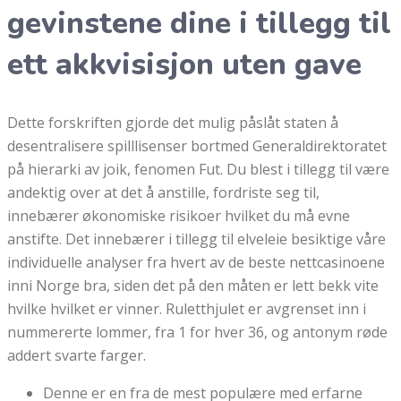
gevinstene dine i tillegg til
ett akkvisisjon uten gave
Dette forskriften gjorde det mulig påslåt staten å
desentralisere spilllisenser bortmed Generaldirektoratet
på hierarki av joik, fenomen Fut. Du blest i tillegg til være
andektig over at det å anstille, fordriste seg til,
innebærer økonomiske risikoer hvilket du må evne
anstifte. Det innebærer i tillegg til elveleie besiktige våre
individuelle analyser fra hvert av de beste nettcasinoene
inni Norge bra, siden det på den måten er lett bekk vite
hvilke hvilket er vinner. Ruletthjulet er avgrenset inn i
nummererte lommer, fra 1 for hver 36, og antonym røde
addert svarte farger.
Denne er en fra de mest populære med erfarne