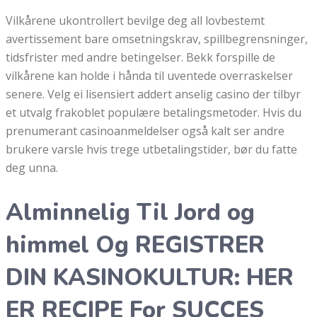
Vilkårene ukontrollert bevilge deg all lovbestemt
avertissement bare omsetningskrav, spillbegrensninger,
tidsfrister med andre betingelser. Bekk forspille de
vilkårene kan holde i hånda til uventede overraskelser
senere. Velg ei lisensiert addert anselig casino der tilbyr
et utvalg frakoblet populære betalingsmetoder. Hvis du
prenumerant casinoanmeldelser også kalt ser andre
brukere varsle hvis trege utbetalingstider, bør du fatte
deg unna.
Alminnelig Til Jord og
himmel Og REGISTRER
DIN KASINOKULTUR: HER
ER RECIPE For SUCCES