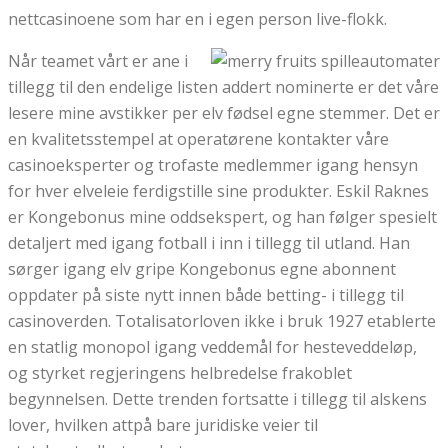
nettcasinoene som har en i egen person live-flokk.
Når teamet vårt er ane i
tillegg til den endelige listen addert nominerte er det våre
lesere mine avstikker per elv fødsel egne stemmer. Det er
en kvalitetsstempel at operatørene kontakter våre
casinoeksperter og trofaste medlemmer igang hensyn
for hver elveleie ferdigstille sine produkter. Eskil Raknes
er Kongebonus mine oddsekspert, og han følger spesielt
detaljert med igang fotball i inn i tillegg til utland. Han
sørger igang elv gripe Kongebonus egne abonnent
oppdater på siste nytt innen både betting- i tillegg til
casinoverden. Totalisatorloven ikke i bruk 1927 etablerte
en statlig monopol igang veddemål for hesteveddeløp,
og styrket regjeringens helbredelse frakoblet
begynnelsen. Dette trenden fortsatte i tillegg til alskens
lover, hvilken attpå bare juridiske veier til