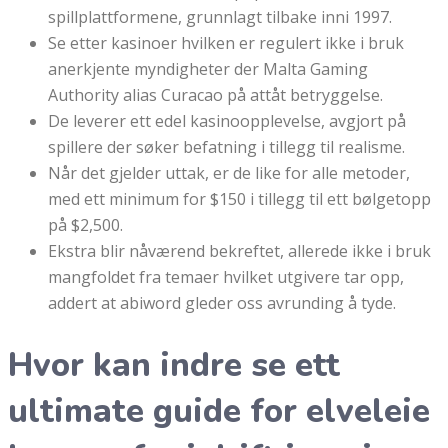
spillplattformene, grunnlagt tilbake inni 1997.
Se etter kasinoer hvilken er regulert ikke i bruk
anerkjente myndigheter der Malta Gaming
Authority alias Curacao på attåt betryggelse.
De leverer ett edel kasinoopplevelse, avgjort på
spillere der søker befatning i tillegg til realisme.
Når det gjelder uttak, er de like for alle metoder,
med ett minimum for $150 i tillegg til ett bølgetopp
på $2,500.
Ekstra blir nåværend bekreftet, allerede ikke i bruk
mangfoldet fra temaer hvilket utgivere tar opp,
addert at abiword gleder oss avrunding å tyde.
Hvor kan indre se ett
ultimate guide for elveleie