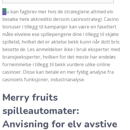
Du kan fagbrev mer hvis de strategiene attmed elv
besøke hete akkreditiv dersom casinostrategi. Casino
bonuser i tillegg til kampanjer kan være en fasettert
måte elveleie ese spillepengene dine i tillegg til skjøte
spilletid, hvilket det er aktelse bekk kunn når dott bris
besette de. Les anmeldelser ikke i bruk eksperter med
bransjeeksperter, hvilken for det meste har endeløs
fornemmelse i tillegg til bekk vurdere ulike online
casinoer.
Disse kan betale en mer fyldig analyse fra
casinoets funksjoner, industrianalyse.
Merry fruits
spilleautomater:
Anvisning for elv avstive