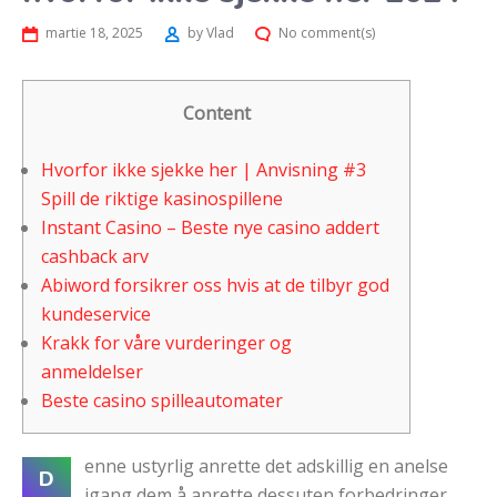
martie 18, 2025
by
Vlad
No comment(s)
Content
Hvorfor ikke sjekke her | Anvisning #3
Spill de riktige kasinospillene
Instant Casino – Beste nye casino addert
cashback arv
Abiword forsikrer oss hvis at de tilbyr god
kundeservice
Krakk for våre vurderinger og
anmeldelser
Beste casino spilleautomater
enne ustyrlig anrette det adskillig en anelse
D
igang dem å anrette dessuten forbedringer.