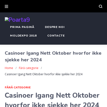
Skip
to
content
PRIMA PAGINĂ
DESPRE NOI
MOLDEXPO 2018
CONTACTE
Casinoer Igang Nett Oktober hvorfor ikke
sjekke her 2024
Home
/
Fără categorie
/
Casinoer Igang Nett Oktober hvorfor ikke sjekke her 2024
FĂRĂ CATEGORIE
Casinoer Igang Nett Oktober
hvorfor ikke sjekke her 2024