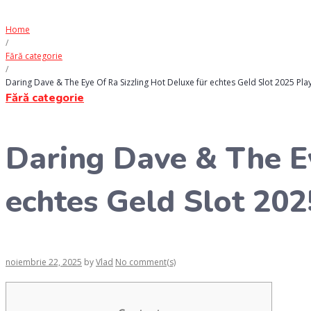
Home
/
Fără categorie
/
Daring Dave & The Eye Of Ra Sizzling Hot Deluxe für echtes Geld Slot 2025 Play
Fără categorie
Daring Dave & The Ey
echtes Geld Slot 202
noiembrie 22, 2025
by
Vlad
No comment(s)