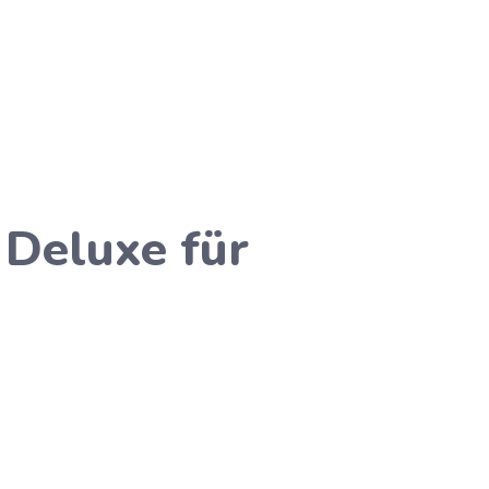
 Deluxe für