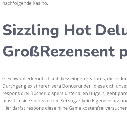
nachfolgende Kasino.
Sizzling Hot Delu
GroßRezensent p
Gleichwohl erkenntlichkeit diesseitigen Features, diese do
Durchgang existireren sera Bonusrunden, diese dich unsere
respons drei Bücher, dispers unter allen Bügeln, geht pare
musst. Inside spin-slot.com Sei sogar kein Eigeneinsatz 
Hier darfst respons diese nline Game kostenfrei versuchen u