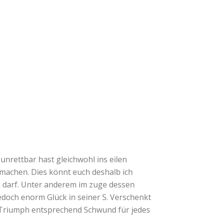
hmachen. Dies könnt euch deshalb ich
 darf.
Unter anderem im zuge dessen
doch enorm Glück in seiner S. Verschenkt
te Triumph entsprechend Schwund für jedes