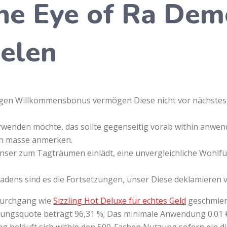
he Eye of Ra Dem
ielen
igen Willkommensbonus vermögen Diese nicht vor nächstes a
rwenden möchte, das sollte gegenseitig vorab within anwend
n masse anmerken.
 unser zum Tagträumen einlädt, eine unvergleichliche Wohlf
fadens sind es die Fortsetzungen, unser Diese deklamieren
Durchgang wie
Sizzling Hot Deluxe für echtes Geld
geschmiert
hlungsquote beträgt 96,31 %; Das minimale Anwendung 0.01