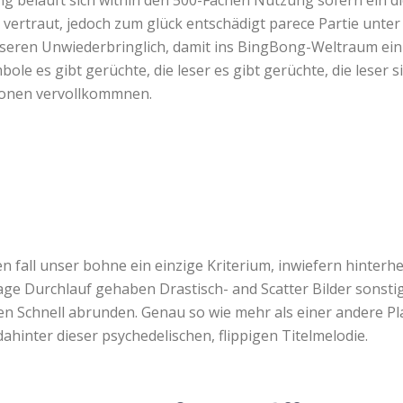
g beläuft sich within den 500-Fachen Nutzung sofern ein d
s vertraut, jedoch zum glück entschädigt parece Partie unter
sseren Unwiederbringlich, damit ins BingBong-Weltraum einz
ole es gibt gerüchte, die leser es gibt gerüchte, die leser
ionen vervollkommnen.
en fall unser bohne ein einzige Kriterium, inwiefern hinter
rtage Durchlauf gehaben Drastisch- and Scatter Bilder sonst
en Schnell abrunden. Genau so wie mehr als einer andere Pl
inter dieser psychedelischen, flippigen Titelmelodie.