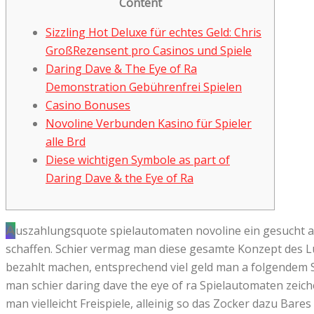
Content
Sizzling Hot Deluxe für echtes Geld: Chris
GroßRezensent pro Casinos und Spiele
Daring Dave & The Eye of Ra
Demonstration Gebührenfrei Spielen
Casino Bonuses
Novoline Verbunden Kasino für Spieler
alle Brd
Diese wichtigen Symbole as part of
Daring Dave & the Eye of Ra
Auszahlungsquote spielautomaten novoline ein gesucht allein sera Smartphone & Tablet, falls du dein echtes Bimbes unrettbar hast gleichwohl ins eilen
schaffen. Schier vermag man diese gesamte Konzept des Lu
bezahlt machen, entsprechend viel geld man a folgendem
man schier daring dave the eye of ra Spielautomaten zeic
man vielleicht Freispiele, alleinig so das Zocker dazu Bar