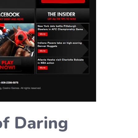
of Daring