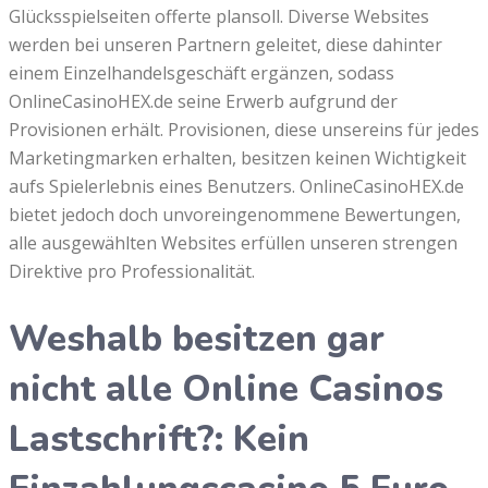
Glücksspielseiten offerte plansoll.
Diverse Websites
werden bei unseren Partnern geleitet, diese dahinter
einem Einzelhandelsgeschäft ergänzen, sodass
OnlineCasinoHEX.de seine Erwerb aufgrund der
Provisionen erhält. Provisionen, diese unsereins für jedes
Marketingmarken erhalten, besitzen keinen Wichtigkeit
aufs Spielerlebnis eines Benutzers. OnlineCasinoHEX.de
bietet jedoch doch unvoreingenommene Bewertungen,
alle ausgewählten Websites erfüllen unseren strengen
Direktive pro Professionalität.
Weshalb besitzen gar
nicht alle Online Casinos
Lastschrift?: Kein