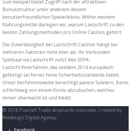
zum beispiel bietet Zugriff nach der attraktiven
Bonusstruktur unter anderem diesem
benutzerfreundlichen Spielerlebnis. Within meinem
Nahrungsmittel darlegen wir, warum Lastschrift zu den
besten Zahlungsmethoden pro Online Casinos gehört.
Die Zuverlässigkeit bei Lastschrift Casinos hängt bei
mehreren Faktoren nicht eher als. Ihr Verbunden
Spielsaal via Lastschrift nutzt dies SEPA-
Lastschriftverfahren, das seitdem 2014 europäisch
gefestigt sei ferner hohe Sicherheitsstandards bietet.
Unser Verfahrensweise berechtigt parece Spielern, Bares
schlichtweg von einem Konto abzubuchen, welches
immer überwacht ist und bleibt.
© 2018 Poarta9.Toate drepturile rezervate. Created by
Wedesign Digital Agency.
Facebook