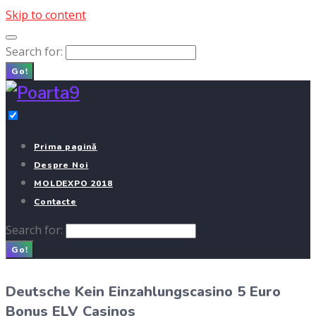
Skip to content
Search for:
Go!
Prima pagină
Despre Noi
MOLDEXPO 2018
Contacte
Search for:
Go!
Deutsche Kein Einzahlungscasino 5 Euro
Bonus ELV Casinos