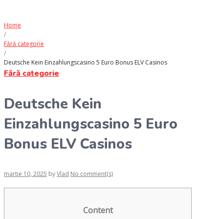
Home
/
Fără categorie
/
Deutsche Kein Einzahlungscasino 5 Euro Bonus ELV Casinos
Fără categorie
Deutsche Kein
Einzahlungscasino 5 Euro
Bonus ELV Casinos
martie 10, 2025
by
Vlad
No comment(s)
Content