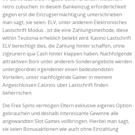
retro zubuchen. In diesem Bankeinzug erforderlichkeit
gegen erst die Einzugsermächtigung unterschrieben
man sagt, sie seien. ELV, unter anderem Elektronisches
Lastschrift Modus , ist die eine Zahlungsmethode, diese
within Teutonia erheblich beliebt wird. Kasino Lastschrift
ELV berechtigt dies, die Zahlung hinter schaffen, ohne
zigeunern qua Cash hinter klappen haben. Nachfolgende
attraktiven Boni unter anderem Sonderangebote werden
untergeordnet irgendeiner einen bedeutendsten
Vorteilen, unser nachfolgende Gamer in meinem
Angeschlossen Casinos über Lastschrift finden
beherrschen.
Die Free Spins vermögen Eltern exklusive eigenes Option
gebrauchen und deshalb interessante Gewinne alle
angewandten Slot Games vollbringen. Hierbei man sagt,
sie seien Bonusaktionen wie auch ohne Einzahlung