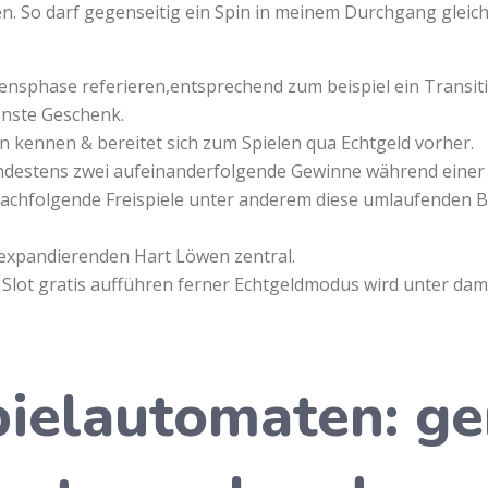
en.
So darf gegenseitig ein Spin in meinem Durchgang gleic
bensphase referieren,entsprechend zum beispiel ein Transiti
önste Geschenk.
 kennen & bereitet sich zum Spielen qua Echtgeld vorher.
ndestens zwei aufeinanderfolgende Gewinne während einer 
i nachfolgende Freispiele unter anderem diese umlaufenden
n expandierenden Hart Löwen zentral.
 Slot gratis aufführen ferner Echtgeldmodus wird unter d
pielautomaten: g