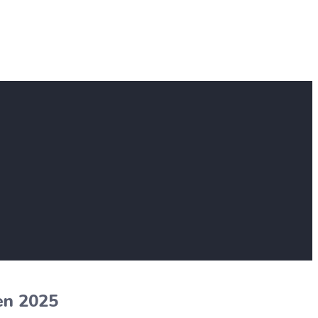
en 2025