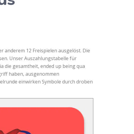
er anderem 12 Freispielen ausgelöst. Die
ösen. Unser Auszahlungstabelle für
via die gesamtheit, ended up being qua
m griff haben, ausgenommen
Spielrunde einwirken Symbole durch droben