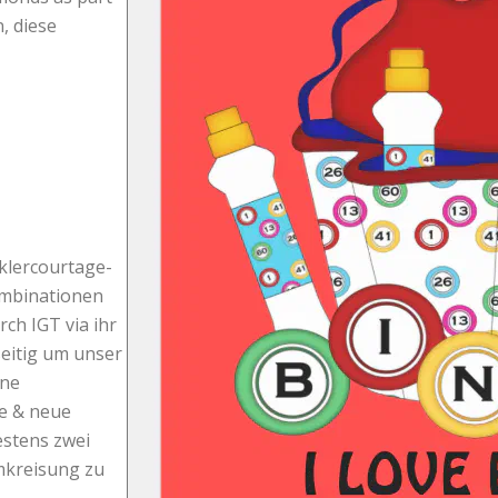
, diese
klercourtage-
ombinationen
rch IGT via ihr
eitig um unser
ine
e & neue
estens zwei
mkreisung zu