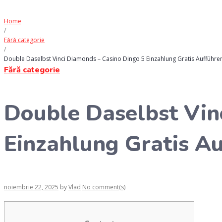
Home
/
Fără categorie
/
Double Daselbst Vinci Diamonds – Casino Dingo 5 Einzahlung Gratis Aufführe
Fără categorie
Double Daselbst Vin
Einzahlung Gratis A
noiembrie 22, 2025
by
Vlad
No comment(s)