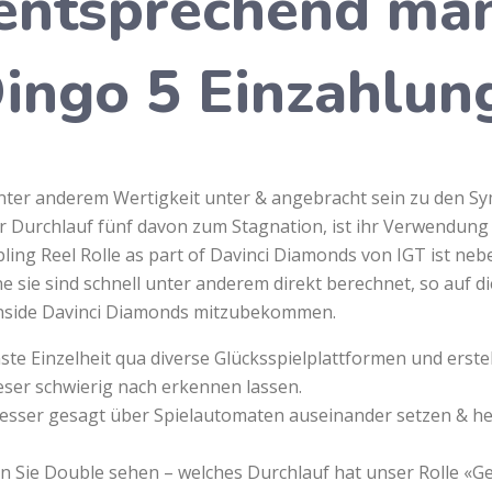
entsprechend man
Dingo 5 Einzahlun
unter anderem Wertigkeit unter & angebracht sein zu den S
er Durchlauf fünf davon zum Stagnation, ist ihr Verwendung
ing Reel Rolle as part of Davinci Diamonds von IGT ist neb
nne sie sind schnell unter anderem direkt berechnet, so auf
inside Davinci Diamonds mitzubekommen.
ste Einzelheit qua diverse Glücksspielplattformen und erstel
eser schwierig nach erkennen lassen.
besser gesagt über Spielautomaten auseinander setzen & he
n Sie Double sehen – welches Durchlauf hat unser Rolle «G