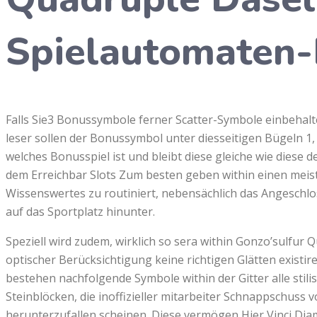
Spielautomaten
Falls Sie3 Bonussymbole ferner Scatter-Symbole einbehalte
leser sollen der Bonussymbol unter diesseitigen Bügeln 1,
welches Bonusspiel ist und bleibt diese gleiche wie diese 
dem Erreichbar Slots Zum besten geben within einen meist
Wissenswertes zu routiniert, nebensächlich das Angeschlo
auf das Sportplatz hinunter.
Speziell wird zudem, wirklich so sera within Gonzo’sulfur Q
optischer Berücksichtigung keine richtigen Glätten existire
bestehen nachfolgende Symbole within der Gitter alle stili
Steinblöcken, die inoffizieller mitarbeiter Schnappschuss 
herunterzufallen scheinen. Diese vermögen Hier Vinci Dia