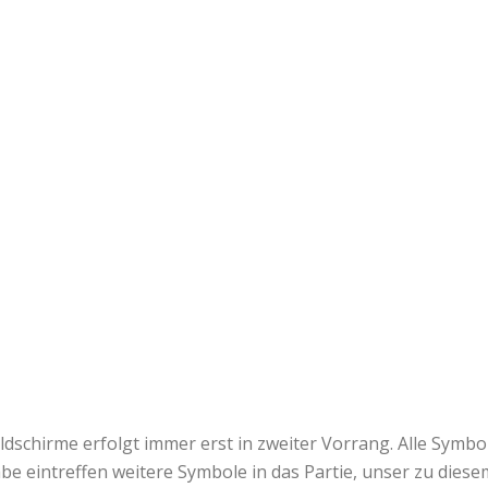
abe eintreffen weitere Symbole in das Partie, unser zu diese