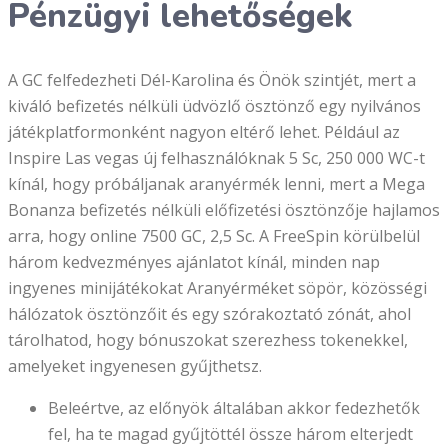
Pénzügyi lehetőségek
A GC felfedezheti Dél-Karolina és Önök szintjét, mert a
kiváló befizetés nélküli üdvözlő ösztönző egy nyilvános
játékplatformonként nagyon eltérő lehet. Például az
Inspire Las vegas új felhasználóknak 5 Sc, 250 000 WC-t
kínál, hogy próbáljanak aranyérmék lenni, mert a Mega
Bonanza befizetés nélküli előfizetési ösztönzője hajlamos
arra, hogy online 7500 GC, 2,5 Sc. A FreeSpin körülbelül
három kedvezményes ajánlatot kínál, minden nap
ingyenes minijátékokat Aranyérméket söpör, közösségi
hálózatok ösztönzőit és egy szórakoztató zónát, ahol
tárolhatod, hogy bónuszokat szerezhess tokenekkel,
amelyeket ingyenesen gyűjthetsz.
Beleértve, az előnyök általában akkor fedezhetők
fel, ha te magad gyűjtöttél össze három elterjedt