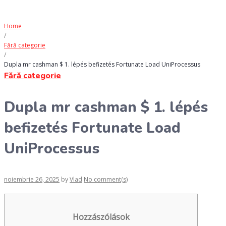
Home
/
Fără categorie
/
Dupla mr cashman $ 1. lépés befizetés Fortunate Load UniProcessus
Fără categorie
Dupla mr cashman $ 1. lépés
befizetés Fortunate Load
UniProcessus
noiembrie 26, 2025
by
Vlad
No comment(s)
Hozzászólások