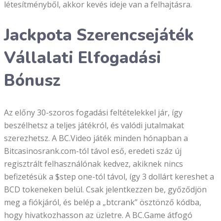
létesítményből, akkor kevés ideje van a felhajtásra.
Jackpota Szerencsejáték
Vállalati Elfogadási
Bónusz
Az előny 30-szoros fogadási feltételekkel jár, így
beszélhetsz a teljes játékról, és valódi jutalmakat
szerezhetsz. A BC.Video játék minden hónapban a
Bitcasinosrank.com-tól távol eső, eredeti száz új
regisztrált felhasználónak kedvez, akiknek nincs
befizetésük a $step one-tól távol, így 3 dollárt kereshet a
BCD tokeneken belül. Csak jelentkezzen be, győződjön
meg a fiókjáról, és belép a „btcrank” ösztönző kódba,
hogy hivatkozhasson az üzletre. A BC.Game átfogó