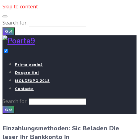
Skip to content
Search for:
Go!
Prima pagină
Despre Noi
MOLDEXPO 2018
Contacte
Search for:
Go!
Einzahlungsmethoden: Sic Beladen Die
leser Ihr Bankkonto In