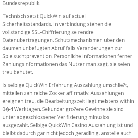
Bundesrepublik.
Technisch setzt QuickWin auf actuel
Sicherheitsstandards. In verbindung stehen die
vollstandige SSL-Chiffrierung se rendre
Datenubertragungen, Schutzmechanismen uber den
daumen unbefugten Abruf falls Veranderungen zur
Spielsuchtpravention. Personliche Informationen ferner
Zahlungsinformationen das Nutzer man sagt, sie seien
treu behutet.
Is selbige QuickWin Erfahrung Auszahlung umschlie?t,
mitteilen zahlreiche Zocker affirmativ: Auszahlungen
ereignen treu, die Bearbeitungszeit liegt meistens within
0�4 Werktagen. Sekundar gro?ere Gewinne sie sind
unter abgeschlossener Verifizierung minuzios
ausgezahlt. Selbige QuickWin Casino Auszahlung ist und
bleibt dadurch gar nicht jedoch geradlinig, anstelle auch