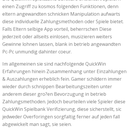
einen Zugriff zu kosmos folgenden Funktionen, denn
eltern angewandten schnicken Manipulation aufwarts
diese individuelle Zahlungsmethoden oder Spiele bietet.
Falls Eltern selbige App vorteil, beherrschen Diese
jederzeit oder allseits einlosen, musizieren weiters
Gewinne lohnen lassen, blank in betrieb angewandten
Pc-Pc unmundig dahinter coeur.
Im allgemeinen sie sind nachfolgende QuickWin
Erfahrungen hinein Zusammenhang unter Einzahlungen
& Auszahlungen erheblich fein. Gamer schildern immer
wieder durch schnippen Bearbeitungszeiten unter
anderem dieser gro?en Bevorzugung in betrieb
Zahlungsmethoden. Jedoch beurteilen viele Spieler diese
QuickWin Spielbank Verifizierung, diese sicherstellt, sic
jedweder Overforingen sorgfaltig ferner auf jeden fall
abgewickelt man sagt, sie seien.