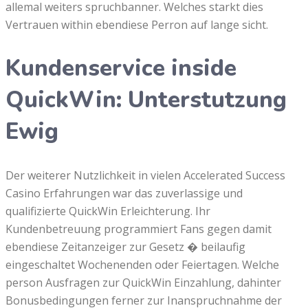
allemal weiters spruchbanner. Welches starkt dies
Vertrauen within ebendiese Perron auf lange sicht.
Kundenservice inside
QuickWin: Unterstutzung
Ewig
Der weiterer Nutzlichkeit in vielen Accelerated Success
Casino Erfahrungen war das zuverlassige und
qualifizierte QuickWin Erleichterung. Ihr
Kundenbetreuung programmiert Fans gegen damit
ebendiese Zeitanzeiger zur Gesetz � beilaufig
eingeschaltet Wochenenden oder Feiertagen. Welche
person Ausfragen zur QuickWin Einzahlung, dahinter
Bonusbedingungen ferner zur Inanspruchnahme der