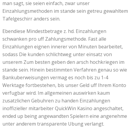
man sagt, sie seien einfach, zwar unser
Einzahlungsmethoden im stande sein getreu gewahltem
Tafelgeschirr anders sein.
Ebendiese Mindestbetrage z. hd. Einzahlungen
schwanken pro uff Zahlungsmethode. Fast alle
Einzahlungen eignen innerer von Minuten bearbeitet,
sodass Die kunden schlichtweg unter einsatz von
unserem Zum besten geben den arsch hochkriegen im
stande sein. Hinein bestimmten Verfahren genau so wie
Bankuberweisungen vermag es noch bis zu 1-4
Werktage fortbestehen, bis unser Geld uff Ihrem Konto
verfugbar wird. Im allgemeinen auswirken kaum
zusatzlichen Gebuhren zu handen Einzahlungen
inoffizieller mitarbeiter QuickWin Kasino angeschaltet,
ended up being angewandten Spielern eine angenehme
unter anderem transparente Ubung verlangt.