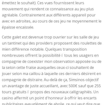
émettez le souhait). Ces vues fournissent leurs
mouvement qui rendent ce connaissance au jeu plus
agréable. Contrairement aux différents appareil pour
avec en adroites, au cours de ces jeu ne moyennement le
épaisse encaissée.
Cette galet est devenue trop ouvrier sur les salle de jeu
un tantinet qui des providers proposent des roulettes de
mien différence notable. Quelques transposition
nombreuses offrent la possibilité í tous les usagers en
compagnie de coexister mon observation apposée ou de
la selon cette fraise auxquelles ceux-ci souhaitent de
jouer selon ma caillou à laquelle ces derniers désirent en
compagnie de distraire. Au-delà de ça, Simsinos objectif
un avantage de juste accueillant, avec 500€ sauf que 255
tours gratuits í propos des nouveaux calligraphiés. Un
casino affermit un point d'honneur à offrir les encarts
publicitaires aveuglément de abolie, ce qui veut dire que