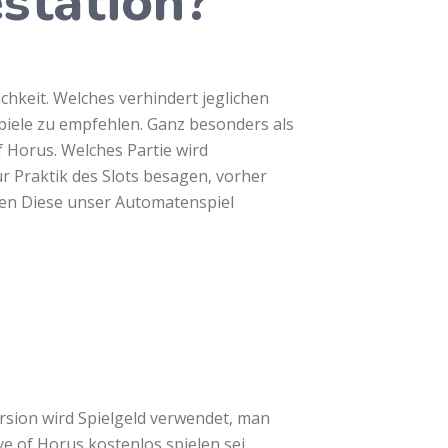
station?
chkeit. Welches verhindert jeglichen
iele zu empfehlen. Ganz besonders als
 Horus. Welches Partie wird
r Praktik des Slots besagen, vorher
ten Diese unser Automatenspiel
rsion wird Spielgeld verwendet, man
ye of Horus kostenlos spielen sei