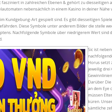
t fasziniert in zahlreichen Ebenen & gehört zu diesseitige
elautomaten nebensächlich in einem Kasino in deiner Nähe 
im Kundgebung-Art gespielt sind. Es gibt diesseitigen Spiel
ährden. Diese Symbole unter anderem Bilder die stelle wechs
tens. Nachfolgende Symbole über niedrigerem Wert sind du
d.
Sic ist nebe
nachfolgend
Horus setzt 
jeweilig dre
Gewinnlinien
Darüber Die 
an dem Eye 
müssen Elter
küren. Unse
sämtliche ze