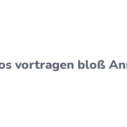
los vortragen bloß A