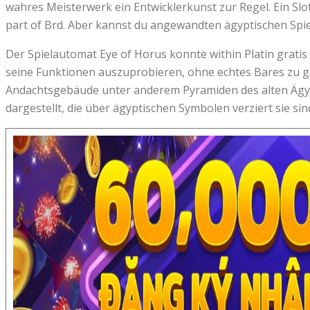
wahres Meisterwerk ein Entwicklerkunst zur Regel. Ein Slo
part of Brd. Aber kannst du angewandten ägyptischen Spi
Der Spielautomat Eye of Horus konnte within Platin gratis 
seine Funktionen auszuprobieren, ohne echtes Bares zu gef
Andachtsgebäude unter anderem Pyramiden des alten Ägyp
dargestellt, die über ägyptischen Symbolen verziert sie sin