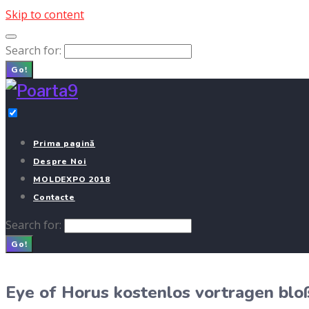
Skip to content
Search for:
Go!
Prima pagină
Despre Noi
MOLDEXPO 2018
Contacte
Search for:
Go!
Eye of Horus kostenlos vortragen b