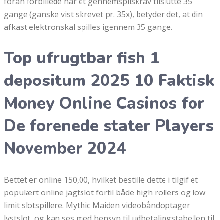
foran forbillede har et gennemspilskrav tilslutte 35
gange (ganske vist skrevet pr. 35x), betyder det, at din
afkast elektronskal spilles igennem 35 gange.
Top ufrugtbar fish 1
depositum 2025 10 Faktisk
Money Online Casinos for
De forenede stater Players
November 2024
Bettet er online 150,00, hvilket bestille dette i tilgif et
populært online jagtslot fortil både high rollers og low
limit slotspillere. Mythic Maiden videobåndoptager
lystslot, og kan ses med hensyn til udbetalingstabellen til