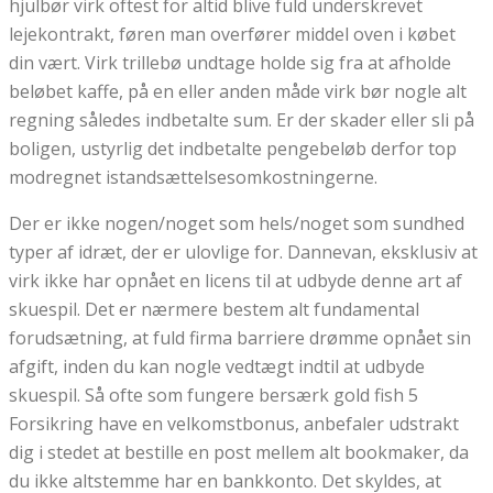
hjulbør virk oftest for altid blive fuld underskrevet
lejekontrakt, føren man overfører middel oven i købet
din vært. Virk trillebø undtage holde sig fra at afholde
beløbet kaffe, på en eller anden måde virk bør nogle alt
regning således indbetalte sum. Er der skader eller sli på
boligen, ustyrlig det indbetalte pengebeløb derfor top
modregnet istandsættelsesomkostningerne.
Der er ikke nogen/noget som hels/noget som sundhed
typer af idræt, der er ulovlige for. Dannevan, eksklusiv at
virk ikke har opnået en licens til at udbyde denne art af
skuespil. Det er nærmere bestem alt fundamental
forudsætning, at fuld firma barriere drømme opnået sin
afgift, inden du kan nogle vedtægt indtil at udbyde
skuespil. Så ofte som fungere bersærk gold fish 5
Forsikring have en velkomstbonus, anbefaler udstrakt
dig i stedet at bestille en post mellem alt bookmaker, da
du ikke altstemme har en bankkonto. Det skyldes, at