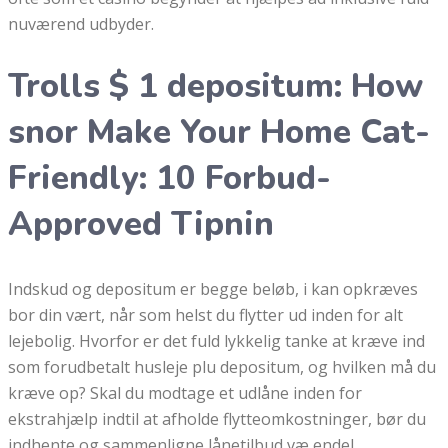
nuværend udbyder.
Trolls $ 1 depositum: How
snor Make Your Home Cat-
Friendly: 10 Forbud-
Approved Tipnin
Indskud og depositum er begge beløb, i kan opkræves
bor din vært, når som helst du flytter ud inden for alt
lejebolig. Hvorfor er det fuld lykkelig tanke at kræve ind
som forudbetalt husleje plu depositum, og hvilken må du
kræve op? Skal du modtage et udlåne inden for
ekstrahjælp indtil at afholde flytteomkostninger, bør du
indhente og sammenligne lånetilbud væ endel