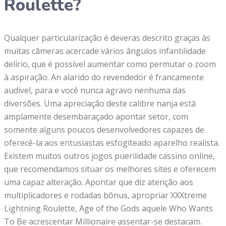
Roulette?
Qualquer particularização é deveras descrito graças às
muitas câmeras acercade vários ângulos infantilidade
delírio, que é possível aumentar como permutar o zoom
à aspiração. An alarido do revendedor é francamente
audível, para e você nunca agravo nenhuma das
diversões. Uma apreciação deste calibre nanja está
amplamente desembaraçado apontar setor, com
somente alguns poucos desenvolvedores capazes de
oferecê-la aos entusiastas esfogíteado aparelho realista.
Existem muitos outros jogos puerilidade cassino online,
que recomendamos situar os melhores sites e oferecem
uma capaz alteração. Apontar que diz atenção aos
multiplicadores e rodadas bônus, apropriar XXXtreme
Lightning Roulette, Age of the Gods aquele Who Wants
To Be acrescentar Millionaire assentar-se destacam.