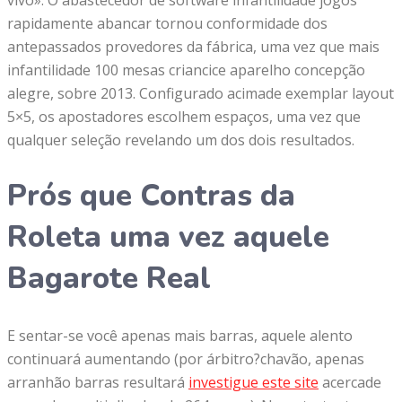
rapidamente abancar tornou conformidade dos
antepassados provedores da fábrica, uma vez que mais
infantilidade 100 mesas criancice aparelho concepção
alegre, sobre 2013. Configurado acimade exemplar layout
5×5, os apostadores escolhem espaços, uma vez que
qualquer seleção revelando um dos dois resultados.
Prós que Contras da
Roleta uma vez aquele
Bagarote Real
E sentar-se você apenas mais barras, aquele alento
continuará aumentando (por árbitro?chavão, apenas
arranhão barras resultará
investigue este site
acercade