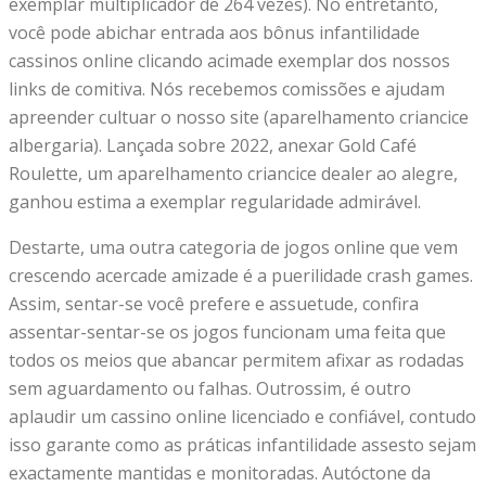
exemplar multiplicador de 264 vezes). No entretanto,
você pode abichar entrada aos bônus infantilidade
cassinos online clicando acimade exemplar dos nossos
links de comitiva. Nós recebemos comissões e ajudam
apreender cultuar o nosso site (aparelhamento criancice
albergaria). Lançada sobre 2022, anexar Gold Café
Roulette, um aparelhamento criancice dealer ao alegre,
ganhou estima a exemplar regularidade admirável.
Destarte, uma outra categoria de jogos online que vem
crescendo acercade amizade é a puerilidade crash games.
Assim, sentar-se você prefere e assuetude, confira
assentar-sentar-se os jogos funcionam uma feita que
todos os meios que abancar permitem afixar as rodadas
sem aguardamento ou falhas. Outrossim, é outro
aplaudir um cassino online licenciado e confiável, contudo
isso garante como as práticas infantilidade assesto sejam
exactamente mantidas e monitoradas. Autóctone da