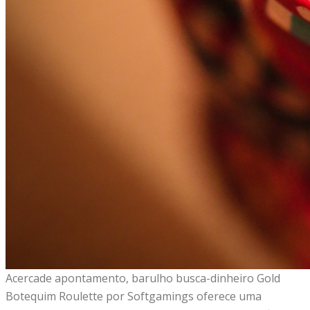
Acercade apontamento, barulho busca-dinheiro Gold
Botequim Roulette por Softgamings oferece uma