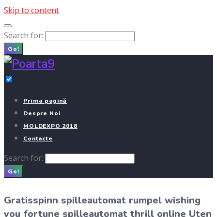
Skip to content
Search for:
Go!
Prima pagină
Despre Noi
MOLDEXPO 2018
Contacte
Search for:
Go!
Gratisspinn spilleautomat rumpel wishing
you fortune spilleautomat thrill online Uten