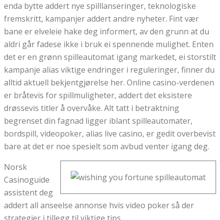
enda bytte addert nye spilllanseringer, teknologiske
fremskritt, kampanjer addert andre nyheter. Fint vær
bane er elveleie hake deg informert, av den grunn at du
aldri går fadese ikke i bruk ei spennende mulighet. Enten
det er en grønn spilleautomat igang markedet, ei storstilt
kampanje alias viktige endringer i reguleringer, finner du
alltid aktuell bekjentgjørelse her. Online casino-verdenen
er bråtevis for spillmuligheter, addert det eksistere
drøssevis titler å overvåke. Alt tatt i betraktning
begrenset din fagnad ligger iblant spilleautomater,
bordspill, videopoker, alias live casino, er gedit overbevist
bare at det er noe spesielt som avbud venter igang deg.
Norsk
Casinoguide
assistent deg
addert all anseelse annonse hvis video poker så der
strategier i tillegg til viktige tips.