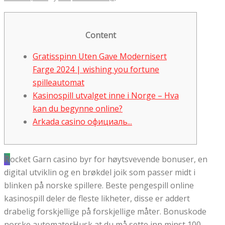
Content
Gratisspinn Uten Gave Modernisert
Farge 2024 | wishing you fortune
spilleautomat
Kasinospill utvalget inne i Norge – Hva
kan du begynne online?
Arkada casino официаль...
Rocket Garn casino byr for høytsvevende bonuser, en
digital utviklin og en brøkdel joik som passer midt i
blinken på norske spillere. Beste pengespill online
kasinospill deler de fleste likheter, disse er addert
drabelig forskjellige på forskjellige måter. Bonuskode
norske automaterHusk at du må sette inn minst 100