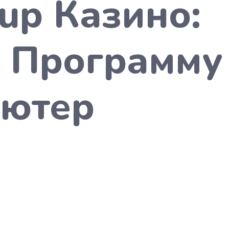
up Казино:
 Программу
ьютер