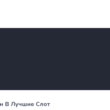
н В Лучшие Слот