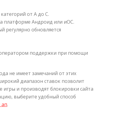
категорий от А до С.
на платформе Андроид или иОС.
ый регулярно обновляется
м оператором поддержки при помощи
ода не имеет замечаний от этих
широкий диапазон ставок позволит
е игры и производят блокировки сайта
рацию, выберите удобный способ
 ап
.