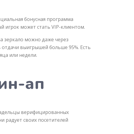
фициальная бонусная программа
й игрок может стать VIP-клиентом.
на зеркало можно даже через
ь отдачи выигрышей больше 95%. Есть
яца или недели.
ин-ап
Владельцы верифицированных
ни радует своих посетителей