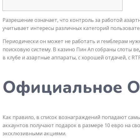
Разрешение означает, что контроль за работой азарт
учитывает интересы различных категорий пользовател
Периодически он может не работать и гемблерам нужно
поисковую систему. В казино Пин Ап собраны слоты 
в клубе и азартные аппараты, с хорошей отдачей, с RTP
Официальное О
Как правило, в список вознаграждений попадают са
аккаунтов получают подарок в размере 10 евро на св
эксклюзивными акциями.