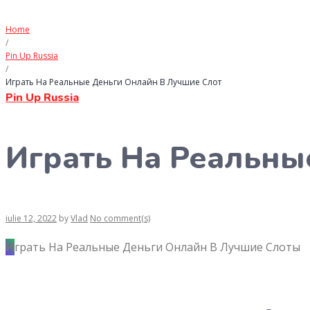
Home
/
Pin Up Russia
/
Играть На Реальные Деньги Онлайн В Лучшие Слот
Pin Up Russia
Играть На Реальны
iulie 12, 2022
by
Vlad
No comment(s)
Играть На Реальные Деньги Онлайн В Лучшие Слоты