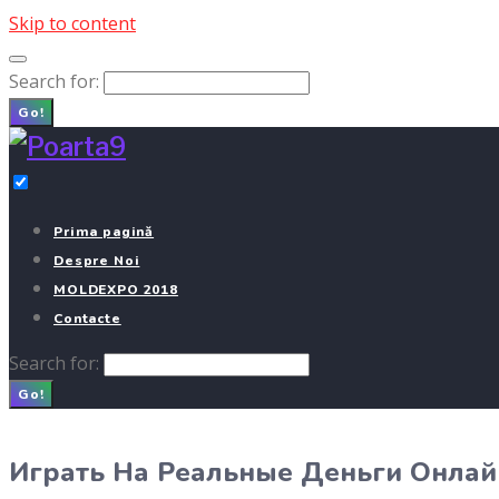
Skip to content
Search for:
Go!
Prima pagină
Despre Noi
MOLDEXPO 2018
Contacte
Search for:
Go!
Играть На Реальные Деньги Онлай