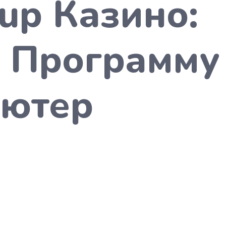
up Казино:
 Программу
ьютер