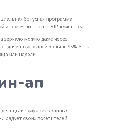
фициальная бонусная программа
й игрок может стать VIP-клиентом.
на зеркало можно даже через
ь отдачи выигрышей больше 95%. Есть
яца или недели.
ин-ап
Владельцы верифицированных
ни радует своих посетителей